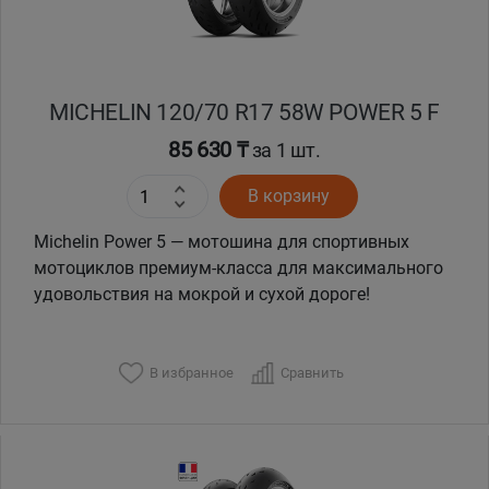
MICHELIN 120/70 R17 58W POWER 5 F
85 630 ₸
за 1 шт.
В корзину
Michelin Power 5 — мотошина для спортивных
мотоциклов премиум-класса для максимального
удовольствия на мокрой и сухой дороге!
В избранное
Сравнить