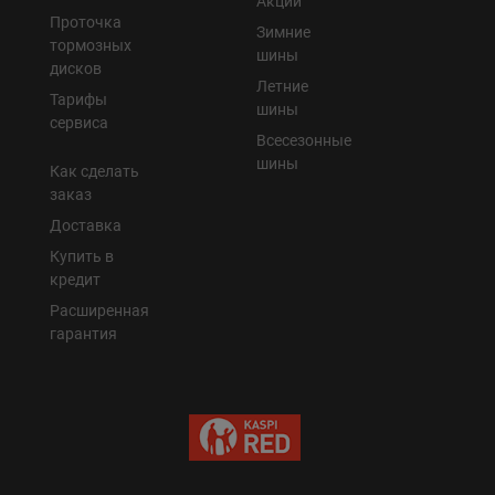
Акции
Проточка
Зимние
тормозных
шины
дисков
Летние
Тарифы
шины
сервиса
Всесезонные
шины
Как сделать
заказ
Доставка
Купить в
кредит
Расширенная
гарантия