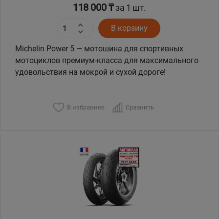
118 000 ₸
за 1 шт.
В корзину
Michelin Power 5 — мотошина для спортивных
мотоциклов премиум-класса для максимального
удовольствия на мокрой и сухой дороге!
В избранное
Сравнить