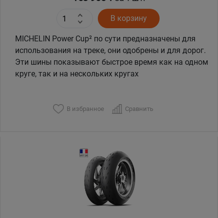
В корзину
MICHELIN Power Cup² по сути предназначены для
использования на треке, они одобрены и для дорог.
Эти шины показывают быстрое время как на одном
круге, так и на нескольких кругах
В избранное
Сравнить