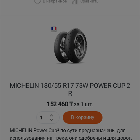
В избранное
Сравнить
MICHELIN 180/55 R17 73W POWER CUP 2
R
152 460 ₸
за 1 шт.
В корзину
MICHELIN Power Cup² по сути предназначены для
использования на треке, они одобрены и для дорог.