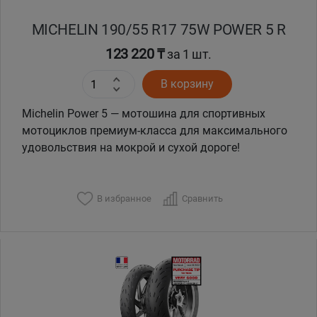
MICHELIN 190/55 R17 75W POWER 5 R
123 220 ₸
за 1 шт.
В корзину
Michelin Power 5 — мотошина для спортивных
мотоциклов премиум-класса для максимального
удовольствия на мокрой и сухой дороге!
В избранное
Сравнить