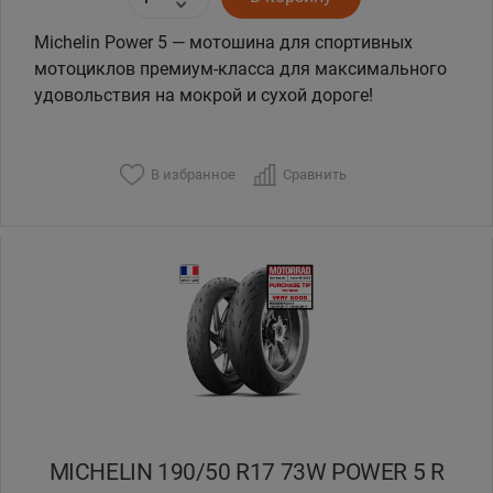
Michelin Power 5 — мотошина для спортивных
мотоциклов премиум-класса для максимального
удовольствия на мокрой и сухой дороге!
В избранное
Сравнить
MICHELIN 190/50 R17 73W POWER 5 R