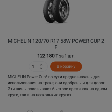
MICHELIN 120/70 R17 58W POWER CUP 2
F
122 180 ₸
за 1 шт.
В корзину
MICHELIN Power Cup² по сути предназначены для
использования на треке, они одобрены и для дорог.
Эти шины показывают быстрое время как на одном
круге, так и на нескольких кругах