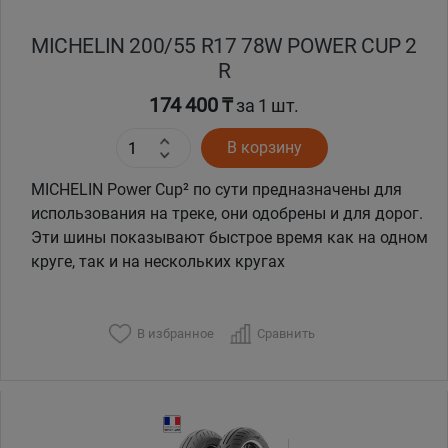
MICHELIN 200/55 R17 78W POWER CUP 2
R
174 400 ₸
за 1 шт.
В корзину
MICHELIN Power Cup² по сути предназначены для
использования на треке, они одобрены и для дорог.
Эти шины показывают быстрое время как на одном
круге, так и на нескольких кругах
В избранное
Сравнить