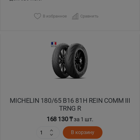
В избранное
Сравнить
MICHELIN 180/65 B16 81H REIN COMM III
TRNG R
168 130 ₸
за 1 шт.
В корзину