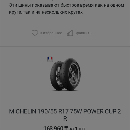
Эти шины показывают быстрое время как на одном
круге, так и на нескольких кругах
В избранное
Сравнить
MICHELIN 190/55 R17 75W POWER CUP 2
R
163 960 ₸
за 1 шт.