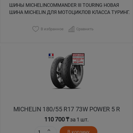
ШИНЫ MICHELINCOMMANDER III TOURING НОВАЯ
ШИНА MICHELIN ДЛЯ МОТОЦИКЛОВ КЛАССА ТУРИНГ.
В избранное
Сравнить
MICHELIN 180/55 R17 73W POWER 5 R
110 700 ₸
за 1 шт.
В корзину