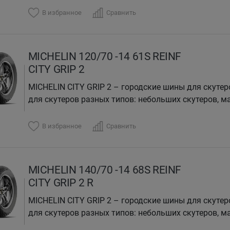
В избранное
Сравнить
MICHELIN 120/70 -14 61S REINF
CITY GRIP 2
MICHELIN CITY GRIP 2 – городские шины для скутер
для скутеров разных типов: небольших скутеров, ма
В избранное
Сравнить
MICHELIN 140/70 -14 68S REINF
CITY GRIP 2 R
MICHELIN CITY GRIP 2 – городские шины для скутер
для скутеров разных типов: небольших скутеров, ма