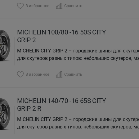
В избранное
Сравнить
MICHELIN 100/80 -16 50S CITY
GRIP 2
MICHELIN CITY GRIP 2 – городские шины для скутер
для скутеров разных типов: небольших скутеров, ма
В избранное
Сравнить
MICHELIN 140/70 -16 65S CITY
GRIP 2 R
MICHELIN CITY GRIP 2 – городские шины для скутер
для скутеров разных типов: небольших скутеров, ма