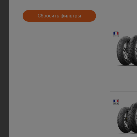
Сбросить фильтры