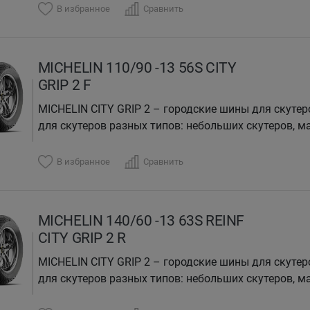
В избранное
Сравнить
MICHELIN 110/90 -13 56S CITY
GRIP 2 F
MICHELIN CITY GRIP 2 – городские шины для скутер
для скутеров разных типов: небольших скутеров, ма
В избранное
Сравнить
MICHELIN 140/60 -13 63S REINF
CITY GRIP 2 R
MICHELIN CITY GRIP 2 – городские шины для скутер
для скутеров разных типов: небольших скутеров, ма