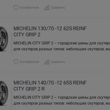
В избранное
Сравнить
MICHELIN 130/70 -12 62S REINF
CITY GRIP 2
MICHELIN CITY GRIP 2 – городские шины для скутер
для скутеров разных типов: небольших скутеров, ма
В избранное
Сравнить
MICHELIN 140/70 -12 65S REINF
CITY GRIP 2 R
MICHELIN CITY GRIP 2 – городские шины для скутер
для скутеров разных типов: небольших скутеров, ма