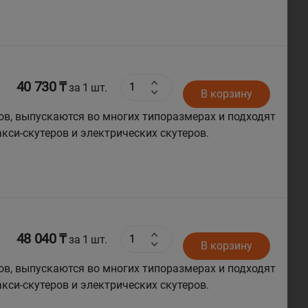
40 730 ₸
за 1 шт.
В корзину
ов, выпускаются во многих типоразмерах и подходят
кси-скутеров и электрических скутеров.
48 040 ₸
за 1 шт.
В корзину
ов, выпускаются во многих типоразмерах и подходят
кси-скутеров и электрических скутеров.