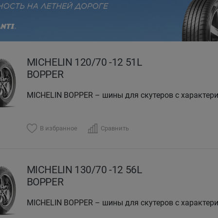
evious
MICHELIN 120/70 -12 51L
BOPPER
MICHELIN BOPPER – шины для скутеров с характер
В избранное
Сравнить
MICHELIN 130/70 -12 56L
BOPPER
MICHELIN BOPPER – шины для скутеров с характер