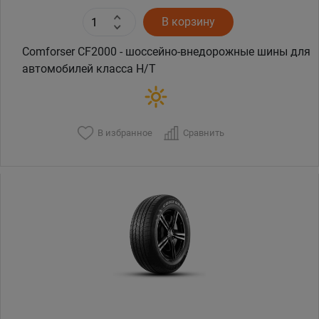
В корзину
Comforser CF2000 - шоссейно-внедорожные шины для
автомобилей класса H/T
В избранное
Сравнить