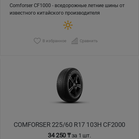
Comforser CF1000 - вседорожные летние шины от
известного китайского производителя
В избранное
Сравнить
COMFORSER 225/60 R17 103H CF2000
34 250 ₸
за 1 шт.