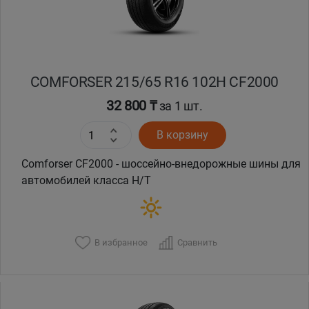
COMFORSER 215/65 R16 102H CF2000
32 800 ₸
за 1 шт.
В корзину
Comforser CF2000 - шоссейно-внедорожные шины для
автомобилей класса H/T
В избранное
Сравнить