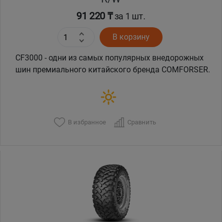
91 220 ₸
за 1 шт.
В корзину
CF3000 - одни из самых популярных внедорожных
шин премиального китайского бренда COMFORSER.
В избранное
Сравнить