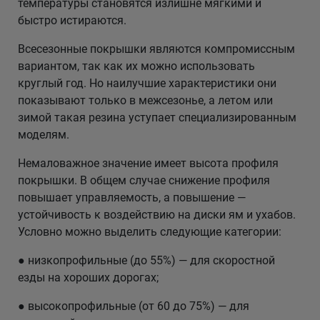
температуры становятся излишне мягкими и
быстро истираются.
Всесезонные покрышки являются компромиссным
вариантом, так как их можно использовать
круглый год. Но наилучшие характеристики они
показывают только в межсезонье, а летом или
зимой такая резина уступает специализированным
моделям.
Немаловажное значение имеет высота профиля
покрышки. В общем случае снижение профиля
повышает управляемость, а повышение —
устойчивость к воздействию на диски ям и ухабов.
Условно можно выделить следующие категории:
● низкопрофильные (до 55%) — для скоростной
езды на хороших дорогах;
● высокопрофильные (от 60 до 75%) — для