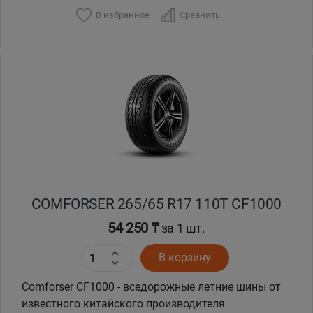
В избранное
Сравнить
COMFORSER 265/65 R17 110T CF1000
54 250 ₸
за 1 шт.
В корзину
Comforser CF1000 - вседорожные летние шины от
известного китайского производителя