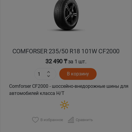
COMFORSER 235/50 R18 101W CF2000
32 490 ₸
за 1 шт.
В корзину
Comforser CF2000 - шоссейно-внедорожные шины для
автомобилей класса H/T
В избранное
Сравнить