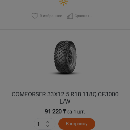
В избранное
Сравнить
COMFORSER 33X12.5 R18 118Q CF3000
L/W
91 220 ₸
за 1 шт.
В корзину