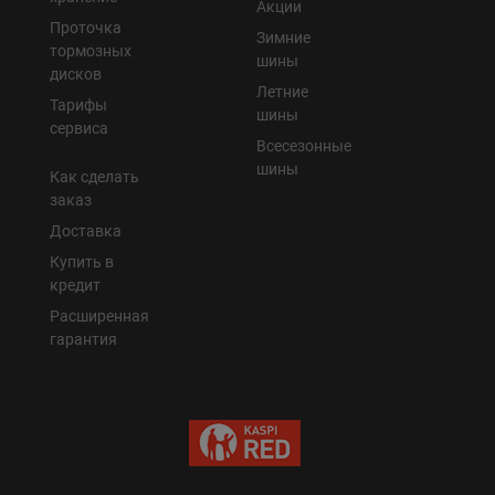
Акции
Проточка
Зимние
тормозных
шины
дисков
Летние
Тарифы
шины
сервиса
Всесезонные
шины
Как сделать
заказ
Доставка
Купить в
кредит
Расширенная
гарантия