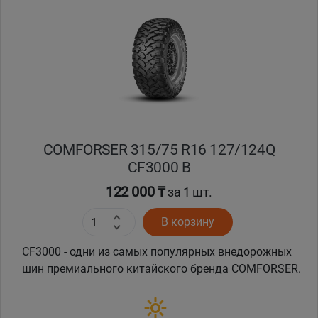
COMFORSER 315/75 R16 127/124Q
CF3000 B
122 000 ₸
за 1 шт.
В корзину
CF3000 - одни из самых популярных внедорожных
шин премиального китайского бренда COMFORSER.