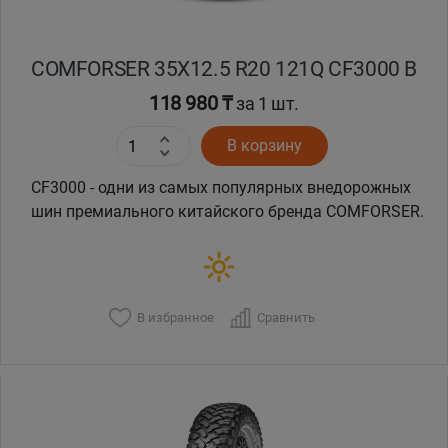
COMFORSER 35X12.5 R20 121Q CF3000 B
118 980 ₸
за 1 шт.
В корзину
CF3000 - одни из самых популярных внедорожных
шин премиального китайского бренда COMFORSER.
В избранное
Сравнить