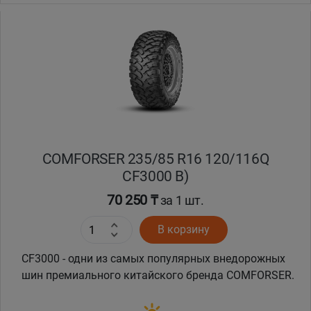
COMFORSER 235/85 R16 120/116Q
CF3000 B)
70 250 ₸
за 1 шт.
В корзину
CF3000 - одни из самых популярных внедорожных
шин премиального китайского бренда COMFORSER.