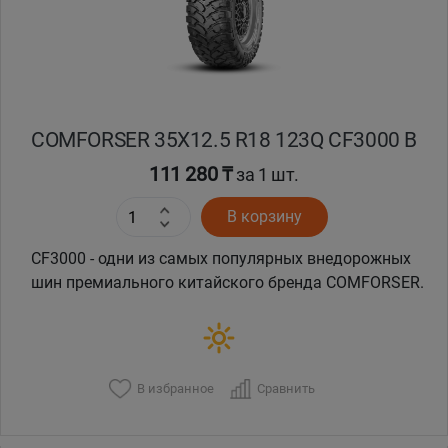
COMFORSER 35X12.5 R18 123Q CF3000 B
111 280 ₸
за 1 шт.
В корзину
CF3000 - одни из самых популярных внедорожных
шин премиального китайского бренда COMFORSER.
В избранное
Сравнить