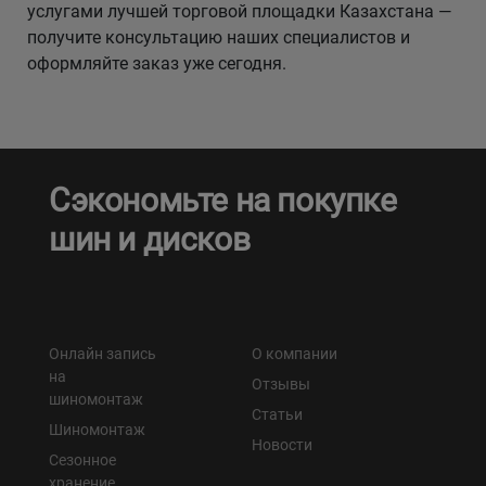
услугами лучшей торговой площадки Казахстана —
получите консультацию наших специалистов и
оформляйте заказ уже сегодня.
Сэкономьте на покупке
шин и дисков
Онлайн запись
О компании
на
Отзывы
шиномонтаж
Статьи
Шиномонтаж
Новости
Сезонное
хранение