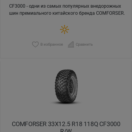
CF3000 - одни из самых популярных внедорожных
шин премиального китайского бренда COMFORSER.
В избранное
Сравнить
COMFORSER 33X12.5 R18 118Q CF3000
R/W