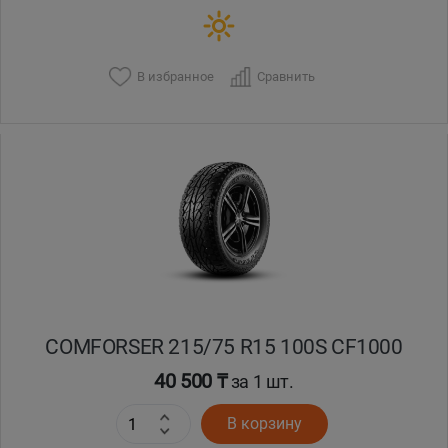
В избранное
Сравнить
COMFORSER 215/75 R15 100S CF1000
40 500 ₸
за 1 шт.
В корзину