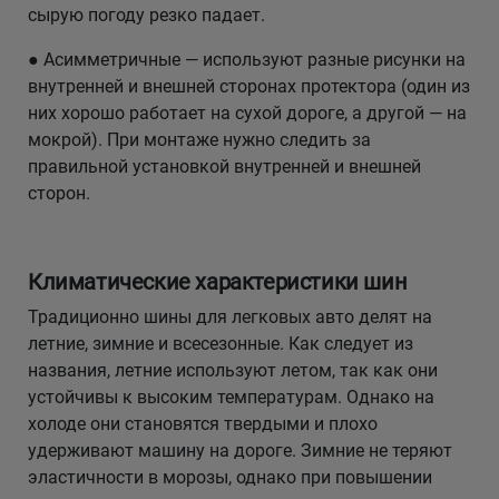
сырую погоду резко падает.
● Асимметричные — используют разные рисунки на
внутренней и внешней сторонах протектора (один из
них хорошо работает на сухой дороге, а другой — на
мокрой). При монтаже нужно следить за
правильной установкой внутренней и внешней
сторон.
Климатические характеристики шин
Традиционно шины для легковых авто делят на
летние, зимние и всесезонные. Как следует из
названия, летние используют летом, так как они
устойчивы к высоким температурам. Однако на
холоде они становятся твердыми и плохо
удерживают машину на дороге. Зимние не теряют
эластичности в морозы, однако при повышении