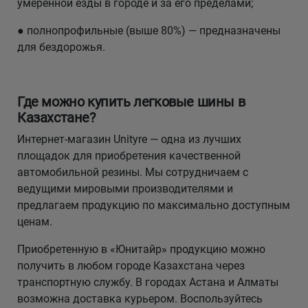
умеренной езды в городе и за его пределами;
● полнопрофильные (выше 80%) — предназначены
для бездорожья.
Где можно купить легковые шины в
Казахстане?
Интернет-магазин Unityre — одна из лучших
площадок для приобретения качественной
автомобильной резины. Мы сотрудничаем с
ведущими мировыми производителями и
предлагаем продукцию по максимально доступным
ценам.
Приобретенную в «Юнитайр» продукцию можно
получить в любом городе Казахстана через
транспортную службу. В городах Астана и Алматы
возможна доставка курьером. Воспользуйтесь