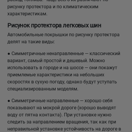
рисунку протектора и по климатическим
характеристикам.
Рисунок протектора легковых шин
Автомобильные покрышки по рисунку протектора
делят на такие виды:
● Симметричные ненаправленные — классический
вариант, самый простой и дешевый. Можно
использовать в городе и на шоссе — они покажут
приемлемые характеристики на небольших
скоростях в сухую погоду, однако будут уступать
специализированным моделям.
● Симметричные направленные — хорошо себя
показывают на мокрой дороге (хорошо выводят
воду от пятна контакта). При установке нужно
следить за направлением вращения, так как при
неправильной установке устойчивость на дороге в