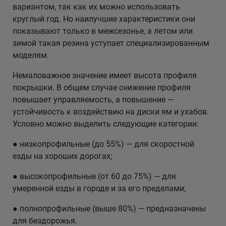
вариантом, так как их можно использовать
круглый год. Но наилучшие характеристики они
показывают только в межсезонье, а летом или
зимой такая резина уступает специализированным
моделям.
Немаловажное значение имеет высота профиля
покрышки. В общем случае снижение профиля
повышает управляемость, а повышение —
устойчивость к воздействию на диски ям и ухабов.
Условно можно выделить следующие категории:
● низкопрофильные (до 55%) — для скоростной
езды на хороших дорогах;
● высокопрофильные (от 60 до 75%) — для
умеренной езды в городе и за его пределами;
● полнопрофильные (выше 80%) — предназначены
для бездорожья.