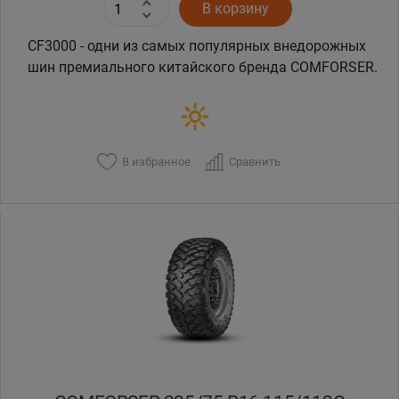
В корзину
CF3000 - одни из самых популярных внедорожных
шин премиального китайского бренда COMFORSER.
В избранное
Сравнить