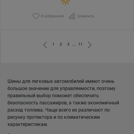
В избранное
Сравнить
...
1
2
3
11
Шины для легковых автомобилей имеют очень
большое значение для управляемости, поэтому
правильный выбор поможет обеспечить
безопасность пассажиров, а также экономичный
расход топлива. Чаще всего их различают по
рисунку протектора и по климатическим
характеристикам.