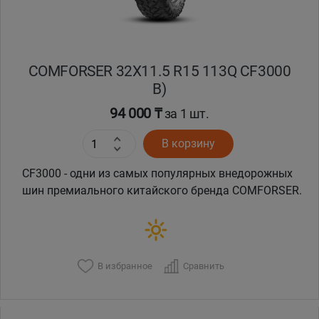
COMFORSER 32X11.5 R15 113Q CF3000
B)
94 000 ₸
за 1 шт.
В корзину
CF3000 - одни из самых популярных внедорожных
шин премиального китайского бренда COMFORSER.
В избранное
Сравнить