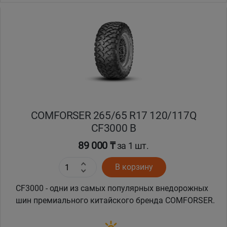
COMFORSER 265/65 R17 120/117Q
CF3000 B
89 000 ₸
за 1 шт.
В корзину
CF3000 - одни из самых популярных внедорожных
шин премиального китайского бренда COMFORSER.