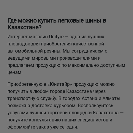
Где можно купить легковые шины в
Казахстане?
Интернет-магазин Unityre — одна из лучших
площадок для приобретения качественной
автомобильной резины. Мы сотрудничаем с
ведущими мировыми производителями и
предлагаем продукцию по максимально доступным
ценам.
Приобретенную в «Юнитайр» продукцию можно
получить в любом городе Казахстана через
транспортную службу. В городах Астана и Алматы
возможна доставка курьером. Воспользуйтесь
услугами лучшей торговой площадки Казахстана —
получите консультацию наших специалистов и
оформляйте заказ уже сегодня.