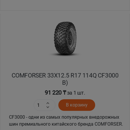
COMFORSER 33X12.5 R17 114Q CF3000
B)
91 220 ₸
за 1 шт.
В корзину
CF3000 - одни из самых популярных внедорожных
шин премиального китайского бренда COMFORSER.