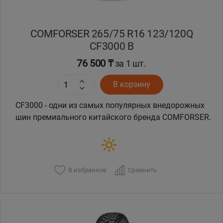
COMFORSER 265/75 R16 123/120Q
CF3000 B
76 500 ₸
за 1 шт.
В корзину
CF3000 - одни из самых популярных внедорожных
шин премиального китайского бренда COMFORSER.
В избранное
Сравнить