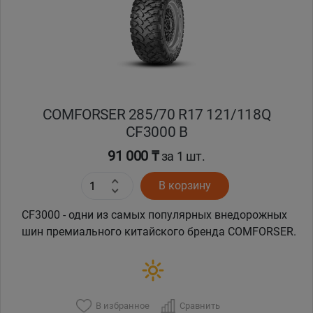
COMFORSER 285/70 R17 121/118Q
CF3000 B
91 000 ₸
за 1 шт.
В корзину
CF3000 - одни из самых популярных внедорожных
шин премиального китайского бренда COMFORSER.
В избранное
Сравнить