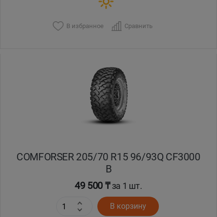
В избранное
Сравнить
COMFORSER 205/70 R15 96/93Q CF3000
B
49 500 ₸
за 1 шт.
В корзину