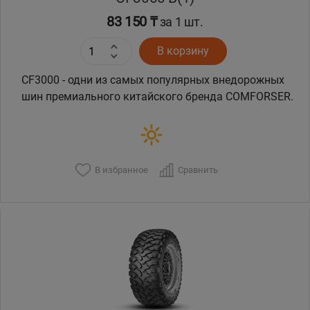
83 150 ₸
за 1 шт.
В корзину
CF3000 - одни из самых популярных внедорожных
шин премиального китайского бренда COMFORSER.
В избранное
Сравнить