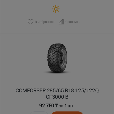
В избранное
Сравнить
COMFORSER 285/65 R18 125/122Q
CF3000 B
92 750 ₸
за 1 шт.