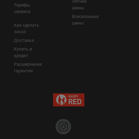
Летние
Тарифы
шины
сервиса
Всесезонные
шины
Как сделать
заказ
Доставка
Купить в
кредит
Расширенная
гарантия