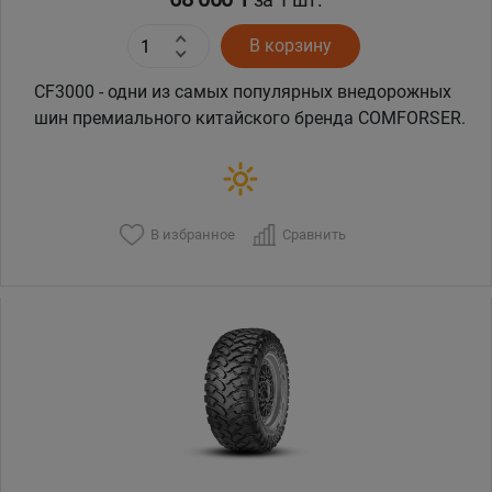
В корзину
CF3000 - одни из самых популярных внедорожных
шин премиального китайского бренда COMFORSER.
В избранное
Сравнить