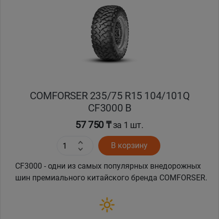
COMFORSER 235/75 R15 104/101Q
CF3000 B
57 750 ₸
за 1 шт.
В корзину
CF3000 - одни из самых популярных внедорожных
шин премиального китайского бренда COMFORSER.