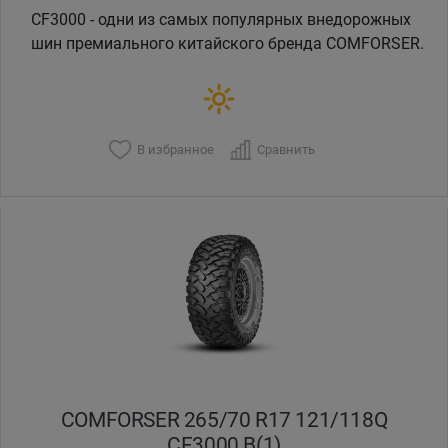
CF3000 - одни из самых популярных внедорожных
шин премиального китайского бренда COMFORSER.
В избранное
Сравнить
COMFORSER 265/70 R17 121/118Q
CF3000 B(1)