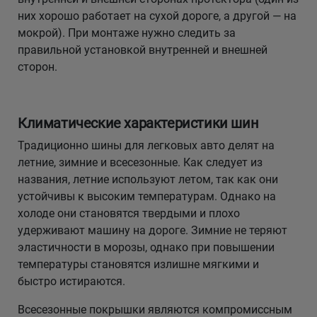
них хорошо работает на сухой дороге, а другой — на
мокрой). При монтаже нужно следить за
правильной установкой внутренней и внешней
сторон.
Климатические характеристики шин
Традиционно шины для легковых авто делят на
летние, зимние и всесезонные. Как следует из
названия, летние используют летом, так как они
устойчивы к высоким температурам. Однако на
холоде они становятся твердыми и плохо
удерживают машину на дороге. Зимние не теряют
эластичности в морозы, однако при повышении
температуры становятся излишне мягкими и
быстро истираются.
Всесезонные покрышки являются компромиссным