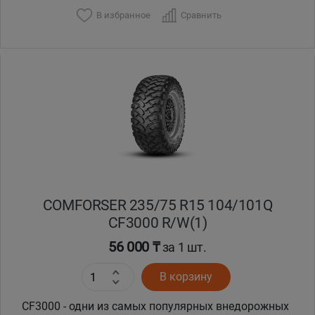
В избранное
Сравнить
COMFORSER 235/75 R15 104/101Q
CF3000 R/W(1)
56 000 ₸
за 1 шт.
В корзину
CF3000 - одни из самых популярных внедорожных