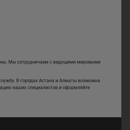
езины. Мы сотрудничаем с ведущими мировыми
службу. В городах Астана и Алматы возможна
тацию наших специалистов и оформляйте