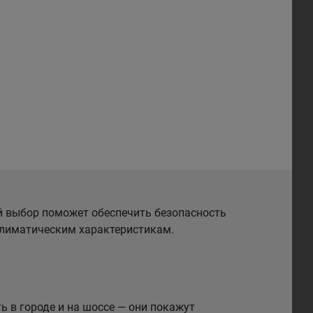
й выбор поможет обеспечить безопасность
 климатическим характеристикам.
 в городе и на шоссе — они покажут