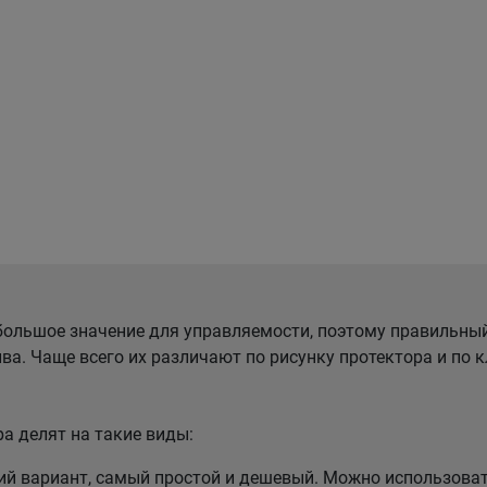
ольшое значение для управляемости, поэтому правильны
ва. Чаще всего их различают по рисунку протектора и по
а делят на такие виды:
 вариант, самый простой и дешевый. Можно использовать