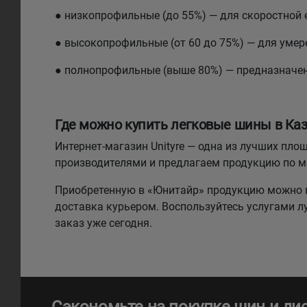
● низкопрофильные (до 55%) — для скоростной 
● высокопрофильные (от 60 до 75%) — для умере
● полнопрофильные (выше 80%) — предназначе
Где можно купить легковые шины в Каз
Интернет-магазин Unityre — одна из лучших п
производителями и предлагаем продукцию по 
Приобретенную в «Юнитайр» продукцию можно п
доставка курьером. Воспользуйтесь услугами 
заказ уже сегодня.