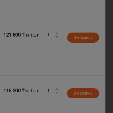
121 600 ₸
за 1 шт.
В корзину
116 300 ₸
за 1 шт.
В корзину