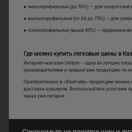
● низкопрофильные (до 55%) — для скоростной 
● высокопрофильные (от 60 до 75%) — для умере
● полнопрофильные (выше 80%) — предназначе
Где можно купить легковые шины в Каз
Интернет-магазин Unityre — одна из лучших п
производителями и предлагаем продукцию по 
Приобретенную в «Юнитайр» продукцию можно п
доставка курьером. Воспользуйтесь услугами 
заказ уже сегодня.