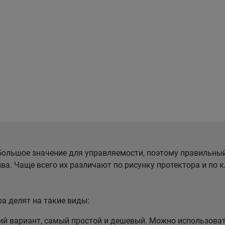
ольшое значение для управляемости, поэтому правильны
ва. Чаще всего их различают по рисунку протектора и по
а делят на такие виды:
 вариант, самый простой и дешевый. Можно использовать