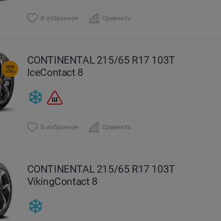
В избранное
Сравнить
CONTINENTAL 215/65 R17 103T
IceContact 8
В избранное
Сравнить
CONTINENTAL 215/65 R17 103T
VikingContact 8