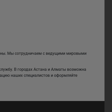
езины. Мы сотрудничаем с ведущими мировыми
службу. В городах Астана и Алматы возможна
тацию наших специалистов и оформляйте