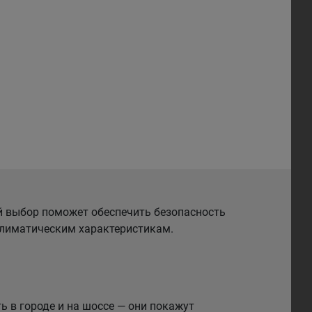
й выбор поможет обеспечить безопасность
 климатическим характеристикам.
 в городе и на шоссе — они покажут