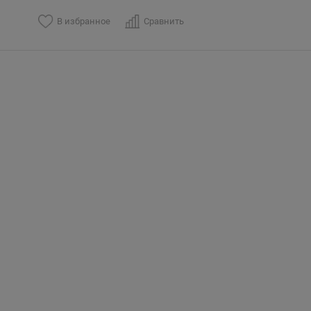
В избранное
Сравнить