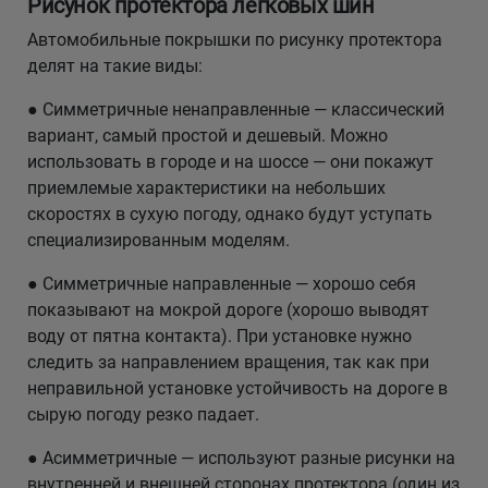
Рисунок протектора легковых шин
Автомобильные покрышки по рисунку протектора
делят на такие виды:
● Симметричные ненаправленные — классический
вариант, самый простой и дешевый. Можно
использовать в городе и на шоссе — они покажут
приемлемые характеристики на небольших
скоростях в сухую погоду, однако будут уступать
специализированным моделям.
● Симметричные направленные — хорошо себя
показывают на мокрой дороге (хорошо выводят
воду от пятна контакта). При установке нужно
следить за направлением вращения, так как при
неправильной установке устойчивость на дороге в
сырую погоду резко падает.
● Асимметричные — используют разные рисунки на
внутренней и внешней сторонах протектора (один из