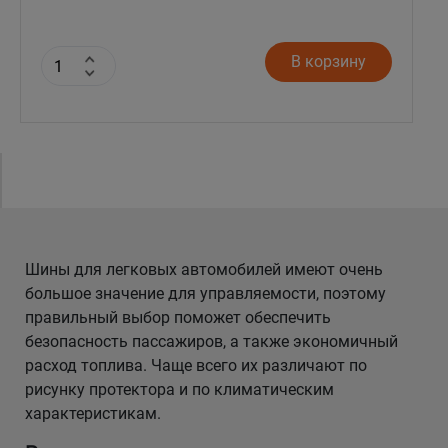
В корзину
Шины для легковых автомобилей имеют очень
большое значение для управляемости, поэтому
правильный выбор поможет обеспечить
безопасность пассажиров, а также экономичный
расход топлива. Чаще всего их различают по
рисунку протектора и по климатическим
характеристикам.