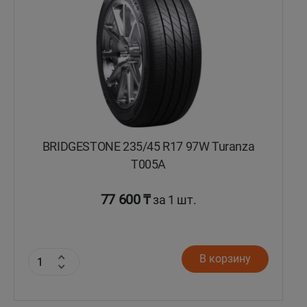
BRIDGESTONE 235/45 R17 97W Turanza
T005А
77 600 ₸
за 1 шт.
В корзину