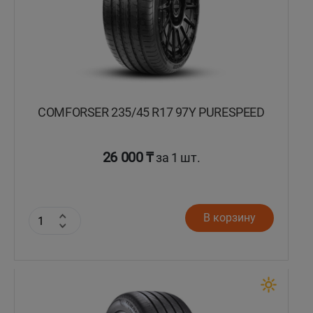
COMFORSER 235/45 R17 97Y PURESPEED
26 000 ₸
за 1 шт.
В корзину