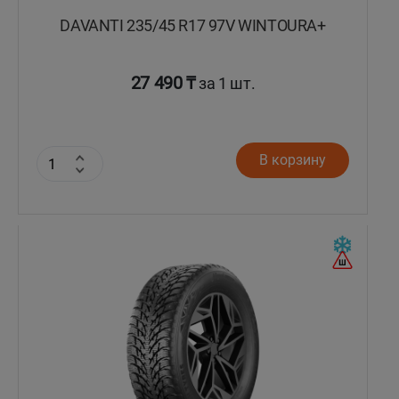
DAVANTI 235/45 R17 97V WINTOURA+
27 490 ₸
за 1 шт.
В корзину