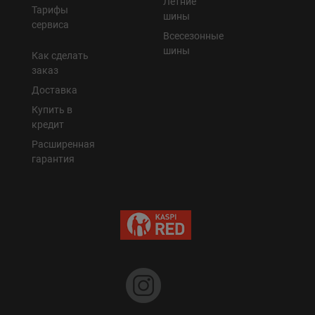
Летние
Тарифы
шины
сервиса
Всесезонные
шины
Как сделать
заказ
Доставка
Купить в
кредит
Расширенная
гарантия