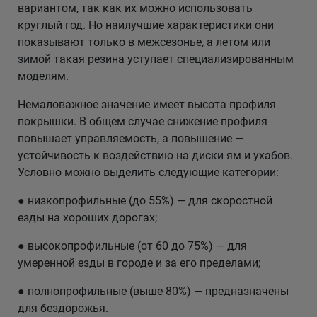
вариантом, так как их можно использовать
круглый год. Но наилучшие характеристики они
показывают только в межсезонье, а летом или
зимой такая резина уступает специализированным
моделям.
Немаловажное значение имеет высота профиля
покрышки. В общем случае снижение профиля
повышает управляемость, а повышение —
устойчивость к воздействию на диски ям и ухабов.
Условно можно выделить следующие категории:
● низкопрофильные (до 55%) — для скоростной
езды на хороших дорогах;
● высокопрофильные (от 60 до 75%) — для
умеренной езды в городе и за его пределами;
● полнопрофильные (выше 80%) — предназначены
для бездорожья.