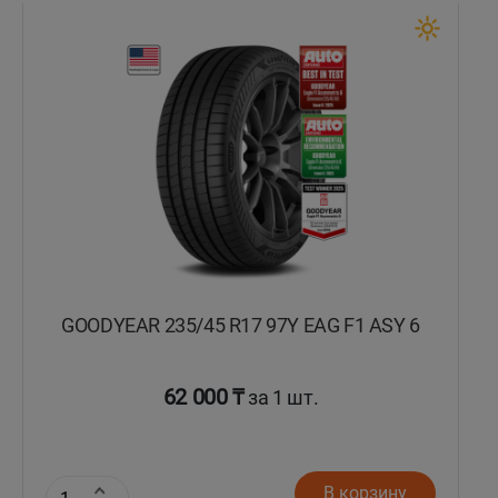
GOODYEAR 235/45 R17 97Y EAG F1 ASY 6
62 000 ₸
за 1 шт.
В корзину