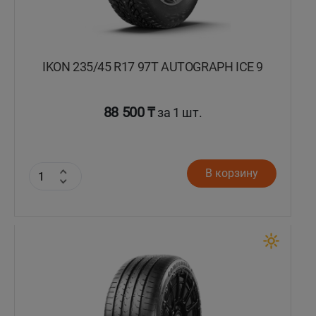
IKON 235/45 R17 97T AUTOGRAPH ICE 9
88 500 ₸
за 1 шт.
В корзину