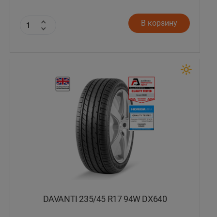
В корзину
DAVANTI 235/45 R17 94W DX640