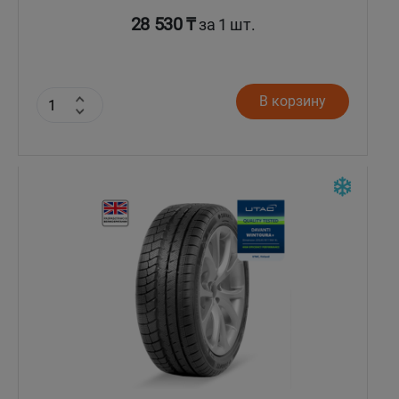
28 530 ₸
за 1 шт.
В корзину