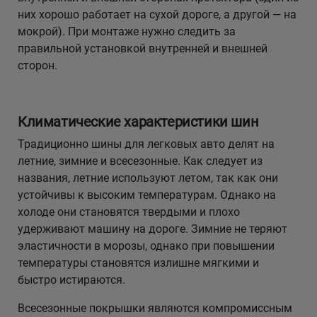
них хорошо работает на сухой дороге, а другой — на
мокрой). При монтаже нужно следить за
правильной установкой внутренней и внешней
сторон.
Климатические характеристики шин
Традиционно шины для легковых авто делят на
летние, зимние и всесезонные. Как следует из
названия, летние используют летом, так как они
устойчивы к высоким температурам. Однако на
холоде они становятся твердыми и плохо
удерживают машину на дороге. Зимние не теряют
эластичности в морозы, однако при повышении
температуры становятся излишне мягкими и
быстро истираются.
Всесезонные покрышки являются компромиссным