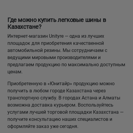
Где можно купить легковые шины в
Казахстане?
Интернет-магазин Unityre — одна из лучших
площадок для приобретения качественной
автомобильной резины. Мы сотрудничаем с
ведущими мировыми производителями и
предлагаем продукцию по максимально доступным
ценам.
Приобретенную в «Юнитайр» продукцию можно
получить в любом городе Казахстана через
транспортную службу. В городах Астана и Алматы
возможна доставка курьером. Воспользуйтесь
услугами лучшей торговой площадки Казахстана —
получите консультацию наших специалистов и
оформляйте заказ уже сегодня.