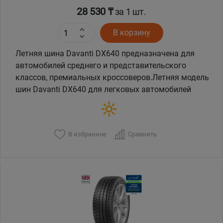
28 530 ₸
за 1 шт.
В корзину
Летняя шина Davanti DX640 предназначена для
автомобилей среднего и представительского
классов, премиальных кроссоверов.Летняя модель
шин Davanti DX640 для легковых автомобилей
В избранное
Сравнить