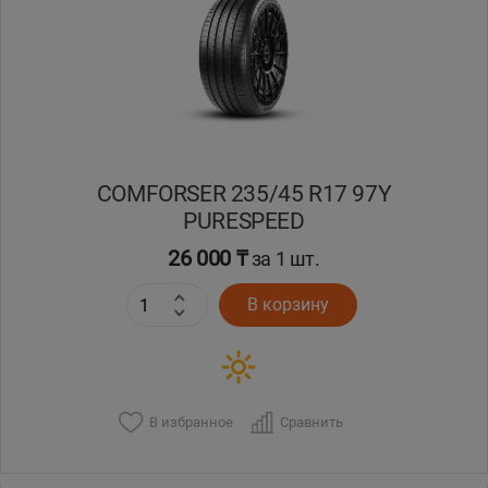
COMFORSER 235/45 R17 97Y
PURESPEED
26 000 ₸
за 1 шт.
В корзину
В избранное
Сравнить