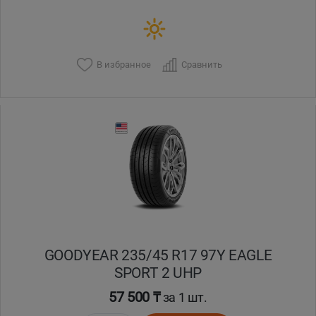
В избранное
Сравнить
GOODYEAR 235/45 R17 97Y EAGLE
SPORT 2 UHP
57 500 ₸
за 1 шт.