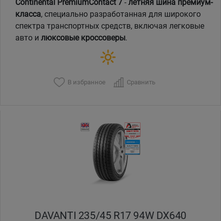
Continental PremiumContact 7
-
летняя шина премиум-
класса
, специально разработанная для широкого
спектра транспортных средств, включая легковые
авто и
люксовые кроссоверы
.
В избранное
Сравнить
DAVANTI 235/45 R17 94W DX640