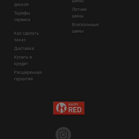
шины
дисков
Летние
Тарифы
шины
сервиса
Всесезонные
шины
Как сделать
заказ
Доставка
Купить в
кредит
Расширенная
гарантия