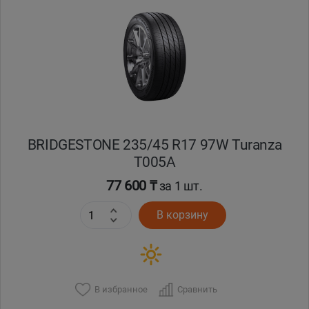
BRIDGESTONE 235/45 R17 97W Turanza
T005А
77 600 ₸
за 1 шт.
В корзину
В избранное
Сравнить