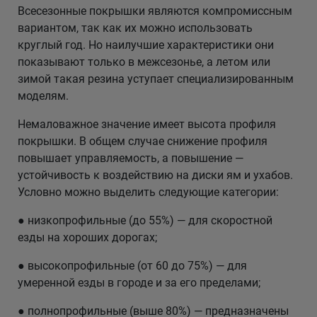
Всесезонные покрышки являются компромиссным
вариантом, так как их можно использовать
круглый год. Но наилучшие характеристики они
показывают только в межсезонье, а летом или
зимой такая резина уступает специализированным
моделям.
Немаловажное значение имеет высота профиля
покрышки. В общем случае снижение профиля
повышает управляемость, а повышение —
устойчивость к воздействию на диски ям и ухабов.
Условно можно выделить следующие категории:
● низкопрофильные (до 55%) — для скоростной
езды на хороших дорогах;
● высокопрофильные (от 60 до 75%) — для
умеренной езды в городе и за его пределами;
● полнопрофильные (выше 80%) — предназначены