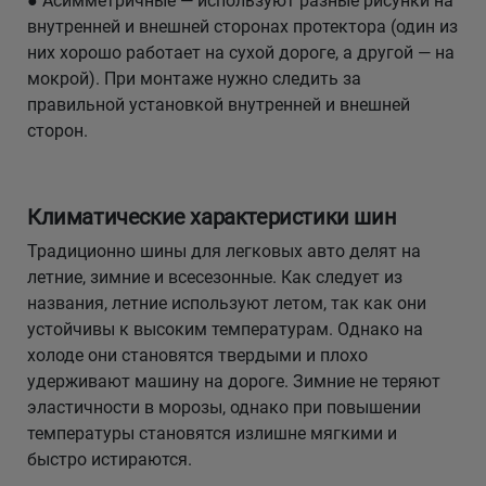
● Асимметричные — используют разные рисунки на
внутренней и внешней сторонах протектора (один из
них хорошо работает на сухой дороге, а другой — на
мокрой). При монтаже нужно следить за
правильной установкой внутренней и внешней
сторон.
Климатические характеристики шин
Традиционно шины для легковых авто делят на
летние, зимние и всесезонные. Как следует из
названия, летние используют летом, так как они
устойчивы к высоким температурам. Однако на
холоде они становятся твердыми и плохо
удерживают машину на дороге. Зимние не теряют
эластичности в морозы, однако при повышении
температуры становятся излишне мягкими и
быстро истираются.