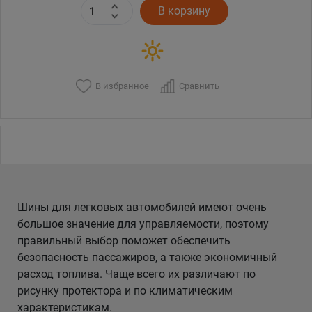
В корзину
В избранное
Сравнить
Шины для легковых автомобилей имеют очень
большое значение для управляемости, поэтому
правильный выбор поможет обеспечить
безопасность пассажиров, а также экономичный
расход топлива. Чаще всего их различают по
рисунку протектора и по климатическим
характеристикам.