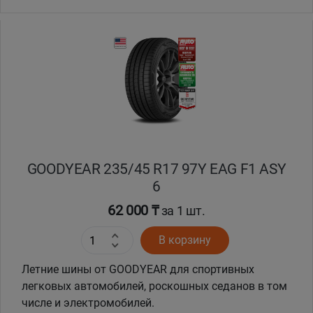
GOODYEAR 235/45 R17 97Y EAG F1 ASY
6
62 000 ₸
за 1 шт.
В корзину
Летние шины от GOODYEAR для спортивных
легковых автомобилей, роскошных седанов в том
числе и электромобилей.