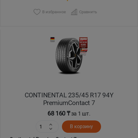
В избранное
Сравнить
CONTINENTAL 235/45 R17 94Y
PremiumContact 7
68 160 ₸
за 1 шт.
В корзину