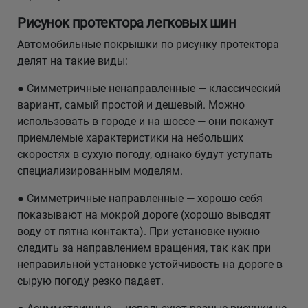
Рисунок протектора легковых шин
Автомобильные покрышки по рисунку протектора
делят на такие виды:
● Симметричные ненаправленные — классический
вариант, самый простой и дешевый. Можно
использовать в городе и на шоссе — они покажут
приемлемые характеристики на небольших
скоростях в сухую погоду, однако будут уступать
специализированным моделям.
● Симметричные направленные — хорошо себя
показывают на мокрой дороге (хорошо выводят
воду от пятна контакта). При установке нужно
следить за направлением вращения, так как при
неправильной установке устойчивость на дороге в
сырую погоду резко падает.