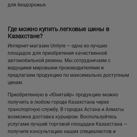
для бездорожья.
Где можно купить легковые шины в
Казахстане?
Интернет-магазин Unityre — одна из лучших
площадок для приобретения качественной
автомобильной резины. Мы сотрудничаем с
ведущими мировыми производителями и
предлагаем продукцию по максимально доступным
ценам.
Приобретенную в «Юнитайр» продукцию можно
получить в любом городе Казахстана через
транспортную службу. В городах Астана и Алматы
возможна доставка курьером. Воспользуйтесь
услугами лучшей торговой площадки Казахстана —
получите консультацию наших специалистов и