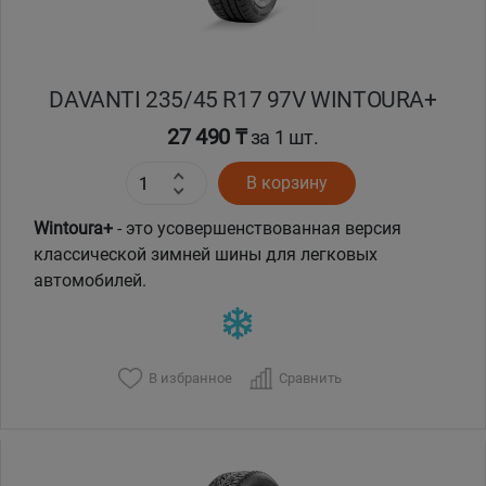
DAVANTI 235/45 R17 97V WINTOURA+
27 490 ₸
за 1 шт.
В корзину
Wintoura+
- это усовершенствованная версия
классической зимней шины для легковых
автомобилей.
В избранное
Сравнить