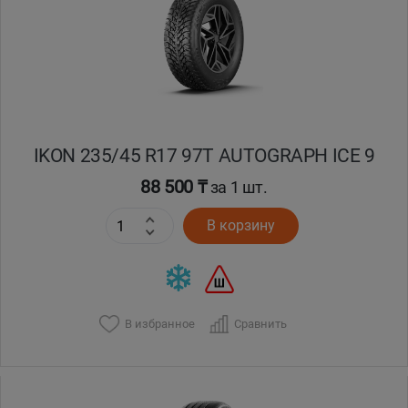
IKON 235/45 R17 97T AUTOGRAPH ICE 9
88 500 ₸
за 1 шт.
В корзину
В избранное
Сравнить