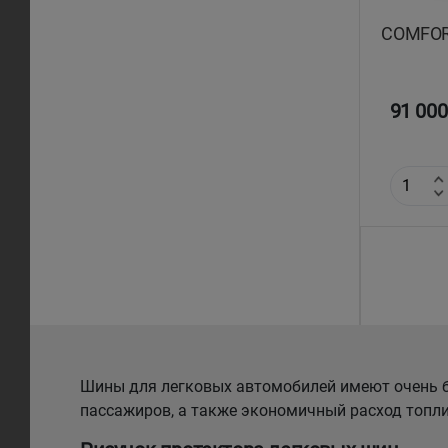
COMFORS
91 000
Шины для легковых автомобилей имеют очень б
пассажиров, а также экономичный расход топли