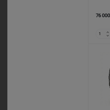
76 000