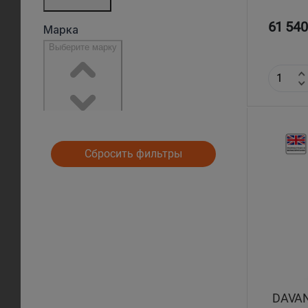
61 540
Сбросить фильтры
DAVAN