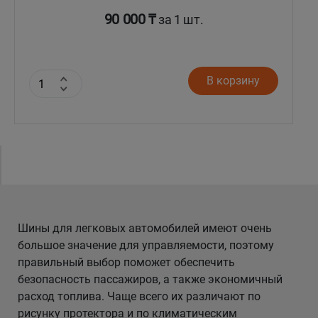
90 000 ₸
за 1 шт.
В корзину
Шины для легковых автомобилей имеют очень
большое значение для управляемости, поэтому
правильный выбор поможет обеспечить
безопасность пассажиров, а также экономичный
расход топлива. Чаще всего их различают по
рисунку протектора и по климатическим