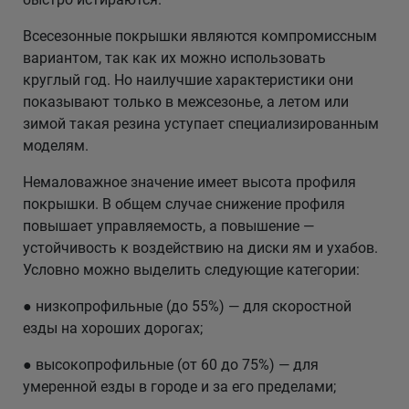
Всесезонные покрышки являются компромиссным
вариантом, так как их можно использовать
круглый год. Но наилучшие характеристики они
показывают только в межсезонье, а летом или
зимой такая резина уступает специализированным
моделям.
Немаловажное значение имеет высота профиля
покрышки. В общем случае снижение профиля
повышает управляемость, а повышение —
устойчивость к воздействию на диски ям и ухабов.
Условно можно выделить следующие категории:
● низкопрофильные (до 55%) — для скоростной
езды на хороших дорогах;
● высокопрофильные (от 60 до 75%) — для
умеренной езды в городе и за его пределами;