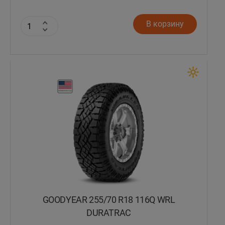
В корзину
GOODYEAR 255/70 R18 116Q WRL
DURATRAC