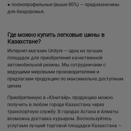
● полнопрофильные (выше 80%) — предназначены
для бездорожья.
Где можно купить легковые шины в
Казахстане?
Интернет-магазин Unityre — одна из лучших
площадок для приобретения качественной
автомобильной резины. Мы сотрудничаем с
ведущими мировыми производителями и
предлагаем продукцию по максимально доступным
ценам.
Приобретенную в «Юнитайр» продукцию можно
получить в любом городе Казахстана через
транспортную службу. В городах Астана и Алматы
возможна доставка курьером. Воспользуйтесь
услугами лучшей торговой площадки Казахстана —