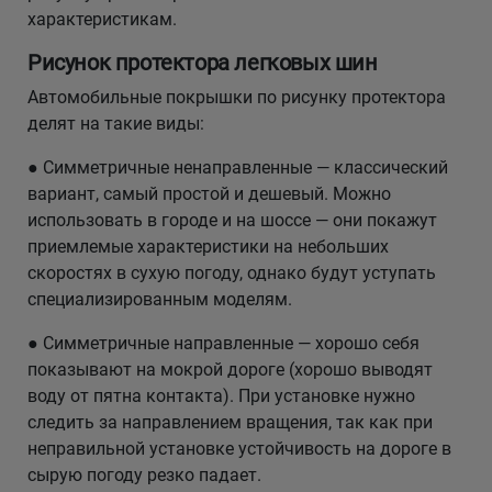
характеристикам.
Рисунок протектора легковых шин
Автомобильные покрышки по рисунку протектора
делят на такие виды:
● Симметричные ненаправленные — классический
вариант, самый простой и дешевый. Можно
использовать в городе и на шоссе — они покажут
приемлемые характеристики на небольших
скоростях в сухую погоду, однако будут уступать
специализированным моделям.
● Симметричные направленные — хорошо себя
показывают на мокрой дороге (хорошо выводят
воду от пятна контакта). При установке нужно
следить за направлением вращения, так как при
неправильной установке устойчивость на дороге в
сырую погоду резко падает.