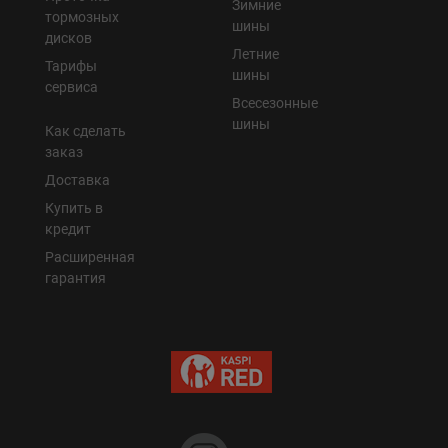
Зимние
тормозных
шины
дисков
Летние
Тарифы
шины
сервиса
Всесезонные
шины
Как сделать
заказ
Доставка
Купить в
кредит
Расширенная
гарантия