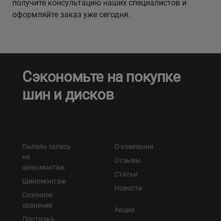
получите консультацию наших специалистов и
оформляйте заказ уже сегодня.
Сэкономьте на покупке
шин и дисков
Онлайн запись
О компании
на
Отзывы
шиномонтаж
Статьи
Шиномонтаж
Новости
Сезонное
хранение
Акции
Проточка