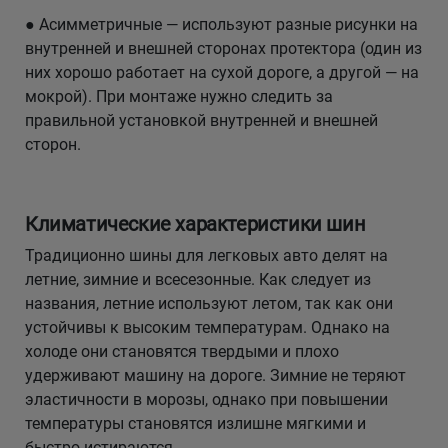
● Асимметричные — используют разные рисунки на
внутренней и внешней сторонах протектора (один из
них хорошо работает на сухой дороге, а другой — на
мокрой). При монтаже нужно следить за
правильной установкой внутренней и внешней
сторон.
Климатические характеристики шин
Традиционно шины для легковых авто делят на
летние, зимние и всесезонные. Как следует из
названия, летние используют летом, так как они
устойчивы к высоким температурам. Однако на
холоде они становятся твердыми и плохо
удерживают машину на дороге. Зимние не теряют
эластичности в морозы, однако при повышении
температуры становятся излишне мягкими и
быстро истираются.