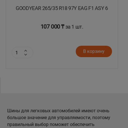
GOODYEAR 265/35 R18 97Y EAG F1 ASY 6
107 000 ₸
за 1 шт.
В корзину
Шины для легковых автомобилей имеют очень
большое значение для управляемости, поэтому
правильный выбор поможет обеспечить