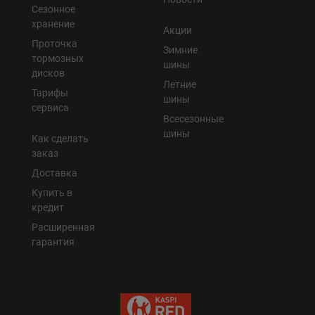
Сезонное
хранение
Акции
Проточка
Зимние
тормозных
шины
дисков
Летние
Тарифы
шины
сервиса
Всесезонные
шины
Как сделать
заказ
Доставка
Купить в
кредит
Расширенная
гарантия