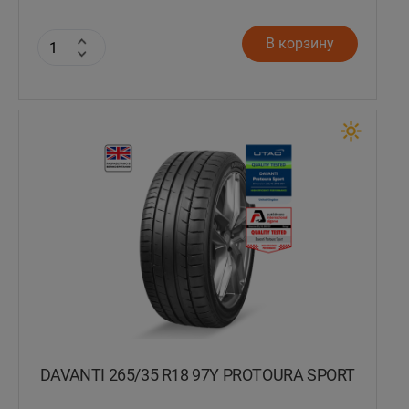
В корзину
DAVANTI 265/35 R18 97Y PROTOURA SPORT