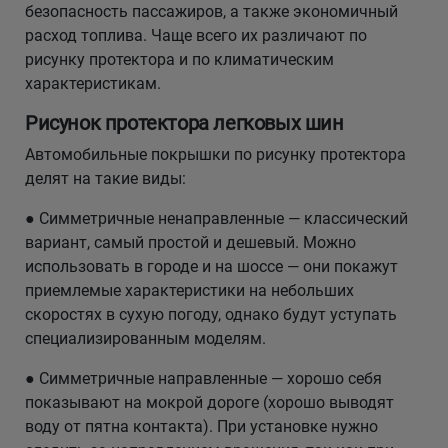
безопасность пассажиров, а также экономичный
расход топлива. Чаще всего их различают по
рисунку протектора и по климатическим
характеристикам.
Рисунок протектора легковых шин
Автомобильные покрышки по рисунку протектора
делят на такие виды:
● Симметричные ненаправленные — классический
вариант, самый простой и дешевый. Можно
использовать в городе и на шоссе — они покажут
приемлемые характеристики на небольших
скоростях в сухую погоду, однако будут уступать
специализированным моделям.
● Симметричные направленные — хорошо себя
показывают на мокрой дороге (хорошо выводят
воду от пятна контакта). При установке нужно