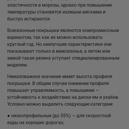
эластичности в морозы, однако при повышении
температуры становятся излишне мягкими и
быстро истираются.
Всесезонные покрышки являются компромиссным
вариантом, так как их можно использовать
круглый год. Но наилучшие характеристики они
показывают только в межсезонье, а летом или
зимой такая резина уступает специализированным
моделям.
Немаловажное значение имеет высота профиля
покрышки. В общем случае снижение профиля
повышает управляемость, а повышение —
устойчивость к воздействию на диски ям и ухабов.
Условно можно выделить следующие категории:
● низкопрофильные (до 55%) — для скоростной
езды на хороших дорогах;