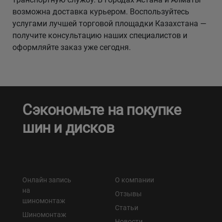
возможна доставка курьером. Воспользуйтесь
услугами лучшей торговой площадки Казахстана —
получите консультацию наших специалистов и
оформляйте заказ уже сегодня.
Сэкономьте на покупке
шин и дисков
Онлайн запись
О компании
на
Отзывы
шиномонтаж
Статьи
Шиномонтаж
Новости