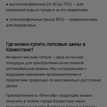
● высокопрофильные (от 60 до 75%) — для
умеренной езды в городе и за его пределами;
● полнопрофильные (выше 80%) — предназначены
для бездорожья.
Где можно купить легковые шины в
Казахстане?
Интернет-магазин Unityre — одна из лучших
площадок для приобретения качественной
автомобильной резины. Мы сотрудничаем с
ведущими мировыми производителями и
предлагаем продукцию по максимально доступным
ценам.
Приобретенную в «Юнитайр» продукцию можно
получить в любом городе Казахстана через
транспортную службу. В городах Астана и Алматы