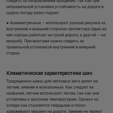
следить за направлением вращения, так как при
неправильной установке устойчивость на дороге в
сырую погоду резко падает.
● Асимметричные — используют разные рисунки на
внутренней и внешней сторонах протектора (один из
них хорошо работает на сухой дороге, а другой — на
мокрой). При монтаже нужно следить за
правильной установкой внутренней и внешней
сторон.
Климатические характеристики шин
Традиционно шины для легковых авто делят на
летние, зимние и всесезонные. Как следует из
названия, летние используют летом, так как они
устойчивы к высоким температурам. Однако на
холоде они становятся твердыми и плохо
удерживают машину на дороге. Зимние не теряют