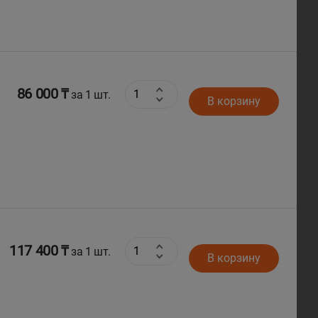
86 000 ₸
за 1 шт.
В корзину
117 400 ₸
за 1 шт.
В корзину