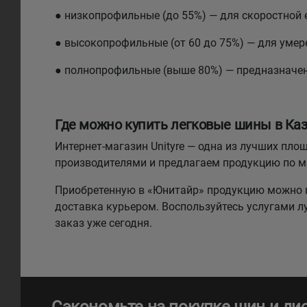
● низкопрофильные (до 55%) — для скоростной 
● высокопрофильные (от 60 до 75%) — для умере
● полнопрофильные (выше 80%) — предназначе
Где можно купить легковые шины в Каз
Интернет-магазин Unityre — одна из лучших п
производителями и предлагаем продукцию по 
Приобретенную в «Юнитайр» продукцию можно п
доставка курьером. Воспользуйтесь услугами 
заказ уже сегодня.