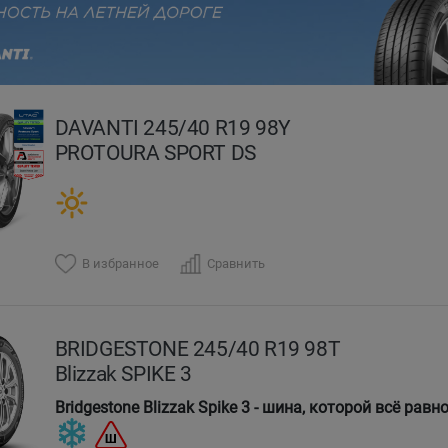
evious
DAVANTI 245/40 R19 98Y
PROTOURA SPORT DS
В избранное
Сравнить
BRIDGESTONE 245/40 R19 98T
Blizzak SPIKE 3
Bridgestone Blizzak Spike 3 - шина, которой всё равн