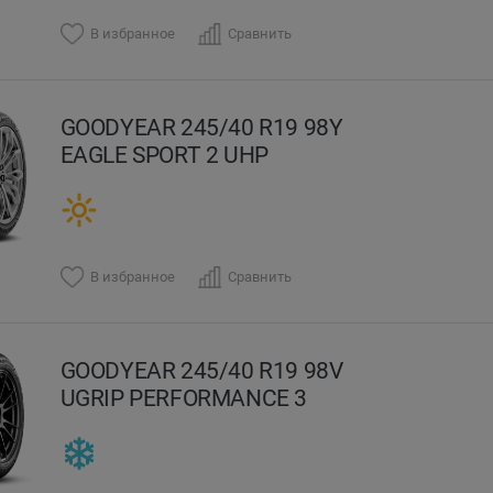
В избранное
Сравнить
GOODYEAR 245/40 R19 98Y
EAGLE SPORT 2 UHP
В избранное
Сравнить
GOODYEAR 245/40 R19 98V
UGRIP PERFORMANCE 3