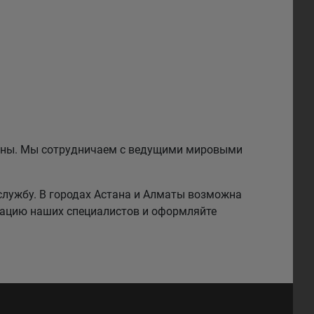
езины. Мы сотрудничаем с ведущими мировыми
службу. В городах Астана и Алматы возможна
тацию наших специалистов и оформляйте