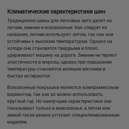
Климатические характеристики шин
Традиционно шины для легковых авто делят на
летние, зимние и всесезонные. Как следует из
названия, летние используют летом, так как они
устойчивы к высоким температурам. Однако на
холоде они становятся твердыми и плохо
удерживают машину на дороге. Зимние не теряют
эластичности в морозы, однако при повышении
температуры становятся излишне мягкими и
быстро истираются.
Всесезонные покрышки являются компромиссным
вариантом, так как их можно использовать
круглый год. Но наилучшие характеристики они
показывают только в межсезонье, а летом или
зимой такая резина уступает специализированным
моделям.