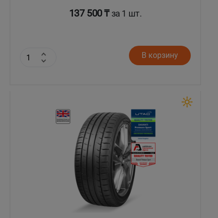
137 500 ₸
за 1 шт.
В корзину