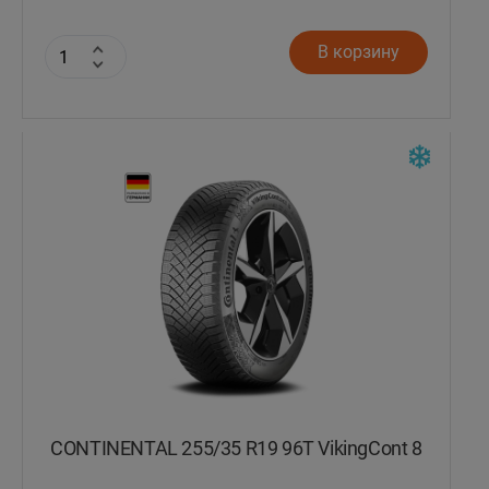
В корзину
CONTINENTAL 255/35 R19 96T VikingCont 8