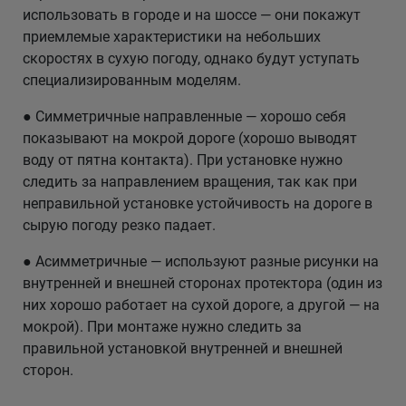
использовать в городе и на шоссе — они покажут
приемлемые характеристики на небольших
скоростях в сухую погоду, однако будут уступать
специализированным моделям.
● Симметричные направленные — хорошо себя
показывают на мокрой дороге (хорошо выводят
воду от пятна контакта). При установке нужно
следить за направлением вращения, так как при
неправильной установке устойчивость на дороге в
сырую погоду резко падает.
● Асимметричные — используют разные рисунки на
внутренней и внешней сторонах протектора (один из
них хорошо работает на сухой дороге, а другой — на
мокрой). При монтаже нужно следить за
правильной установкой внутренней и внешней
сторон.