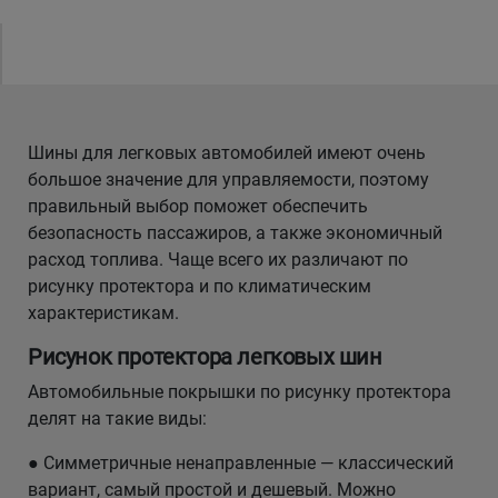
Шины для легковых автомобилей имеют очень
большое значение для управляемости, поэтому
правильный выбор поможет обеспечить
безопасность пассажиров, а также экономичный
расход топлива. Чаще всего их различают по
рисунку протектора и по климатическим
характеристикам.
Рисунок протектора легковых шин
Автомобильные покрышки по рисунку протектора
делят на такие виды:
● Симметричные ненаправленные — классический
вариант, самый простой и дешевый. Можно