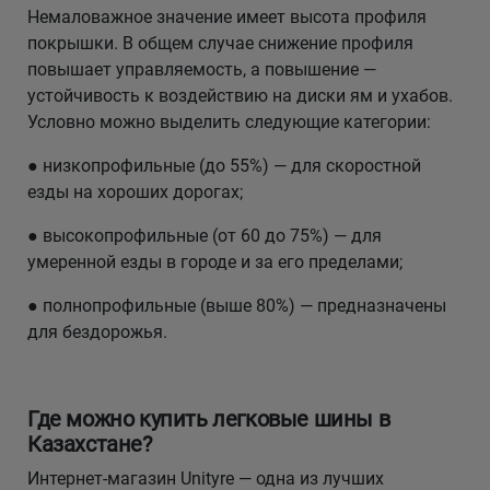
Немаловажное значение имеет высота профиля
покрышки. В общем случае снижение профиля
повышает управляемость, а повышение —
устойчивость к воздействию на диски ям и ухабов.
Условно можно выделить следующие категории:
● низкопрофильные (до 55%) — для скоростной
езды на хороших дорогах;
● высокопрофильные (от 60 до 75%) — для
умеренной езды в городе и за его пределами;
● полнопрофильные (выше 80%) — предназначены
для бездорожья.
Где можно купить легковые шины в
Казахстане?
Интернет-магазин Unityre — одна из лучших