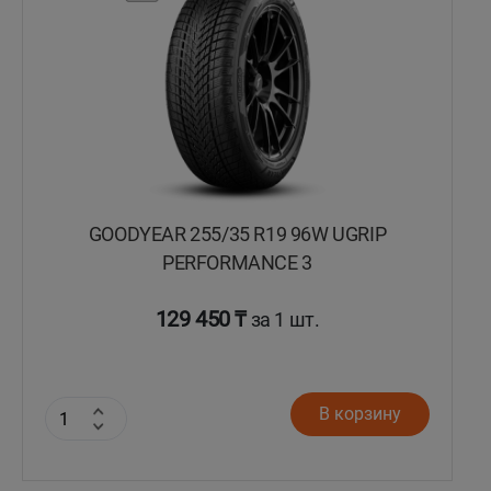
GOODYEAR 255/35 R19 96W UGRIP
PERFORMANCE 3
129 450 ₸
за 1 шт.
В корзину