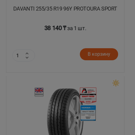
DAVANTI 255/35 R19 96Y PROTOURA SPORT
38 140 ₸
за 1 шт.
В корзину