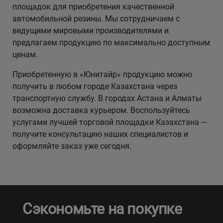
площадок для приобретения качественной
автомобильной резины. Мы сотрудничаем с
ведущими мировыми производителями и
предлагаем продукцию по максимально доступным
ценам.
Приобретенную в «Юнитайр» продукцию можно
получить в любом городе Казахстана через
транспортную службу. В городах Астана и Алматы
возможна доставка курьером. Воспользуйтесь
услугами лучшей торговой площадки Казахстана —
получите консультацию наших специалистов и
оформляйте заказ уже сегодня.
Сэкономьте на покупке