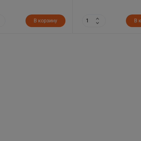
В корзину
В 