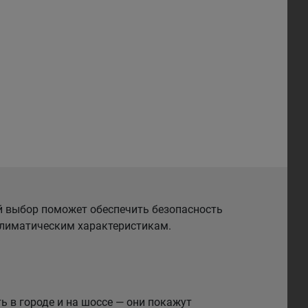
й выбор поможет обеспечить безопасность
 климатическим характеристикам.
 в городе и на шоссе — они покажут