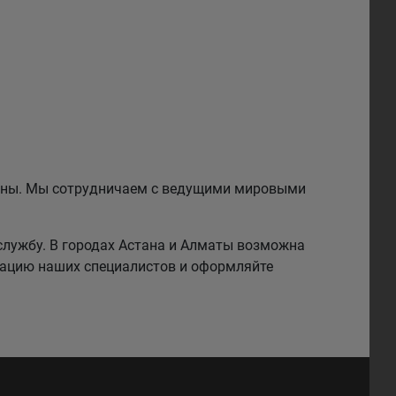
езины. Мы сотрудничаем с ведущими мировыми
службу. В городах Астана и Алматы возможна
тацию наших специалистов и оформляйте