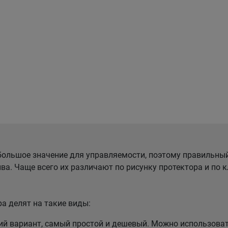
ольшое значение для управляемости, поэтому правильны
ва. Чаще всего их различают по рисунку протектора и по
а делят на такие виды:
 вариант, самый простой и дешевый. Можно использовать