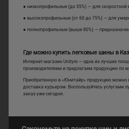
● низкопрофильные (до 55%) — для скоростной 
● высокопрофильные (от 60 до 75%) — для умере
● полнопрофильные (выше 80%) — предназначе
Где можно купить легковые шины в Каз
Интернет-магазин Unityre — одна из лучших п
производителями и предлагаем продукцию по 
Приобретенную в «Юнитайр» продукцию можно п
доставка курьером. Воспользуйтесь услугами 
заказ уже сегодня.