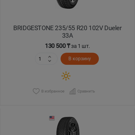
BRIDGESTONE 235/55 R20 102V Dueler
33A
130 500 ₸
за 1 шт.
В корзину
В избранное
Сравнить