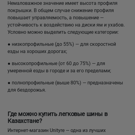
Немаловажное значение имеет высота профиля
покрышки. В общем случае снижение профиля
повышает управляемость, а повышение —
устойчивость к воздействию на диски ям и ухабов.
Условно можно выделить следующие категории:
● низкопрофильные (до 55%) — для скоростной
езды на хороших дорогах;
● высокопрофильные (от 60 до 75%) — для
умеренной езды в городе и за его пределами;
● полнопрофильные (выше 80%) — предназначены
для бездорожья.
Где можно купить легковые шины в
Казахстане?
Интернет-магазин Unityre — одна из лучших