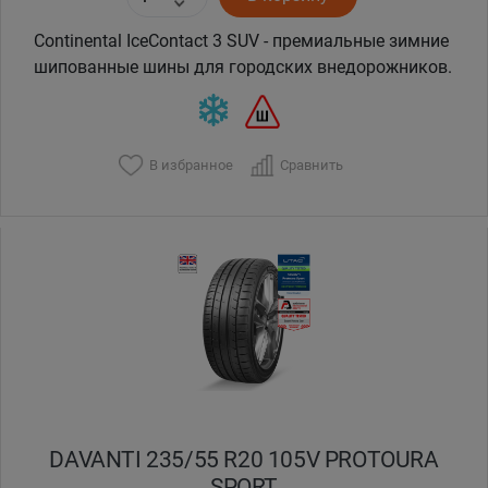
Continental IceContact 3 SUV - премиальные зимние
шипованные шины для городских внедорожников.
В избранное
Сравнить
DAVANTI 235/55 R20 105V PROTOURA
SPORT