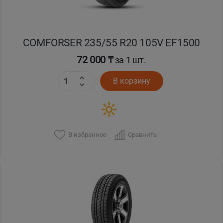
COMFORSER 235/55 R20 105V EF1500
72 000 ₸
за 1 шт.
В корзину
В избранное
Сравнить