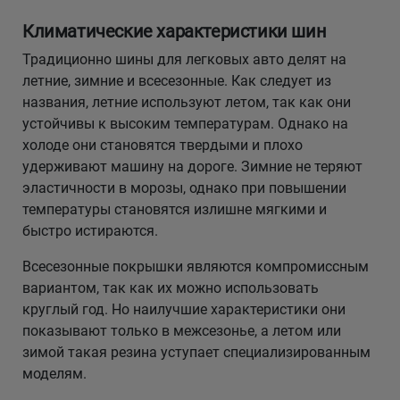
Климатические характеристики шин
Традиционно шины для легковых авто делят на
летние, зимние и всесезонные. Как следует из
названия, летние используют летом, так как они
устойчивы к высоким температурам. Однако на
холоде они становятся твердыми и плохо
удерживают машину на дороге. Зимние не теряют
эластичности в морозы, однако при повышении
температуры становятся излишне мягкими и
быстро истираются.
Всесезонные покрышки являются компромиссным
вариантом, так как их можно использовать
круглый год. Но наилучшие характеристики они
показывают только в межсезонье, а летом или
зимой такая резина уступает специализированным
моделям.