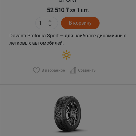
52 510 ₸
за 1 шт.
В корзину
Davanti Protoura Sport — для наиболее динамичных
легковых автомобилей.
В избранное
Сравнить