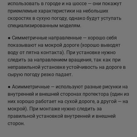
использовать в городе и на шоссе — они покажут
приемлемые характеристики на небольших
скоростях в сухую погоду, однако будут уступать
специализированным моделям.
● Симметричные направленные — хорошо себя
показывают на мокрой дороге (хорошо выводят
воду от пятна контакта). При установке нужно
следить за направлением вращения, так как при
неправильной установке устойчивость на дороге в
сырую погоду резко падает.
● Асимметричные — используют разные рисунки на
внутренней и внешней сторонах протектора (один из
них хорошо работает на сухой дороге, а другой — на
мокрой). При монтаже нужно следить за
правильной установкой внутренней и внешней
сторон.