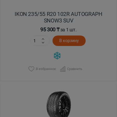
IKON 235/55 R20 102R AUTOGRAPH
SNOW3 SUV
95 300 ₸
за 1 шт.
В корзину
В избранное
Сравнить