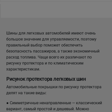
Шины для легковых автомобилей имеют очень
большое значение для управляемости, поэтому
правильный выбор поможет обеспечить
безопасность пассажиров, а также экономичный
расход топлива. Чаще всего их различают по
рисунку протектора и по климатическим
характеристикам.
Рисунок протектора легковых шин
Автомобильные покрышки по рисунку протектора
делят на такие виды:
● Симметричные ненаправленные — классический
вариант, самый простой и дешевый. Можно