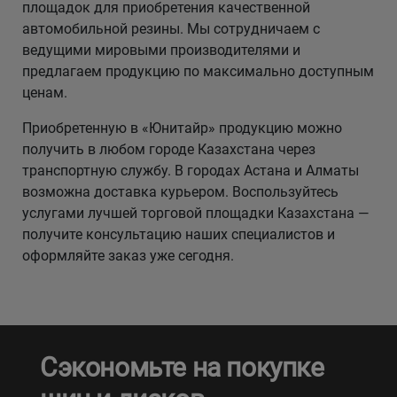
площадок для приобретения качественной
автомобильной резины. Мы сотрудничаем с
ведущими мировыми производителями и
предлагаем продукцию по максимально доступным
ценам.
Приобретенную в «Юнитайр» продукцию можно
получить в любом городе Казахстана через
транспортную службу. В городах Астана и Алматы
возможна доставка курьером. Воспользуйтесь
услугами лучшей торговой площадки Казахстана —
получите консультацию наших специалистов и
оформляйте заказ уже сегодня.
Сэкономьте на покупке