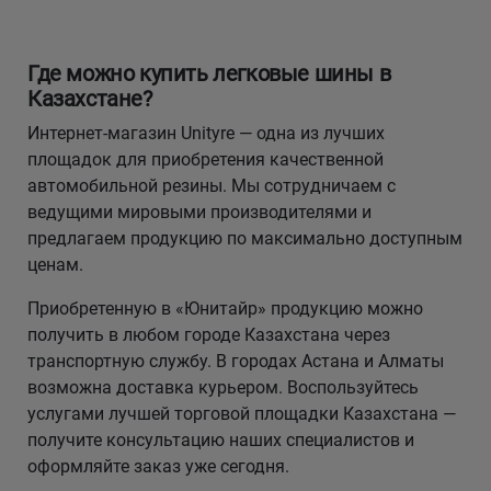
Где можно купить легковые шины в
Казахстане?
Интернет-магазин Unityre — одна из лучших
площадок для приобретения качественной
автомобильной резины. Мы сотрудничаем с
ведущими мировыми производителями и
предлагаем продукцию по максимально доступным
ценам.
Приобретенную в «Юнитайр» продукцию можно
получить в любом городе Казахстана через
транспортную службу. В городах Астана и Алматы
возможна доставка курьером. Воспользуйтесь
услугами лучшей торговой площадки Казахстана —
получите консультацию наших специалистов и
оформляйте заказ уже сегодня.