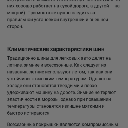
них хорошо работает на сухой дороге, а другой — на
мокрой). При монтаже нужно следить за
правильной установкой внутренней и внешней
сторон.
Климатические характеристики шин
Традиционно шины для легковых авто делят на
летние, зимние и всесезонные. Как следует из
названия, летние используют летом, так как они
устойчивы к высоким температурам. Однако на
холоде они становятся твердыми и плохо
удерживают машину на дороге. Зимние не теряют
эластичности в морозы, однако при повышении
температуры становятся излишне мягкими и
быстро истираются.
Всесезонные покрышки являются компромиссным