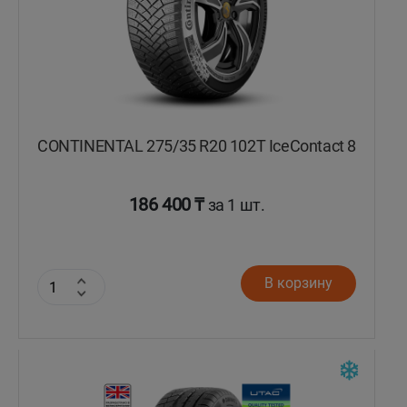
CONTINENTAL 275/35 R20 102T IceContact 8
186 400 ₸
за 1 шт.
В корзину