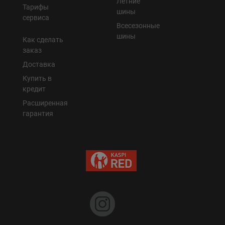
Летние
Тарифы
шины
сервиса
Всесезонные
шины
Как сделать
заказ
Доставка
Купить в
кредит
Расширенная
гарантия