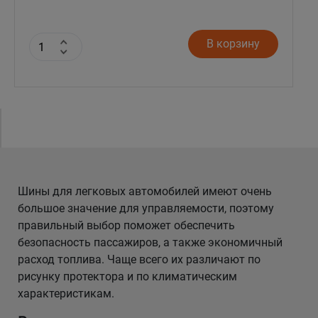
В корзину
Шины для легковых автомобилей имеют очень
большое значение для управляемости, поэтому
правильный выбор поможет обеспечить
безопасность пассажиров, а также экономичный
расход топлива. Чаще всего их различают по
рисунку протектора и по климатическим
характеристикам.