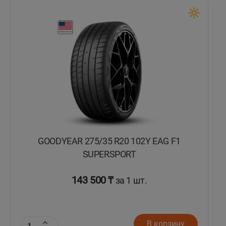
GOODYEAR 275/35 R20 102Y EAG F1
SUPERSPORT
143 500 ₸
за 1 шт.
В корзину