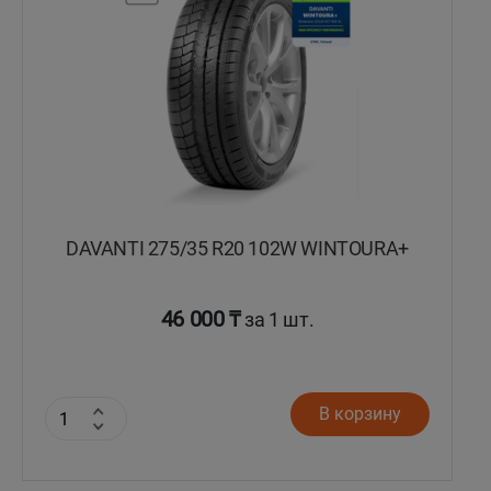
DAVANTI 275/35 R20 102W WINTOURA+
46 000 ₸
за 1 шт.
В корзину