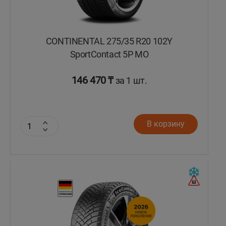
CONTINENTAL 275/35 R20 102Y
SportContact 5P MO
146 470 ₸
за 1 шт.
В корзину