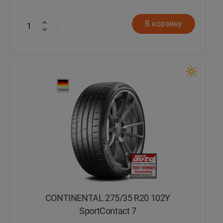
В корзину
CONTINENTAL 275/35 R20 102Y
SportContact 7