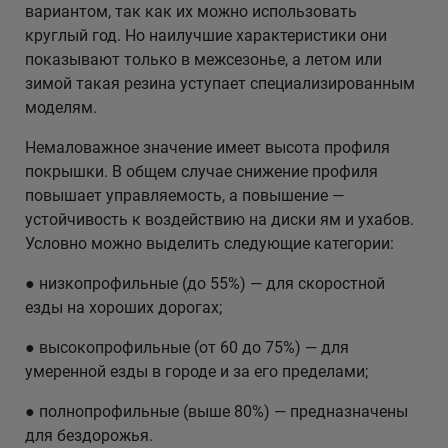
вариантом, так как их можно использовать
круглый год. Но наилучшие характеристики они
показывают только в межсезонье, а летом или
зимой такая резина уступает специализированным
моделям.
Немаловажное значение имеет высота профиля
покрышки. В общем случае снижение профиля
повышает управляемость, а повышение —
устойчивость к воздействию на диски ям и ухабов.
Условно можно выделить следующие категории:
● низкопрофильные (до 55%) — для скоростной
езды на хороших дорогах;
● высокопрофильные (от 60 до 75%) — для
умеренной езды в городе и за его пределами;
● полнопрофильные (выше 80%) — предназначены
для бездорожья.