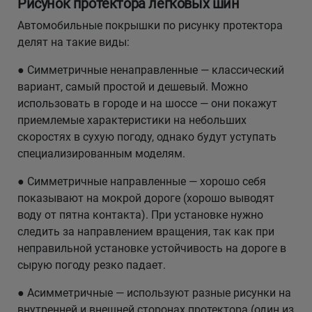
Рисунок протектора легковых шин
Автомобильные покрышки по рисунку протектора
делят на такие виды:
● Симметричные ненаправленные — классический
вариант, самый простой и дешевый. Можно
использовать в городе и на шоссе — они покажут
приемлемые характеристики на небольших
скоростях в сухую погоду, однако будут уступать
специализированным моделям.
● Симметричные направленные — хорошо себя
показывают на мокрой дороге (хорошо выводят
воду от пятна контакта). При установке нужно
следить за направлением вращения, так как при
неправильной установке устойчивость на дороге в
сырую погоду резко падает.
● Асимметричные — используют разные рисунки на
внутренней и внешней сторонах протектора (один из