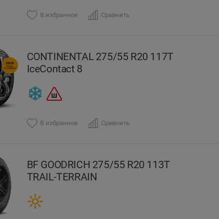
В избранное
Сравнить
CONTINENTAL 275/55 R20 117T
IceContact 8
В избранное
Сравнить
BF GOODRICH 275/55 R20 113T
TRAIL-TERRAIN