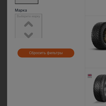
Сбросить фильтры