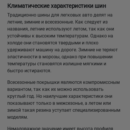
Климатические характеристики шин
Традиционно шины для легковых авто делят на
летние, зимние и всесезонные. Как следует из
названия, летние используют летом, так как они
устойчивы к высоким температурам. Однако на
холоде они становятся твердыми и плохо
удерживают машину на дороге. Зимние не теряют
эластичности в морозы, однако при повышении
температуры становятся излишне мягкими и
быстро истираются.
Всесезонные покрышки являются компромиссным
вариантом, так как их можно использовать
круглый год. Но наилучшие характеристики они
показывают только в межсезонье, а летом или
зимой такая резина уступает специализированным
моделям.
Немаловажное значение имеет высота профиля