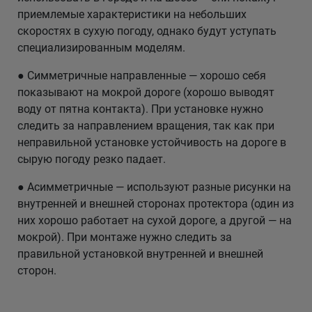
приемлемые характеристики на небольших
скоростях в сухую погоду, однако будут уступать
специализированным моделям.
● Симметричные направленные — хорошо себя
показывают на мокрой дороге (хорошо выводят
воду от пятна контакта). При установке нужно
следить за направлением вращения, так как при
неправильной установке устойчивость на дороге в
сырую погоду резко падает.
● Асимметричные — используют разные рисунки на
внутренней и внешней сторонах протектора (один из
них хорошо работает на сухой дороге, а другой — на
мокрой). При монтаже нужно следить за
правильной установкой внутренней и внешней
сторон.