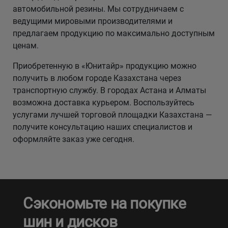
автомобильной резины. Мы сотрудничаем с
ведущими мировыми производителями и
предлагаем продукцию по максимально доступным
ценам.
Приобретенную в «Юнитайр» продукцию можно
получить в любом городе Казахстана через
транспортную службу. В городах Астана и Алматы
возможна доставка курьером. Воспользуйтесь
услугами лучшей торговой площадки Казахстана —
получите консультацию наших специалистов и
оформляйте заказ уже сегодня.
Сэкономьте на покупке
шин и дисков