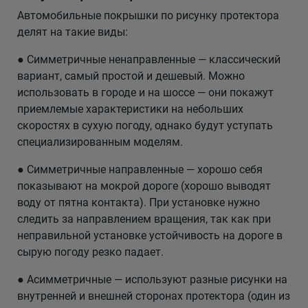
Автомобильные покрышки по рисунку протектора
делят на такие виды:
● Симметричные ненаправленные — классический
вариант, самый простой и дешевый. Можно
использовать в городе и на шоссе — они покажут
приемлемые характеристики на небольших
скоростях в сухую погоду, однако будут уступать
специализированным моделям.
● Симметричные направленные — хорошо себя
показывают на мокрой дороге (хорошо выводят
воду от пятна контакта). При установке нужно
следить за направлением вращения, так как при
неправильной установке устойчивость на дороге в
сырую погоду резко падает.
● Асимметричные — используют разные рисунки на
внутренней и внешней сторонах протектора (один из