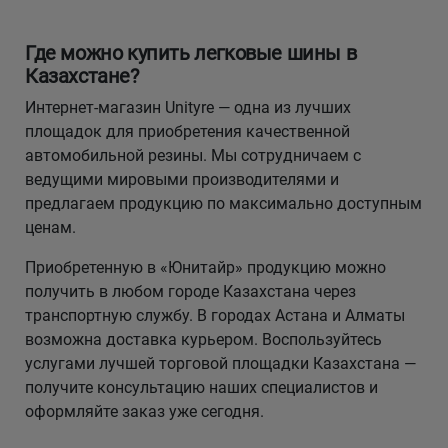
Где можно купить легковые шины в
Казахстане?
Интернет-магазин Unityre — одна из лучших
площадок для приобретения качественной
автомобильной резины. Мы сотрудничаем с
ведущими мировыми производителями и
предлагаем продукцию по максимально доступным
ценам.
Приобретенную в «Юнитайр» продукцию можно
получить в любом городе Казахстана через
транспортную службу. В городах Астана и Алматы
возможна доставка курьером. Воспользуйтесь
услугами лучшей торговой площадки Казахстана —
получите консультацию наших специалистов и
оформляйте заказ уже сегодня.