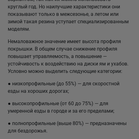
круглый год. Но наилучшие характеристики они
показывают только в межсезонье, а летом или
зимой такая резина уступает специализированным
моделям.
Немаловажное значение имеет высота профиля
покрышки. В общем случае снижение профиля
повышает управляемость, а повышение —
устойчивость к воздействию на диски ям и ухабов.
Условно можно выделить следующие категории:
● низкопрофильные (до 55%) — для скоростной
езды на хороших дорогах;
● высокопрофильные (от 60 до 75%) — для
умеренной езды в городе и за его пределами;
● полнопрофильные (выше 80%) — предназначены
для бездорожья.