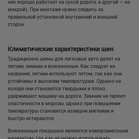
них хорошо работает на сухой дороге, а другой — на
мокрой). При монтаже нужно следить за
правильной установкой внутренней и внешней
сторон.
Климатические характеристики шин
Традиционно шины для легковых авто делят на
летние, зимние и всесезонные. Как следует из
названия, летние используют летом, так как они
устойчивы к высоким температурам. Однако на
холоде они становятся твердыми и плохо
удерживают машину на дороге. Зимние не теряют
эластичности в морозы, однако при повышении
температуры становятся излишне мягкими и
быстро истираются.
Всесезонные покрышки являются компромиссным
вариантом, так как их можно использовать