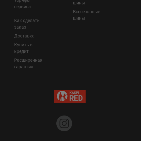
Тарифы
шины
сервиса
Всесезонные
шины
Как сделать
заказ
Доставка
Купить в
кредит
Расширенная
гарантия