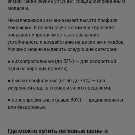
зимой такая резина уступает специализированным
моделям.
Немаловажное значение имеет высота профиля
покрышки. В общем случае снижение профиля
повышает управляемость, а повышение —
устойчивость к воздействию на диски ям и ухабов.
Условно можно выделить следующие категории:
● низкопрофильные (до 55%) — для скоростной
езды на хороших дорогах;
● высокопрофильные (от 60 до 75%) — для
умеренной езды в городе и за его пределами;
● полнопрофильные (выше 80%) — предназначены
для бездорожья.
Где можно купить легковые шины в