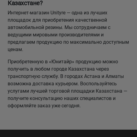
Казахстане?
Интернет-магазин Unityre — одна из лучших
площадок для приобретения качественной
автомобильной резины. Мы сотрудничаем с
ведущими мировыми производителями и
предлагаем продукцию по максимально доступным
ценам.
Приобретенную в «Юнитайр» продукцию можно
получить в любом городе Казахстана через
транспортную службу. В городах Астана и Алматы
возможна доставка курьером. Воспользуйтесь
услугами лучшей торговой площадки Казахстана —
получите консультацию наших специалистов и
оформляйте заказ уже сегодня.