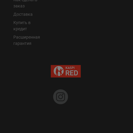
заказ
Доставка
Купить в
кредит
Расширенная
гарантия