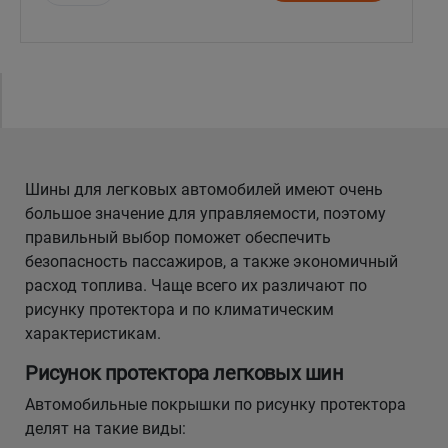
Уральск
Усть-Каменогорск
Шымкент
Шины для легковых автомобилей имеют очень
Экибастуз
большое значение для управляемости, поэтому
правильный выбор поможет обеспечить
Бишкек
безопасность пассажиров, а также экономичный
расход топлива. Чаще всего их различают по
рисунку протектора и по климатическим
характеристикам.
Рисунок протектора легковых шин
Автомобильные покрышки по рисунку протектора
делят на такие виды: