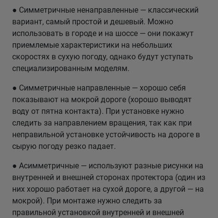
● Симметричные ненаправленные — классический
вариант, самый простой и дешевый. Можно
использовать в городе и на шоссе — они покажут
приемлемые характеристики на небольших
скоростях в сухую погоду, однако будут уступать
специализированным моделям.
● Симметричные направленные — хорошо себя
показывают на мокрой дороге (хорошо выводят
воду от пятна контакта). При установке нужно
следить за направлением вращения, так как при
неправильной установке устойчивость на дороге в
сырую погоду резко падает.
● Асимметричные — используют разные рисунки на
внутренней и внешней сторонах протектора (один из
них хорошо работает на сухой дороге, а другой — на
мокрой). При монтаже нужно следить за
правильной установкой внутренней и внешней