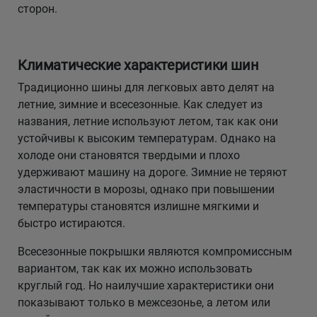
сторон.
Климатические характеристики шин
Традиционно шины для легковых авто делят на
летние, зимние и всесезонные. Как следует из
названия, летние используют летом, так как они
устойчивы к высоким температурам. Однако на
холоде они становятся твердыми и плохо
удерживают машину на дороге. Зимние не теряют
эластичности в морозы, однако при повышении
температуры становятся излишне мягкими и
быстро истираются.
Всесезонные покрышки являются компромиссным
вариантом, так как их можно использовать
круглый год. Но наилучшие характеристики они
показывают только в межсезонье, а летом или