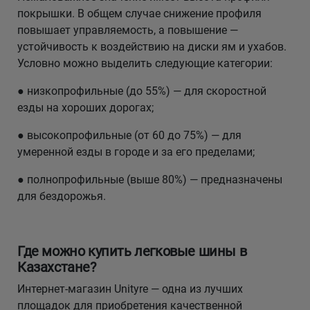
покрышки. В общем случае снижение профиля
повышает управляемость, а повышение —
устойчивость к воздействию на диски ям и ухабов.
Условно можно выделить следующие категории:
● низкопрофильные (до 55%) — для скоростной
езды на хороших дорогах;
● высокопрофильные (от 60 до 75%) — для
умеренной езды в городе и за его пределами;
● полнопрофильные (выше 80%) — предназначены
для бездорожья.
Где можно купить легковые шины в
Казахстане?
Интернет-магазин Unityre — одна из лучших
площадок для приобретения качественной