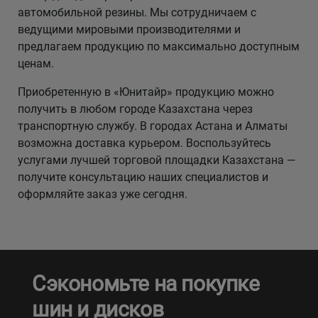
автомобильной резины. Мы сотрудничаем с
ведущими мировыми производителями и
предлагаем продукцию по максимально доступным
ценам.
Приобретенную в «Юнитайр» продукцию можно
получить в любом городе Казахстана через
транспортную службу. В городах Астана и Алматы
возможна доставка курьером. Воспользуйтесь
услугами лучшей торговой площадки Казахстана —
получите консультацию наших специалистов и
оформляйте заказ уже сегодня.
Сэкономьте на покупке
шин и дисков