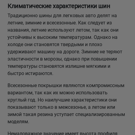
Климатические характеристики шин
Традиционно шины для легковых авто делят на
летние, зимние и всесезонные. Как следует из
названия, летние используют летом, так как они
устойчивы к высоким температурам. Однако на
холоде они становятся твердыми и плохо
удерживают машину на дороге. Зимние не теряют
эластичности в морозы, однако при повышении
температуры становятся излишне мягкими и
быстро истираются.
Всесезонные покрышки являются компромиссным
вариантом, так как их можно использовать
круглый год. Но наилучшие характеристики они
показывают только в межсезонье, а летом или
зимой такая резина уступает специализированным
моделям.
Немаловажное значение имеет высота профиля