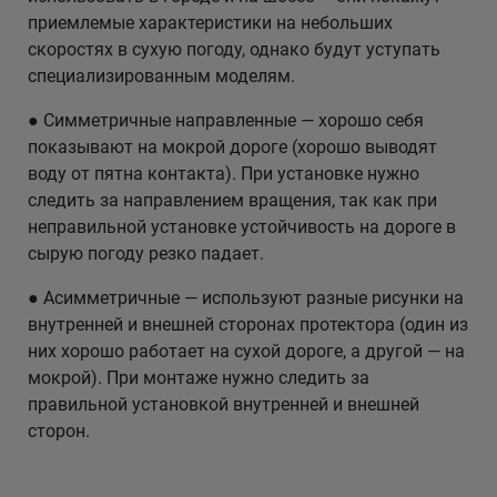
приемлемые характеристики на небольших
скоростях в сухую погоду, однако будут уступать
специализированным моделям.
● Симметричные направленные — хорошо себя
показывают на мокрой дороге (хорошо выводят
воду от пятна контакта). При установке нужно
следить за направлением вращения, так как при
неправильной установке устойчивость на дороге в
сырую погоду резко падает.
● Асимметричные — используют разные рисунки на
внутренней и внешней сторонах протектора (один из
них хорошо работает на сухой дороге, а другой — на
мокрой). При монтаже нужно следить за
правильной установкой внутренней и внешней
сторон.