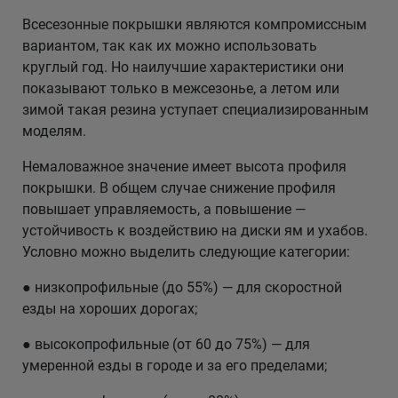
Всесезонные покрышки являются компромиссным
вариантом, так как их можно использовать
круглый год. Но наилучшие характеристики они
показывают только в межсезонье, а летом или
зимой такая резина уступает специализированным
моделям.
Немаловажное значение имеет высота профиля
покрышки. В общем случае снижение профиля
повышает управляемость, а повышение —
устойчивость к воздействию на диски ям и ухабов.
Условно можно выделить следующие категории:
● низкопрофильные (до 55%) — для скоростной
езды на хороших дорогах;
● высокопрофильные (от 60 до 75%) — для
умеренной езды в городе и за его пределами;