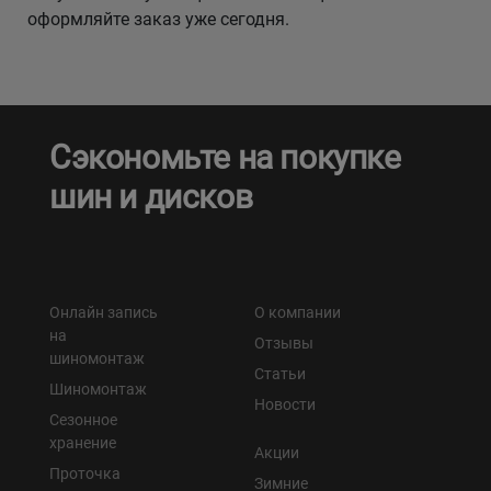
оформляйте заказ уже сегодня.
Сэкономьте на покупке
шин и дисков
Онлайн запись
О компании
на
Отзывы
шиномонтаж
Статьи
Шиномонтаж
Новости
Сезонное
хранение
Акции
Проточка
Зимние