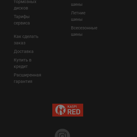
тормозных
шины
дисков
Летние
Тарифы
шины
сервиса
Всесезонные
шины
Как сделать
заказ
Доставка
Купить в
кредит
Расширенная
гарантия