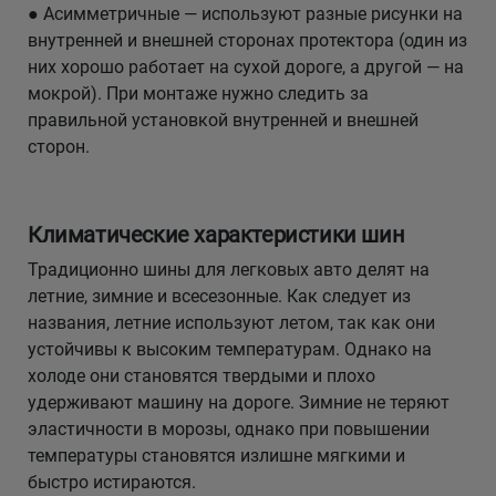
● Асимметричные — используют разные рисунки на
внутренней и внешней сторонах протектора (один из
них хорошо работает на сухой дороге, а другой — на
мокрой). При монтаже нужно следить за
правильной установкой внутренней и внешней
сторон.
Климатические характеристики шин
Традиционно шины для легковых авто делят на
летние, зимние и всесезонные. Как следует из
названия, летние используют летом, так как они
устойчивы к высоким температурам. Однако на
холоде они становятся твердыми и плохо
удерживают машину на дороге. Зимние не теряют
эластичности в морозы, однако при повышении
температуры становятся излишне мягкими и
быстро истираются.