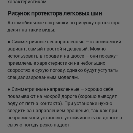
характеристикам.
Рисунок протектора легковых шин
Автомобильные покрышки по рисунку протектора
делят на такие виды:
● Симметричные ненаправленные — классический
вариант, самый простой и дешевый. Можно
использовать в городе и на шоссе — они покажут
приемлемые характеристики на небольших
скоростях в сухую погоду, однако будут уступать
специализированным моделям.
● Симметричные направленные — хорошо себя
показывают на мокрой дороге (хорошо выводят
воду от пятна контакта). При установке нужно
следить за направлением вращения, так как при
неправильной установке устойчивость на дороге в
сырую погоду резко падает.