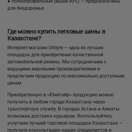
● полнопрофильные (выше 80%) — предназначены
для бездорожья.
Где можно купить легковые шины в
Казахстане?
Интернет-магазин Unityre — одна из лучших
площадок для приобретения качественной
автомобильной резины. Мы сотрудничаем с
ведущими мировыми производителями и
предлагаем продукцию по максимально доступным
ценам.
Приобретенную в «Юнитайр» продукцию можно
получить в любом городе Казахстана через
транспортную службу. В городах Астана и Алматы
возможна доставка курьером. Воспользуйтесь
услугами лучшей торговой площадки Казахстана —
получите консультацию наших специалистов и