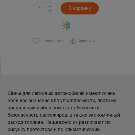
В корзину
В избранное
Сравнить
Шины для легковых автомобилей имеют очень
большое значение для управляемости, поэтому
правильный выбор поможет обеспечить
безопасность пассажиров, а также экономичный
расход топлива. Чаще всего их различают по
рисунку протектора и по климатическим