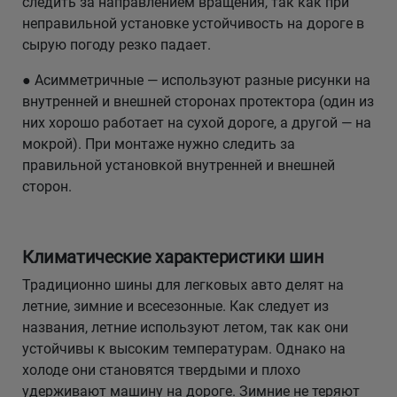
следить за направлением вращения, так как при
неправильной установке устойчивость на дороге в
сырую погоду резко падает.
● Асимметричные — используют разные рисунки на
внутренней и внешней сторонах протектора (один из
них хорошо работает на сухой дороге, а другой — на
мокрой). При монтаже нужно следить за
правильной установкой внутренней и внешней
сторон.
Климатические характеристики шин
Традиционно шины для легковых авто делят на
летние, зимние и всесезонные. Как следует из
названия, летние используют летом, так как они
устойчивы к высоким температурам. Однако на
холоде они становятся твердыми и плохо
удерживают машину на дороге. Зимние не теряют