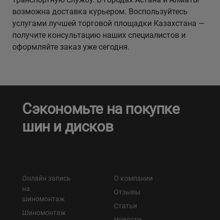
возможна доставка курьером. Воспользуйтесь
услугами лучшей торговой площадки Казахстана —
получите консультацию наших специалистов и
оформляйте заказ уже сегодня.
Сэкономьте на покупке
шин и дисков
Онлайн запись
О компании
на
Отзывы
шиномонтаж
Статьи
Шиномонтаж
Новости