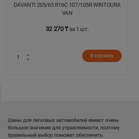
DAVANTI 205/65 R16C 107/105R WINTOURA
VAN
32 270 ₸
за 1 шт.
В корзину
Шины для легковых автомобилей имеют очень
большое значение для управляемости, поэтому
правильный выбор поможет обеспечить