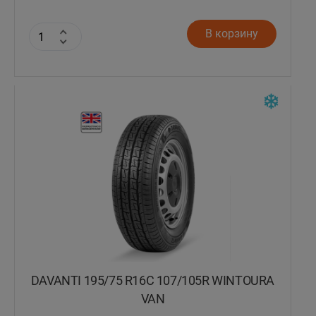
В корзину
DAVANTI 195/75 R16C 107/105R WINTOURA
VAN