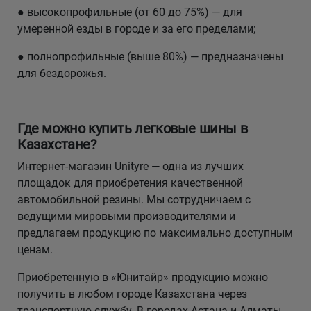
● высокопрофильные (от 60 до 75%) — для
умеренной езды в городе и за его пределами;
● полнопрофильные (выше 80%) — предназначены
для бездорожья.
Где можно купить легковые шины в
Казахстане?
Интернет-магазин Unityre — одна из лучших
площадок для приобретения качественной
автомобильной резины. Мы сотрудничаем с
ведущими мировыми производителями и
предлагаем продукцию по максимально доступным
ценам.
Приобретенную в «Юнитайр» продукцию можно
получить в любом городе Казахстана через
транспортную службу. В городах Астана и Алматы