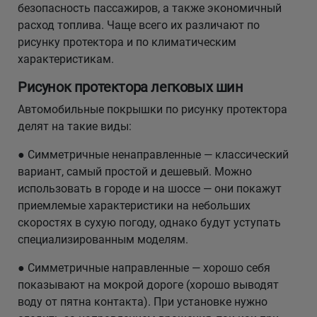
безопасность пассажиров, а также экономичный
расход топлива. Чаще всего их различают по
рисунку протектора и по климатическим
характеристикам.
Рисунок протектора легковых шин
Автомобильные покрышки по рисунку протектора
делят на такие виды:
● Симметричные ненаправленные — классический
вариант, самый простой и дешевый. Можно
использовать в городе и на шоссе — они покажут
приемлемые характеристики на небольших
скоростях в сухую погоду, однако будут уступать
специализированным моделям.
● Симметричные направленные — хорошо себя
показывают на мокрой дороге (хорошо выводят
воду от пятна контакта). При установке нужно