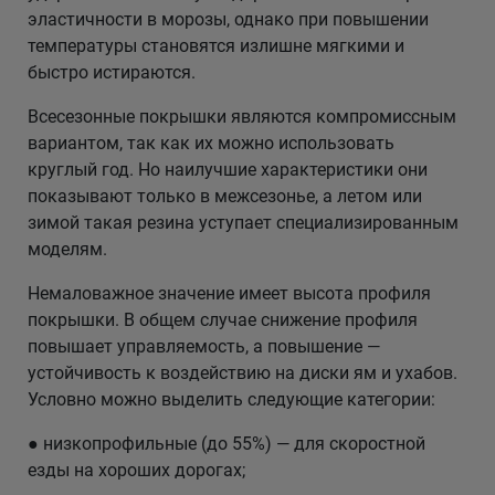
эластичности в морозы, однако при повышении
температуры становятся излишне мягкими и
быстро истираются.
Всесезонные покрышки являются компромиссным
вариантом, так как их можно использовать
круглый год. Но наилучшие характеристики они
показывают только в межсезонье, а летом или
зимой такая резина уступает специализированным
моделям.
Немаловажное значение имеет высота профиля
покрышки. В общем случае снижение профиля
повышает управляемость, а повышение —
устойчивость к воздействию на диски ям и ухабов.
Условно можно выделить следующие категории:
● низкопрофильные (до 55%) — для скоростной
езды на хороших дорогах;