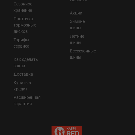
Сезонное
хранение
Акции
Проточка
Зимние
тормозных
шины
дисков
Летние
Тарифы
шины
сервиса
Всесезонные
шины
Как сделать
заказ
Доставка
Купить в
кредит
Расширенная
гарантия