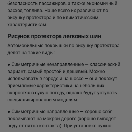
безопасность пассажиров, а также экономичный
расход топлива. Чаще всего их различают по
рисунку протектора и по климатическим
характеристикам.
Рисунок протектора легковых шин
Автомобильные покрышки по рисунку протектора
делят на такие виды:
● Симметричные ненаправленные — классический
вариант, самый простой и дешевый. Можно
использовать в городе и на шоссе — они покажут
приемлемые характеристики на небольших
скоростях в сухую погоду, однако будут уступать
специализированным моделям.
● Симметричные направленные — хорошо себя
показывают на мокрой дороге (хорошо выводят
воду от пятна контакта). При установке нужно