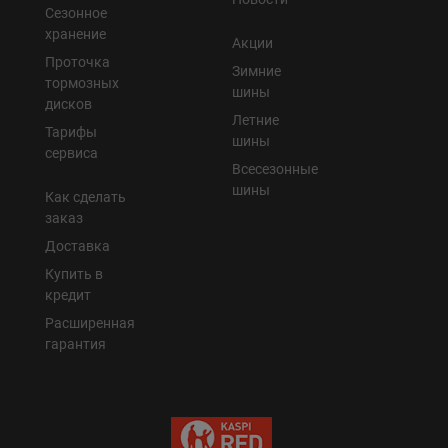
Сезонное
хранение
Акции
Проточка
Зимние
тормозных
шины
дисков
Летние
Тарифы
шины
сервиса
Всесезонные
шины
Как сделать
заказ
Доставка
Купить в
кредит
Расширенная
гарантия