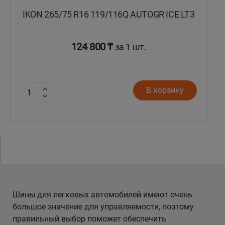
IKON 265/75 R16 119/116Q AUTOGR ICE LT3
124 800 ₸
за 1 шт.
В корзину
Шины для легковых автомобилей имеют очень
большое значение для управляемости, поэтому
правильный выбор поможет обеспечить