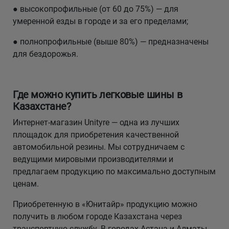
● высокопрофильные (от 60 до 75%) — для
умеренной езды в городе и за его пределами;
● полнопрофильные (выше 80%) — предназначены
для бездорожья.
Где можно купить легковые шины в
Казахстане?
Интернет-магазин Unityre — одна из лучших
площадок для приобретения качественной
автомобильной резины. Мы сотрудничаем с
ведущими мировыми производителями и
предлагаем продукцию по максимально доступным
ценам.
Приобретенную в «Юнитайр» продукцию можно
получить в любом городе Казахстана через
транспортную службу. В городах Астана и Алматы