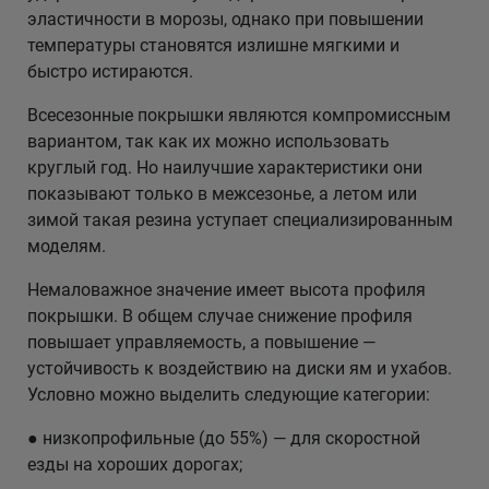
эластичности в морозы, однако при повышении
температуры становятся излишне мягкими и
быстро истираются.
Всесезонные покрышки являются компромиссным
вариантом, так как их можно использовать
круглый год. Но наилучшие характеристики они
показывают только в межсезонье, а летом или
зимой такая резина уступает специализированным
моделям.
Немаловажное значение имеет высота профиля
покрышки. В общем случае снижение профиля
повышает управляемость, а повышение —
устойчивость к воздействию на диски ям и ухабов.
Условно можно выделить следующие категории:
● низкопрофильные (до 55%) — для скоростной
езды на хороших дорогах;