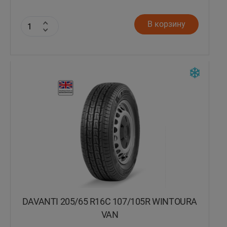
В корзину
DAVANTI 205/65 R16C 107/105R WINTOURA
VAN