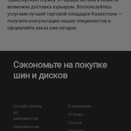
возможна доставка курьером. Воспользуйтесь
услугами лучшей торговой площадки Казахстана —
получите консультацию наших специалистов и
оформляйте заказ уже сегодня.
Сэкономьте на покупке
шин и дисков
Онлайн запись
О компании
на
Отзывы
шиномонтаж
Статьи
Шиномонтаж
Новости