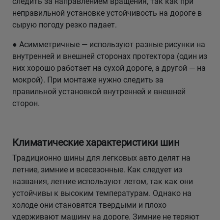
следить за направлением вращения, так как при
неправильной установке устойчивость на дороге в
сырую погоду резко падает.
● Асимметричные — используют разные рисунки на
внутренней и внешней сторонах протектора (один из
них хорошо работает на сухой дороге, а другой — на
мокрой). При монтаже нужно следить за
правильной установкой внутренней и внешней
сторон.
Климатические характеристики шин
Традиционно шины для легковых авто делят на
летние, зимние и всесезонные. Как следует из
названия, летние используют летом, так как они
устойчивы к высоким температурам. Однако на
холоде они становятся твердыми и плохо
удерживают машину на дороге. Зимние не теряют