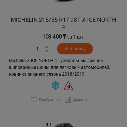
MICHELIN 215/55 R17 98T X-ICE NORTH
4
103 400 ₸
за 1 шт.
В корзину
Michelin X-ICE NORTH 4 - уникальные зимние
шипованные шины для легковых автомобилей,
новинка зимнего сезона 2018/2019
В избранное
Сравнить