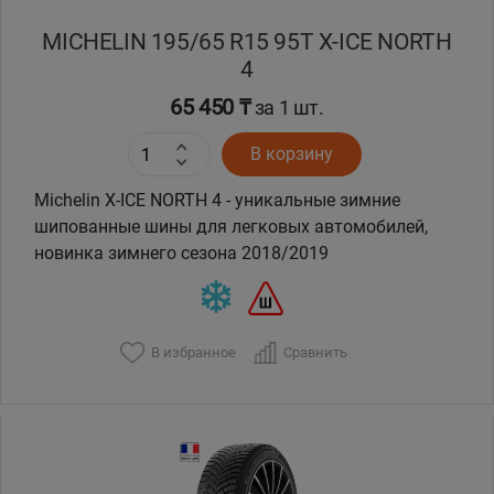
MICHELIN 195/65 R15 95T X-ICE NORTH
4
65 450 ₸
за 1 шт.
В корзину
Michelin X-ICE NORTH 4 - уникальные зимние
шипованные шины для легковых автомобилей,
новинка зимнего сезона 2018/2019
В избранное
Сравнить