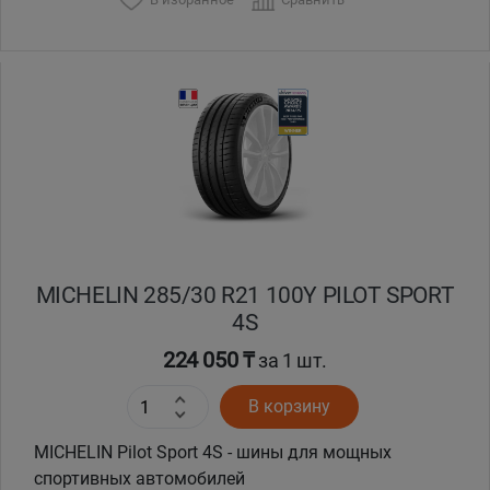
MICHELIN 285/30 R21 100Y PILOT SPORT
4S
224 050 ₸
за 1 шт.
В корзину
MICHELIN Pilot Sport 4S - шины для мощных
спортивных автомобилей