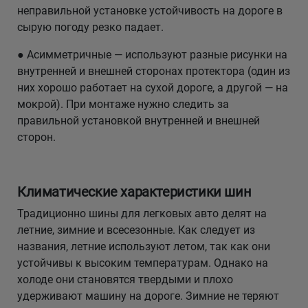
неправильной установке устойчивость на дороге в
сырую погоду резко падает.
● Асимметричные — используют разные рисунки на
внутренней и внешней сторонах протектора (один из
них хорошо работает на сухой дороге, а другой — на
мокрой). При монтаже нужно следить за
правильной установкой внутренней и внешней
сторон.
Климатические характеристики шин
Традиционно шины для легковых авто делят на
летние, зимние и всесезонные. Как следует из
названия, летние используют летом, так как они
устойчивы к высоким температурам. Однако на
холоде они становятся твердыми и плохо
удерживают машину на дороге. Зимние не теряют