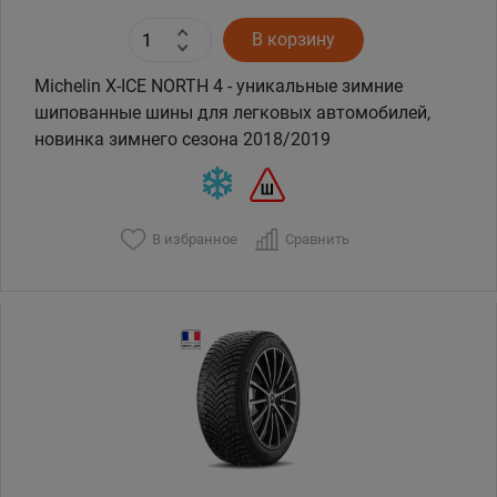
В корзину
Michelin X-ICE NORTH 4 - уникальные зимние
шипованные шины для легковых автомобилей,
новинка зимнего сезона 2018/2019
В избранное
Сравнить