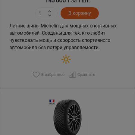
145 000 ₸
за 1 шт.
В корзину
Летние шины Michelin для мощных спортивных
автомобилей. Созданы для тех, кто любит
чувствовать мощь и скрорость спортивного
автомобиля без потери управляемости.
В избранное
Сравнить