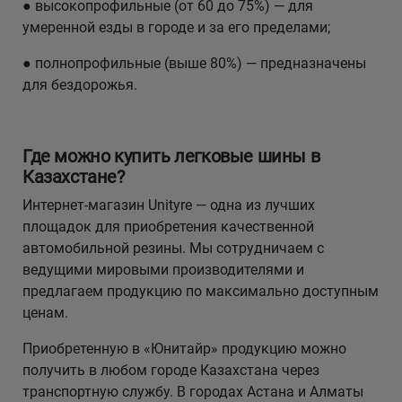
● высокопрофильные (от 60 до 75%) — для
умеренной езды в городе и за его пределами;
● полнопрофильные (выше 80%) — предназначены
для бездорожья.
Где можно купить легковые шины в
Казахстане?
Интернет-магазин Unityre — одна из лучших
площадок для приобретения качественной
автомобильной резины. Мы сотрудничаем с
ведущими мировыми производителями и
предлагаем продукцию по максимально доступным
ценам.
Приобретенную в «Юнитайр» продукцию можно
получить в любом городе Казахстана через
транспортную службу. В городах Астана и Алматы