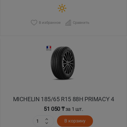
В избранное
Сравнить
MICHELIN 185/65 R15 88H PRIMACY 4
51 050 ₸
за 1 шт.
В корзину