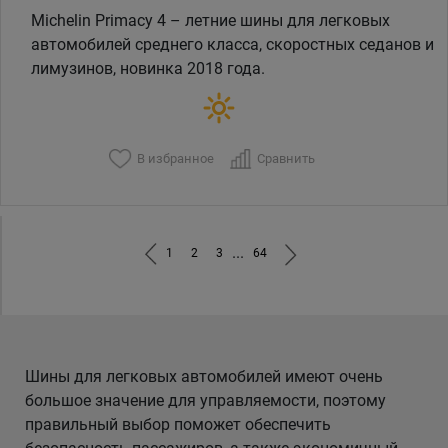
Michelin Primacy 4 – летние шины для легковых
автомобилей среднего класса, скоростных седанов и
лимузинов, новинка 2018 года.
В избранное
Сравнить
...
1
2
3
64
Шины для легковых автомобилей имеют очень
большое значение для управляемости, поэтому
правильный выбор поможет обеспечить