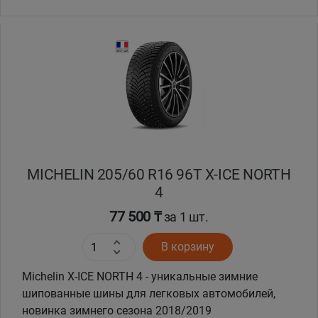
MICHELIN 205/60 R16 96T X-ICE NORTH
4
77 500 ₸
за 1 шт.
В корзину
Michelin X-ICE NORTH 4 - уникальные зимние
шипованные шины для легковых автомобилей,
новинка зимнего сезона 2018/2019