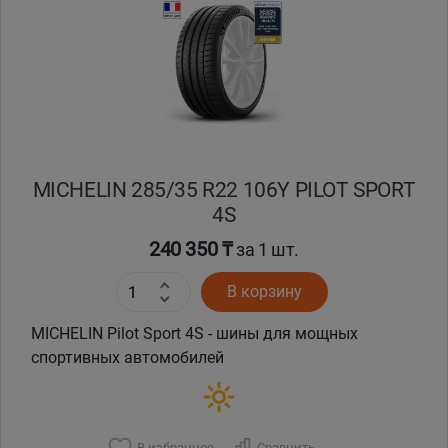
MICHELIN 285/35 R22 106Y PILOT SPORT
4S
240 350 ₸
за 1 шт.
В корзину
MICHELIN Pilot Sport 4S - шины для мощных
спортивных автомобилей
В избранное
Сравнить