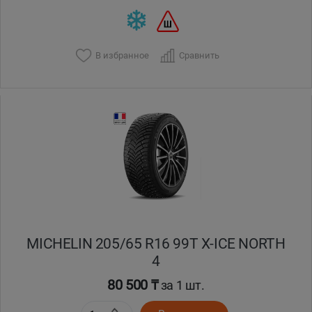
В избранное
Сравнить
MICHELIN 205/65 R16 99T X-ICE NORTH
4
80 500 ₸
за 1 шт.