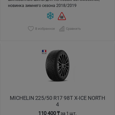
новинка зимнего сезона 2018/2019
В избранное
Сравнить
MICHELIN 225/50 R17 98T X-ICE NORTH
4
110 400 ₸
за 1 шт.