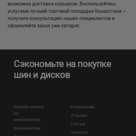
возможна доставка курьером. Воспользуйтесь
услугами лучшей торговой площадки Казахстана —
получите консультацию наших специалистов и
оформляйте заказ уже сегодня.
Сэкономьте на покупке
шин и дисков
Онлайн запись
О компании
на
Отзывы
шиномонтаж
Статьи
Шиномонтаж
Новости