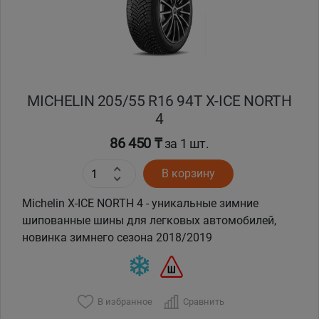
MICHELIN 205/55 R16 94T X-ICE NORTH
4
86 450 ₸
за 1 шт.
В корзину
Michelin X-ICE NORTH 4 - уникальные зимние
шипованные шины для легковых автомобилей,
новинка зимнего сезона 2018/2019
В избранное
Сравнить