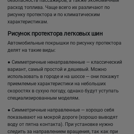
безопасность пассажиров, а также экономичный
расход топлива. Чаще всего их различают по
рисунку протектора и по климатическим
характеристикам.
Рисунок протектора легковых шин
Автомобильные покрышки по рисунку протектора
делят на такие виды:
● Симметричные ненаправленные — классический
вариант, самый простой и дешевый. Можно
использовать в городе и на шоссе — они покажут
приемлемые характеристики на небольших
скоростях в сухую погоду, однако будут уступать
специализированным моделям.
● Симметричные направленные — хорошо себя
показывают на мокрой дороге (хорошо выводят
воду от пятна контакта). При установке нужно
следить за направлением вращения, так как при