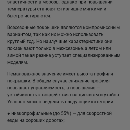
эластичности в морозы, однако при повышении
температуры становятся излишне мягкими и
быстро истираются.
Всесезонные покрышки являются компромиссным
вариантом, так как их можно использовать
круглый год. Но наилучшие характеристики они
показывают только в межсезонье, а летом или
зимой такая резина уступает специализированным
моделям.
Немаловажное значение имеет высота профиля
покрышки. В общем случае снижение профиля
повышает управляемость, а повышение —
устойчивость к воздействию на диски ям и ухабов.
Условно можно выделить следующие категории:
● низкопрофильные (до 55%) — для скоростной
езды на хороших дорогах;