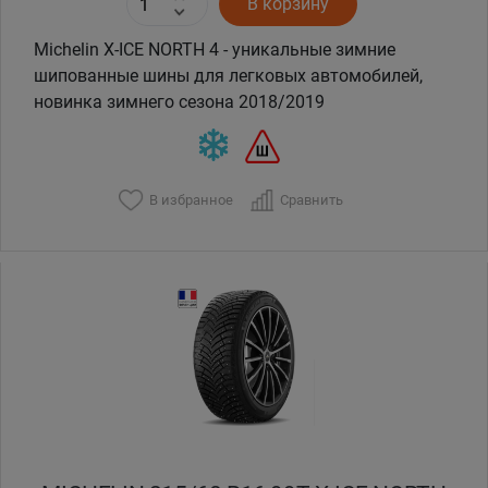
В корзину
Michelin X-ICE NORTH 4 - уникальные зимние
шипованные шины для легковых автомобилей,
новинка зимнего сезона 2018/2019
В избранное
Сравнить