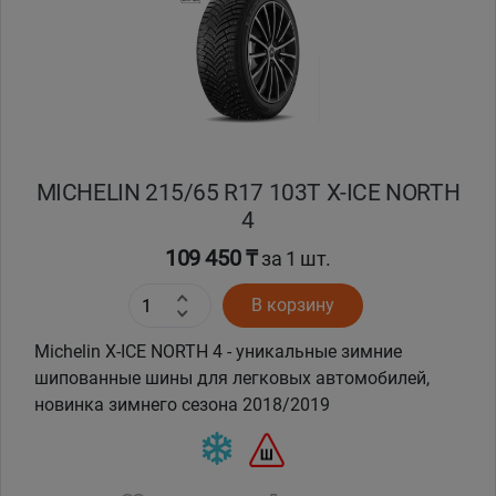
MICHELIN 215/65 R17 103T X-ICE NORTH
4
109 450 ₸
за 1 шт.
В корзину
Michelin X-ICE NORTH 4 - уникальные зимние
шипованные шины для легковых автомобилей,
новинка зимнего сезона 2018/2019