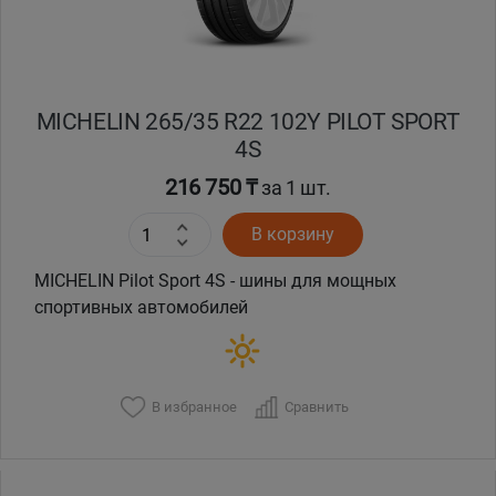
MICHELIN 265/35 R22 102Y PILOT SPORT
4S
216 750 ₸
за 1 шт.
В корзину
MICHELIN Pilot Sport 4S - шины для мощных
спортивных автомобилей
В избранное
Сравнить