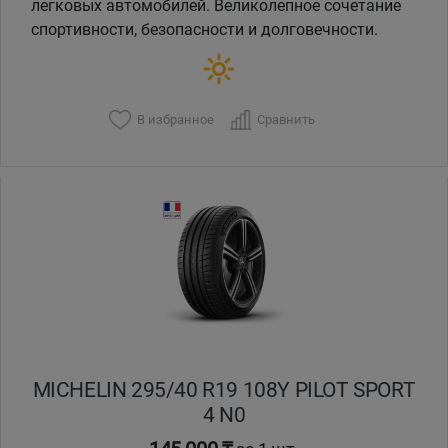
легковых автомобилей. Великолепное сочетание
спортивности, безопасности и долговечности.
В избранное
Сравнить
MICHELIN 295/40 R19 108Y PILOT SPORT
4 N0