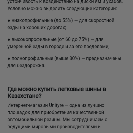
устойчивость к воздействию на диски ям и ухабов.
Условно можно выделить следующие категории:
● низкопрофильные (до 55%) — для скоростной
езды на хороших дорогах;
● высокопрофильные (от 60 до 75%) — для
умеренной езды в городе и за его пределами;
● полнопрофильные (выше 80%) — предназначены
для бездорожья.
Где можно купить легковые шины в
Казахстане?
Интернет-магазин Unityre — одна из лучших
площадок для приобретения качественной
автомобильной резины. Мы сотрудничаем с
ведущими мировыми производителями и