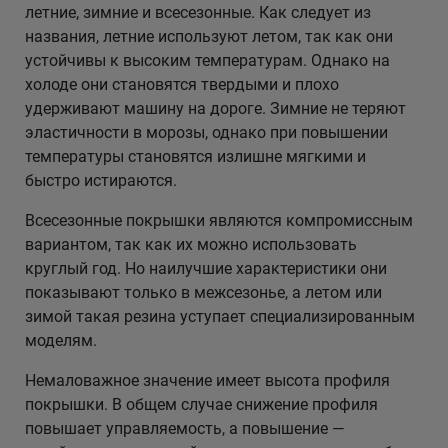
летние, зимние и всесезонные. Как следует из
названия, летние используют летом, так как они
устойчивы к высоким температурам. Однако на
холоде они становятся твердыми и плохо
удерживают машину на дороге. Зимние не теряют
эластичности в морозы, однако при повышении
температуры становятся излишне мягкими и
быстро истираются.
Всесезонные покрышки являются компромиссным
вариантом, так как их можно использовать
круглый год. Но наилучшие характеристики они
показывают только в межсезонье, а летом или
зимой такая резина уступает специализированным
моделям.
Немаловажное значение имеет высота профиля
покрышки. В общем случае снижение профиля
повышает управляемость, а повышение —