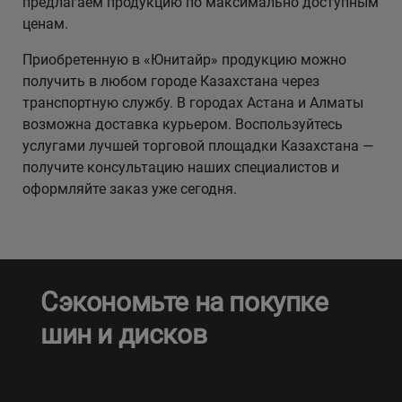
предлагаем продукцию по максимально доступным
ценам.
Приобретенную в «Юнитайр» продукцию можно
получить в любом городе Казахстана через
транспортную службу. В городах Астана и Алматы
возможна доставка курьером. Воспользуйтесь
услугами лучшей торговой площадки Казахстана —
получите консультацию наших специалистов и
оформляйте заказ уже сегодня.
Сэкономьте на покупке
шин и дисков