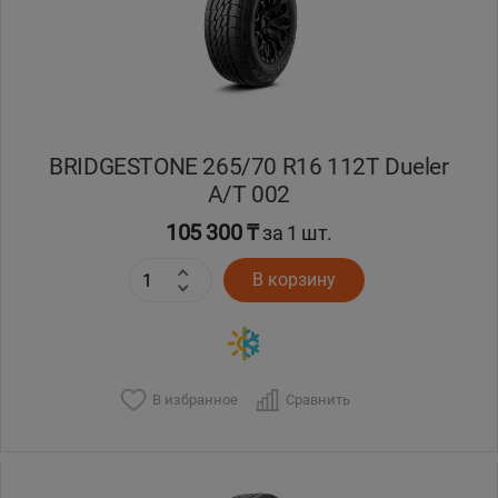
BRIDGESTONE 265/70 R16 112T Dueler
A/T 002
105 300 ₸
за 1 шт.
В корзину
В избранное
Сравнить