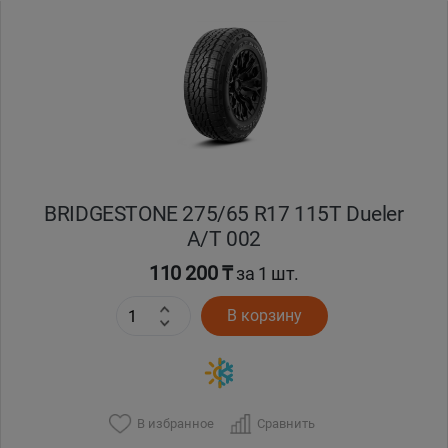
BRIDGESTONE 275/65 R17 115T Dueler
A/T 002
110 200 ₸
за 1 шт.
В корзину
В избранное
Сравнить