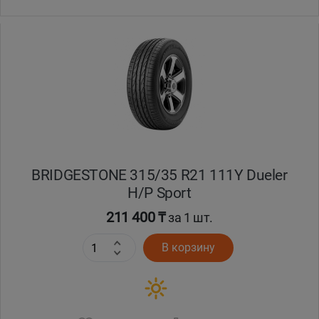
BRIDGESTONE 315/35 R21 111Y Dueler
H/P Sport
211 400 ₸
за 1 шт.
В корзину