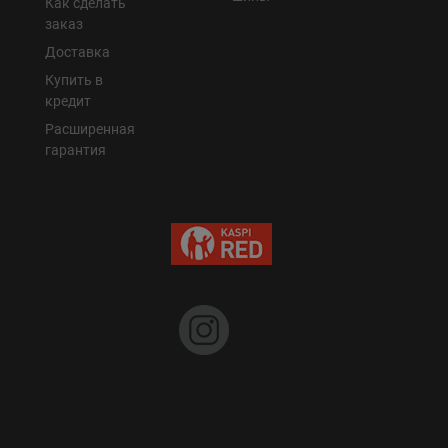
Как сделать
заказ
Доставка
Купить в
кредит
Расширенная
гарантия