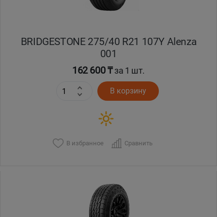
BRIDGESTONE 275/40 R21 107Y Alenza
001
162 600 ₸
за 1 шт.
В корзину
В избранное
Сравнить