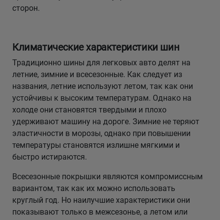
сторон.
Климатические характеристики шин
Традиционно шины для легковых авто делят на
летние, зимние и всесезонные. Как следует из
названия, летние используют летом, так как они
устойчивы к высоким температурам. Однако на
холоде они становятся твердыми и плохо
удерживают машину на дороге. Зимние не теряют
эластичности в морозы, однако при повышении
температуры становятся излишне мягкими и
быстро истираются.
Всесезонные покрышки являются компромиссным
вариантом, так как их можно использовать
круглый год. Но наилучшие характеристики они
показывают только в межсезонье, а летом или