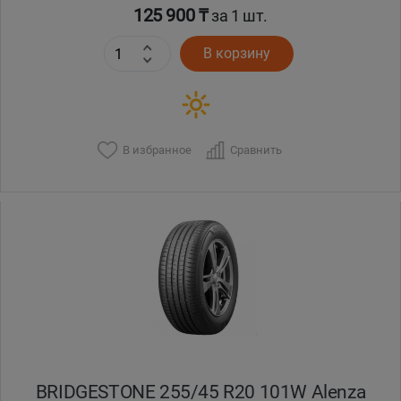
125 900 ₸
за 1 шт.
В корзину
В избранное
Сравнить
BRIDGESTONE 255/45 R20 101W Alenza