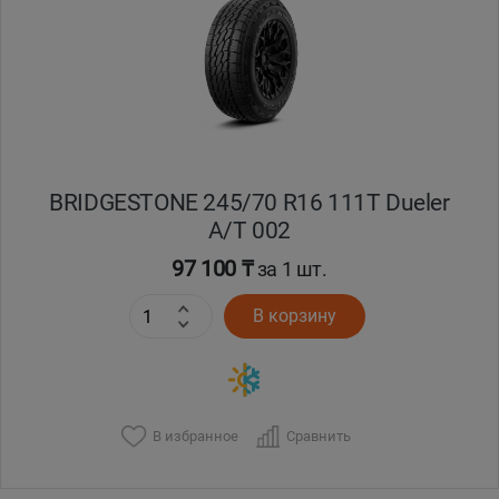
BRIDGESTONE 245/70 R16 111T Dueler
A/T 002
97 100 ₸
за 1 шт.
В корзину
В избранное
Сравнить