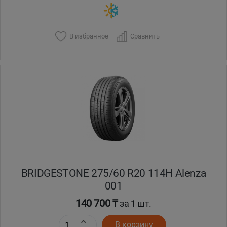
В избранное
Сравнить
BRIDGESTONE 275/60 R20 114H Alenza
001
140 700 ₸
за 1 шт.
В корзину