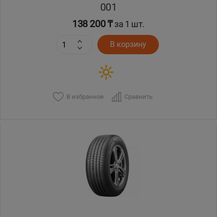
001
138 200 ₸
за 1 шт.
В корзину
В избранное
Сравнить