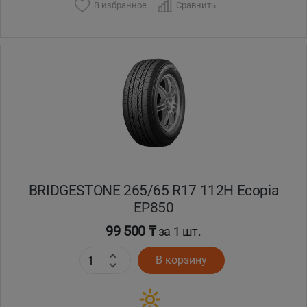
В избранное
Сравнить
BRIDGESTONE 265/65 R17 112H Ecopia
EP850
99 500 ₸
за 1 шт.
В корзину