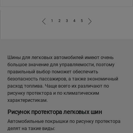
1
2
3
4
5
Шины для легковых автомобилей имеют очень
большое значение для управляемости, поэтому
правильный выбор поможет обеспечить
безопасность пассажиров, а также экономичный
расход топлива. Чаще всего их различают по
рисунку протектора и по климатическим
характеристикам.
Рисунок протектора легковых шин
Автомобильные покрышки по рисунку протектора
делят на такие виды: