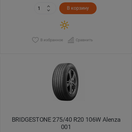
В корзину
В избранное
Сравнить
BRIDGESTONE 275/40 R20 106W Alenza
001