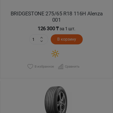
BRIDGESTONE 275/65 R18 116H Alenza
001
126 300 ₸
за 1 шт.
В корзину
В избранное
Сравнить