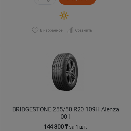
В избранное
Сравнить
BRIDGESTONE 255/50 R20 109H Alenza
001
144 800 ₸
за 1 шт.