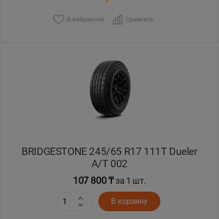
В избранное
Сравнить
BRIDGESTONE 245/65 R17 111T Dueler
A/T 002
107 800 ₸
за 1 шт.
В корзину