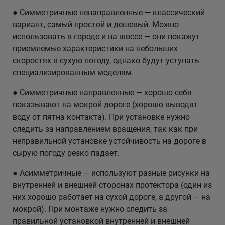
● Симметричные ненаправленные — классический
вариант, самый простой и дешевый. Можно
использовать в городе и на шоссе — они покажут
приемлемые характеристики на небольших
скоростях в сухую погоду, однако будут уступать
специализированным моделям.
● Симметричные направленные — хорошо себя
показывают на мокрой дороге (хорошо выводят
воду от пятна контакта). При установке нужно
следить за направлением вращения, так как при
неправильной установке устойчивость на дороге в
сырую погоду резко падает.
● Асимметричные — используют разные рисунки на
внутренней и внешней сторонах протектора (один из
них хорошо работает на сухой дороге, а другой — на
мокрой). При монтаже нужно следить за
правильной установкой внутренней и внешней