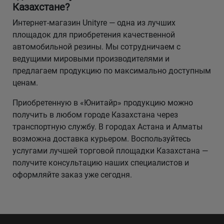
Казахстане?
Интернет-магазин Unityre — одна из лучших
площадок для приобретения качественной
автомобильной резины. Мы сотрудничаем с
ведущими мировыми производителями и
предлагаем продукцию по максимально доступным
ценам.
Приобретенную в «Юнитайр» продукцию можно
получить в любом городе Казахстана через
транспортную службу. В городах Астана и Алматы
возможна доставка курьером. Воспользуйтесь
услугами лучшей торговой площадки Казахстана —
получите консультацию наших специалистов и
оформляйте заказ уже сегодня.