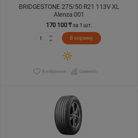
BRIDGESTONE 275/50 R21 113V XL
Alenza 001
170 100 ₸
за 1 шт.
В корзину
В избранное
Сравнить