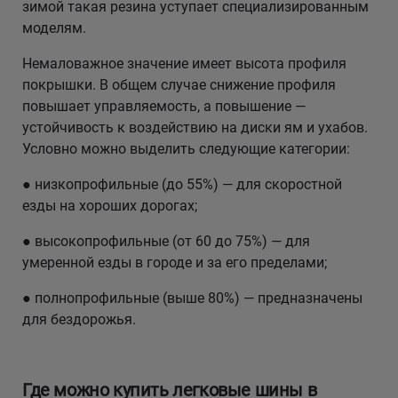
зимой такая резина уступает специализированным
моделям.
Немаловажное значение имеет высота профиля
покрышки. В общем случае снижение профиля
повышает управляемость, а повышение —
устойчивость к воздействию на диски ям и ухабов.
Условно можно выделить следующие категории:
● низкопрофильные (до 55%) — для скоростной
езды на хороших дорогах;
● высокопрофильные (от 60 до 75%) — для
умеренной езды в городе и за его пределами;
● полнопрофильные (выше 80%) — предназначены
для бездорожья.
Где можно купить легковые шины в