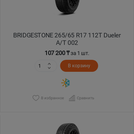
BRIDGESTONE 265/65 R17 112T Dueler
A/T 002
107 200 ₸
за 1 шт.
В корзину
В избранное
Сравнить