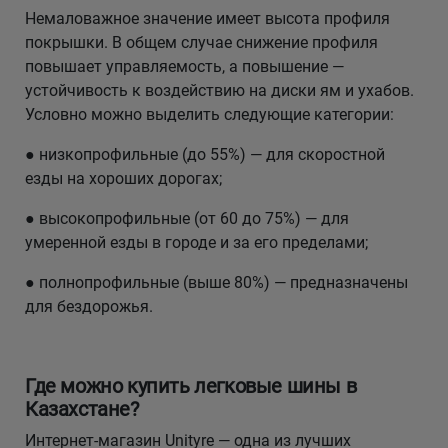
Немаловажное значение имеет высота профиля
покрышки. В общем случае снижение профиля
повышает управляемость, а повышение —
устойчивость к воздействию на диски ям и ухабов.
Условно можно выделить следующие категории:
● низкопрофильные (до 55%) — для скоростной
езды на хороших дорогах;
● высокопрофильные (от 60 до 75%) — для
умеренной езды в городе и за его пределами;
● полнопрофильные (выше 80%) — предназначены
для бездорожья.
Где можно купить легковые шины в
Казахстане?
Интернет-магазин Unityre — одна из лучших