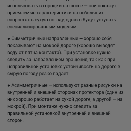
использовать в городе и на шоссе — они покажут
приемлемые характеристики на небольших
скоростях в сухую погоду, однако будут уступать
специализированным моделям.
● Симметричные направленные — хорошо себя
показывают на мокрой дороге (хорошо выводят
воду от пятна контакта). При установке нужно
следить за направлением вращения, так как при
неправильной установке устойчивость на дороге в
сырую погоду резко падает.
● Асимметричные — используют разные рисунки на
внутренней и внешней сторонах протектора (один из
них хорошо работает на сухой дороге, а другой — на
мокрой). При монтаже нужно следить за
правильной установкой внутренней и внешней
сторон.