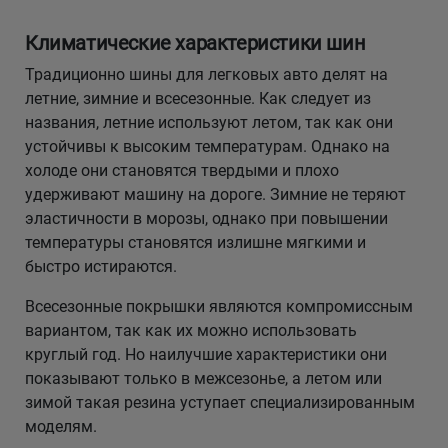
Климатические характеристики шин
Традиционно шины для легковых авто делят на
летние, зимние и всесезонные. Как следует из
названия, летние используют летом, так как они
устойчивы к высоким температурам. Однако на
холоде они становятся твердыми и плохо
удерживают машину на дороге. Зимние не теряют
эластичности в морозы, однако при повышении
температуры становятся излишне мягкими и
быстро истираются.
Всесезонные покрышки являются компромиссным
вариантом, так как их можно использовать
круглый год. Но наилучшие характеристики они
показывают только в межсезонье, а летом или
зимой такая резина уступает специализированным
моделям.