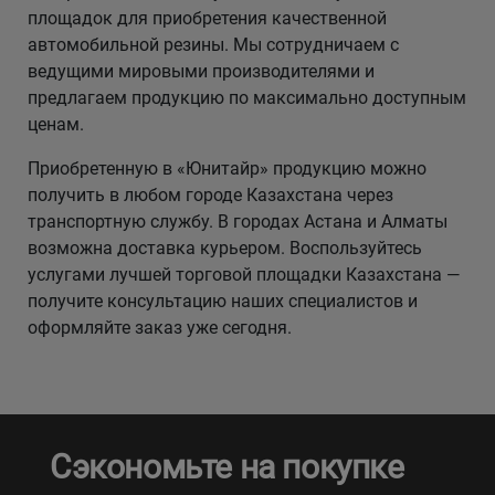
площадок для приобретения качественной
автомобильной резины. Мы сотрудничаем с
ведущими мировыми производителями и
предлагаем продукцию по максимально доступным
ценам.
Приобретенную в «Юнитайр» продукцию можно
получить в любом городе Казахстана через
транспортную службу. В городах Астана и Алматы
возможна доставка курьером. Воспользуйтесь
услугами лучшей торговой площадки Казахстана —
получите консультацию наших специалистов и
оформляйте заказ уже сегодня.
Сэкономьте на покупке