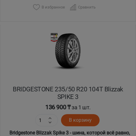
В избранное
Сравнить
BRIDGESTONE 235/50 R20 104T Blizzak
SPIKE 3
136 900 ₸
за 1 шт.
В корзину
Bridgestone Blizzak Spike 3 - шина, которой всё равно,