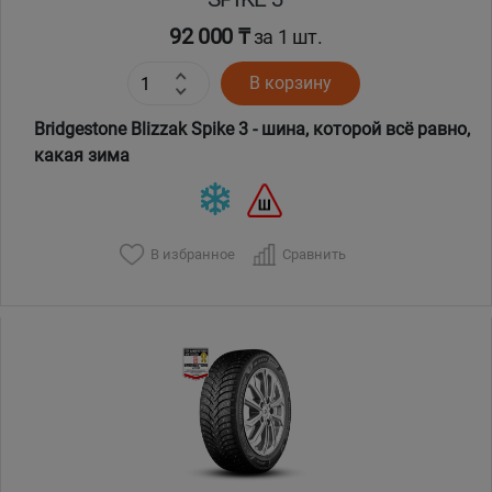
92 000 ₸
за 1 шт.
В корзину
Bridgestone Blizzak Spike 3 - шина, которой всё равно,
какая зима
В избранное
Сравнить