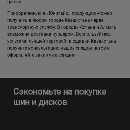
ценам.
Приобретенную в «Юнитайр» продукцию можно
получить в любом городе Казахстана через
транспортную службу. В городах Астана и Алматы
возможна доставка курьером. Воспользуйтесь
услугами лучшей торговой площадки Казахстана —
получите консультацию наших специалистов и
оформляйте заказ уже сегодня.
Сэкономьте на покупке
шин и дисков