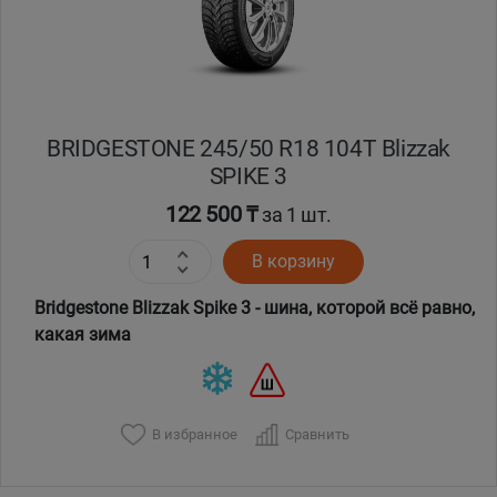
BRIDGESTONE 245/50 R18 104T Blizzak
SPIKE 3
122 500 ₸
за 1 шт.
В корзину
Bridgestone Blizzak Spike 3 - шина, которой всё равно,
какая зима
В избранное
Сравнить