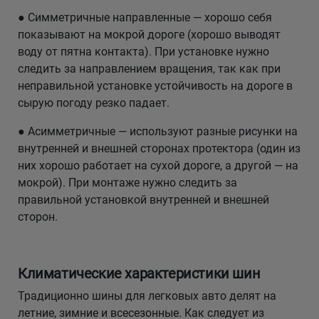
● Симметричные направленные — хорошо себя
показывают на мокрой дороге (хорошо выводят
воду от пятна контакта). При установке нужно
следить за направлением вращения, так как при
неправильной установке устойчивость на дороге в
сырую погоду резко падает.
● Асимметричные — используют разные рисунки на
внутренней и внешней сторонах протектора (один из
них хорошо работает на сухой дороге, а другой — на
мокрой). При монтаже нужно следить за
правильной установкой внутренней и внешней
сторон.
Климатические характеристики шин
Традиционно шины для легковых авто делят на
летние, зимние и всесезонные. Как следует из