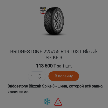
BRIDGESTONE 225/55 R19 103T Blizzak
SPIKE 3
113 600 ₸
за 1 шт.
В корзину
Bridgestone Blizzak Spike 3 - шина, которой всё равно,
какая зима