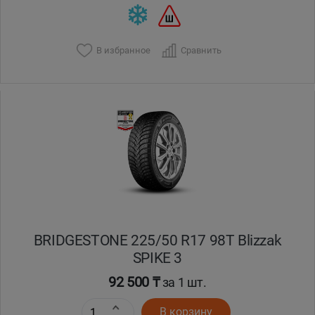
В избранное
Сравнить
BRIDGESTONE 225/50 R17 98T Blizzak
SPIKE 3
92 500 ₸
за 1 шт.
В корзину