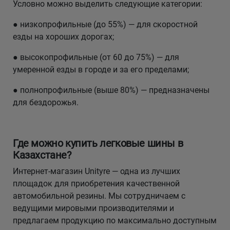
Условно можно выделить следующие категории:
● низкопрофильные (до 55%) — для скоростной
езды на хороших дорогах;
● высокопрофильные (от 60 до 75%) — для
умеренной езды в городе и за его пределами;
● полнопрофильные (выше 80%) — предназначены
для бездорожья.
Где можно купить легковые шины в
Казахстане?
Интернет-магазин Unityre — одна из лучших
площадок для приобретения качественной
автомобильной резины. Мы сотрудничаем с
ведущими мировыми производителями и
предлагаем продукцию по максимально доступным