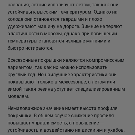
названия, летние используют летом, так как они
устойчивы к высоким температурам. Однако на
холоде они становятся твердыми и плохо
удерживают машину на дороге. Зимние не теряют
эластичности в морозы, однако при повышении
температуры становятся излишне мягкими и
быстро истираются.
Всесезонные покрышки являются компромиссным
вариантом, так как их можно использовать
круглый год. Но наилучшие характеристики они
показывают только в межсезонье, а летом или
зимой такая резина уступает специализированным
моделям.
Немаловажное значение имеет высота профиля
покрышки. В общем случае снижение профиля
повышает управляемость, а повышение —
устойчивость к воздействию на диски ям и ухабов.