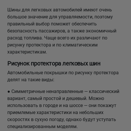
Шины для легковых автомобилей имеют очень
большое значение для управляемости, поэтому
правильный выбор поможет обеспечить
безопасность пассажиров, а также экономичный
расход топлива. Чаще всего их различают по
рисунку протектора и по климатическим
характеристикам.
Рисунок протектора легковых шин
Автомобильные покрышки по рисунку протектора
делят на такие виды:
● Симметричные ненаправленные — классический
вариант, самый простой и дешевый. Можно
использовать в городе и на шоссе — они покажут
приемлемые характеристики на небольших
скоростях в сухую погоду, однако будут уступать
специализированным моделям.