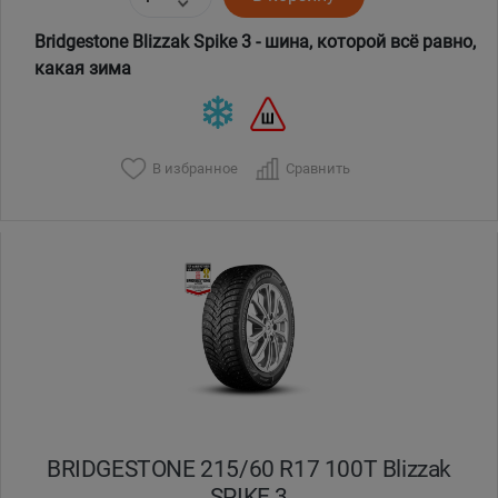
Bridgestone Blizzak Spike 3 - шина, которой всё равно,
какая зима
В избранное
Сравнить
BRIDGESTONE 215/60 R17 100T Blizzak
SPIKE 3