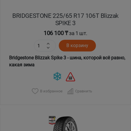
BRIDGESTONE 225/65 R17 106T Blizzak
SPIKE 3
106 100 ₸
за 1 шт.
В корзину
Bridgestone Blizzak Spike 3 - шина, которой всё равно,
какая зима
В избранное
Сравнить