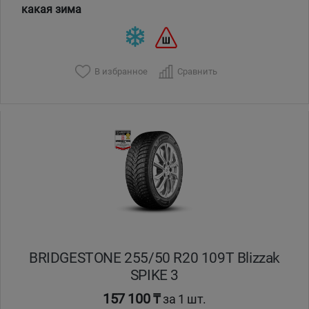
какая зима
В избранное
Сравнить
BRIDGESTONE 255/50 R20 109T Blizzak
SPIKE 3
157 100 ₸
за 1 шт.