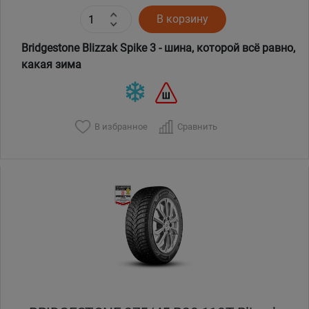
В корзину
Bridgestone Blizzak Spike 3 - шина, которой всё равно,
какая зима
В избранное
Сравнить