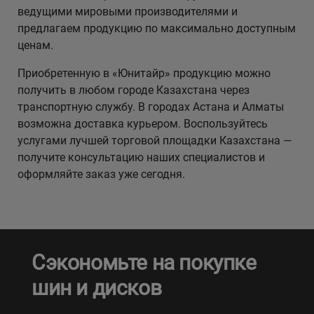
ведущими мировыми производителями и
предлагаем продукцию по максимально доступным
ценам.
Приобретенную в «Юнитайр» продукцию можно
получить в любом городе Казахстана через
транспортную службу. В городах Астана и Алматы
возможна доставка курьером. Воспользуйтесь
услугами лучшей торговой площадки Казахстана —
получите консультацию наших специалистов и
оформляйте заказ уже сегодня.
Сэкономьте на покупке
шин и дисков