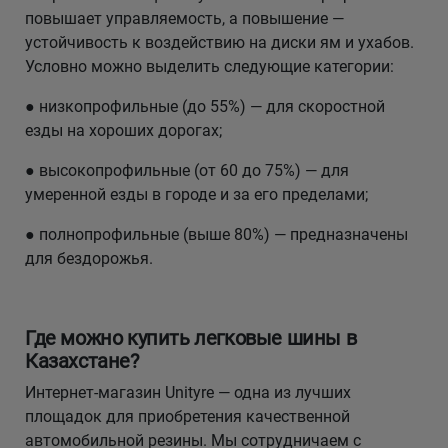
повышает управляемость, а повышение —
устойчивость к воздействию на диски ям и ухабов.
Условно можно выделить следующие категории:
● низкопрофильные (до 55%) — для скоростной
езды на хороших дорогах;
● высокопрофильные (от 60 до 75%) — для
умеренной езды в городе и за его пределами;
● полнопрофильные (выше 80%) — предназначены
для бездорожья.
Где можно купить легковые шины в
Казахстане?
Интернет-магазин Unityre — одна из лучших
площадок для приобретения качественной
автомобильной резины. Мы сотрудничаем с