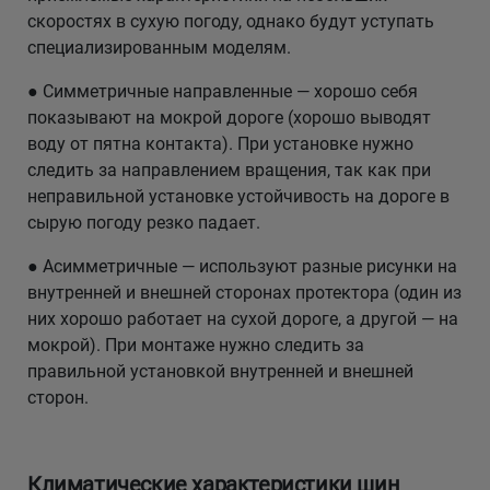
скоростях в сухую погоду, однако будут уступать
специализированным моделям.
● Симметричные направленные — хорошо себя
показывают на мокрой дороге (хорошо выводят
воду от пятна контакта). При установке нужно
следить за направлением вращения, так как при
неправильной установке устойчивость на дороге в
сырую погоду резко падает.
● Асимметричные — используют разные рисунки на
внутренней и внешней сторонах протектора (один из
них хорошо работает на сухой дороге, а другой — на
мокрой). При монтаже нужно следить за
правильной установкой внутренней и внешней
сторон.
Климатические характеристики шин