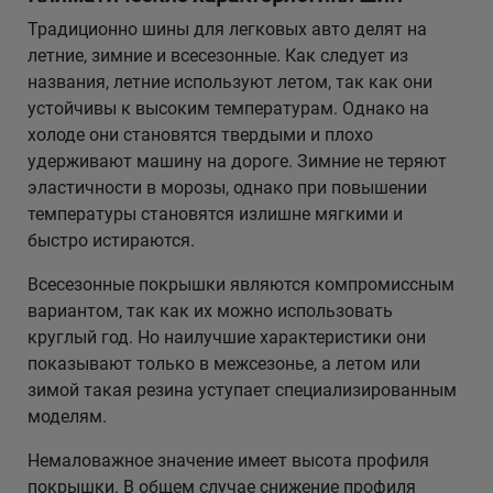
Традиционно шины для легковых авто делят на
летние, зимние и всесезонные. Как следует из
названия, летние используют летом, так как они
устойчивы к высоким температурам. Однако на
холоде они становятся твердыми и плохо
удерживают машину на дороге. Зимние не теряют
эластичности в морозы, однако при повышении
температуры становятся излишне мягкими и
быстро истираются.
Всесезонные покрышки являются компромиссным
вариантом, так как их можно использовать
круглый год. Но наилучшие характеристики они
показывают только в межсезонье, а летом или
зимой такая резина уступает специализированным
моделям.
Немаловажное значение имеет высота профиля
покрышки. В общем случае снижение профиля