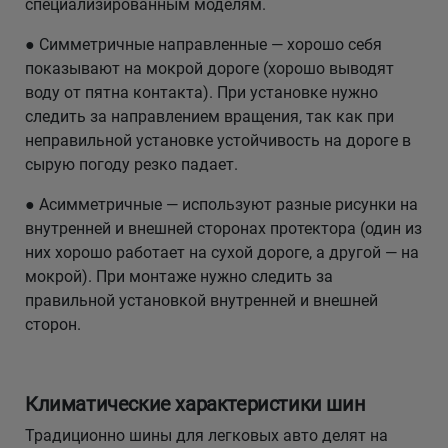
специализированным моделям.
● Симметричные направленные — хорошо себя
показывают на мокрой дороге (хорошо выводят
воду от пятна контакта). При установке нужно
следить за направлением вращения, так как при
неправильной установке устойчивость на дороге в
сырую погоду резко падает.
● Асимметричные — используют разные рисунки на
внутренней и внешней сторонах протектора (один из
них хорошо работает на сухой дороге, а другой — на
мокрой). При монтаже нужно следить за
правильной установкой внутренней и внешней
сторон.
Климатические характеристики шин
Традиционно шины для легковых авто делят на