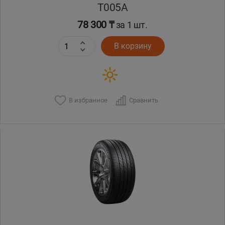
T005А
78 300 ₸
за 1 шт.
В корзину
В избранное
Сравнить