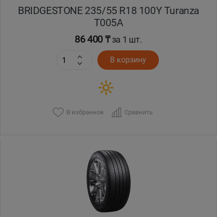
BRIDGESTONE 235/55 R18 100Y Turanza
T005А
86 400 ₸
за 1 шт.
В корзину
В избранное
Сравнить