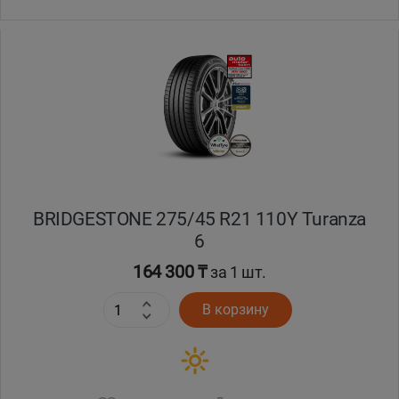
BRIDGESTONE 275/45 R21 110Y Turanza
6
164 300 ₸
за 1 шт.
В корзину