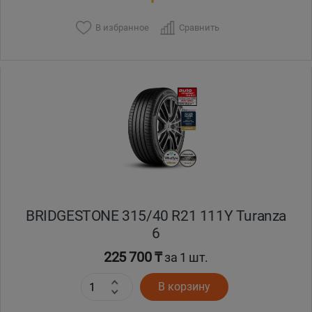
В избранное
Сравнить
BRIDGESTONE 315/40 R21 111Y Turanza
6
225 700 ₸
за 1 шт.
В корзину