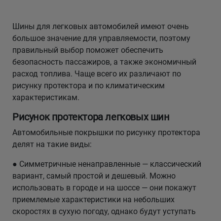
Шины для легковых автомобилей имеют очень
большое значение для управляемости, поэтому
правильный выбор поможет обеспечить
безопасность пассажиров, а также экономичный
расход топлива. Чаще всего их различают по
рисунку протектора и по климатическим
характеристикам.
Рисунок протектора легковых шин
Автомобильные покрышки по рисунку протектора
делят на такие виды:
● Симметричные ненаправленные — классический
вариант, самый простой и дешевый. Можно
использовать в городе и на шоссе — они покажут
приемлемые характеристики на небольших
скоростях в сухую погоду, однако будут уступать