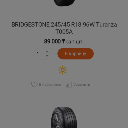
BRIDGESTONE 245/45 R18 96W Turanza
T005А
89 000 ₸
за 1 шт.
В корзину
В избранное
Сравнить