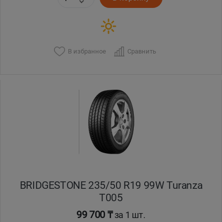
В избранное
Сравнить
BRIDGESTONE 235/50 R19 99W Turanza
T005
99 700 ₸
за 1 шт.