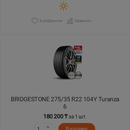
В избранное
Сравнить
BRIDGESTONE 275/35 R22 104Y Turanza
6
180 200 ₸
за 1 шт.
В корзину