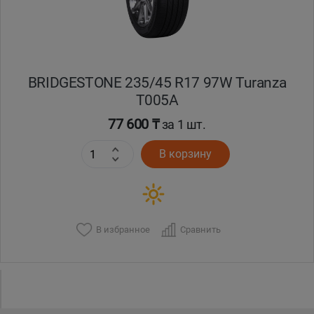
BRIDGESTONE 235/45 R17 97W Turanza
T005А
77 600 ₸
за 1 шт.
В корзину
В избранное
Сравнить