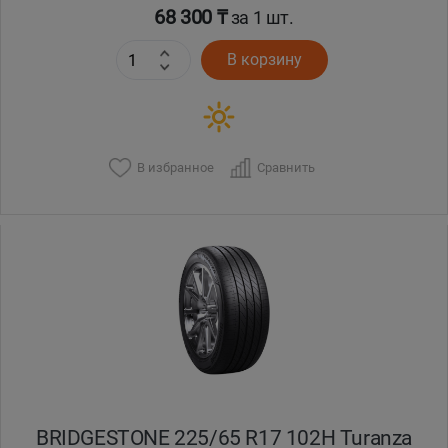
68 300 ₸
за 1 шт.
В корзину
В избранное
Сравнить
BRIDGESTONE 225/65 R17 102H Turanza