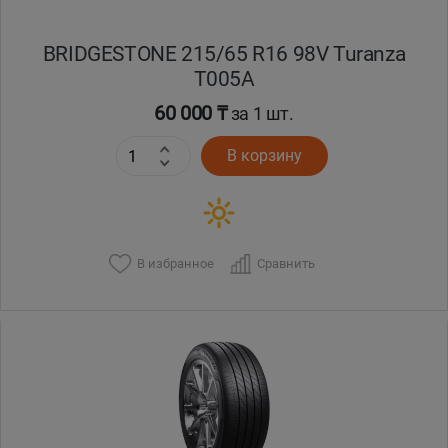
BRIDGESTONE 215/65 R16 98V Turanza
T005А
60 000 ₸
за 1 шт.
В корзину
В избранное
Сравнить