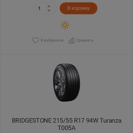
В корзину
В избранное
Сравнить
BRIDGESTONE 215/55 R17 94W Turanza
T005А