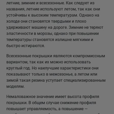
летние, зимние и всесезонные. Как следует из
названия, летние используют летом, так как они
устойчивы к высоким температурам. Однако на
холоде они становятся твердыми и плохо
удерживают машину на дороге. Зимние не теряют
эластичности в морозы, однако при повышении
температуры становятся излишне мягкими и
быстро истираются.
Всесезонные покрышки являются компромиссным
вариантом, так как их можно использовать
круглый год. Но наилучшие характеристики они
показывают только в межсезонье, а летом или
зимой такая резина уступает специализированным
моделям.
Немаловажное значение имеет высота профиля
покрышки. В общем случае снижение профиля
повышает управляемость, а повышение —