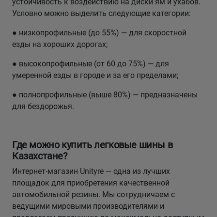
устойчивость к воздействию на диски ям и ухабов.
Условно можно выделить следующие категории:
● низкопрофильные (до 55%) — для скоростной
езды на хороших дорогах;
● высокопрофильные (от 60 до 75%) — для
умеренной езды в городе и за его пределами;
● полнопрофильные (выше 80%) — предназначены
для бездорожья.
Где можно купить легковые шины в
Казахстане?
Интернет-магазин Unityre — одна из лучших
площадок для приобретения качественной
автомобильной резины. Мы сотрудничаем с
ведущими мировыми производителями и