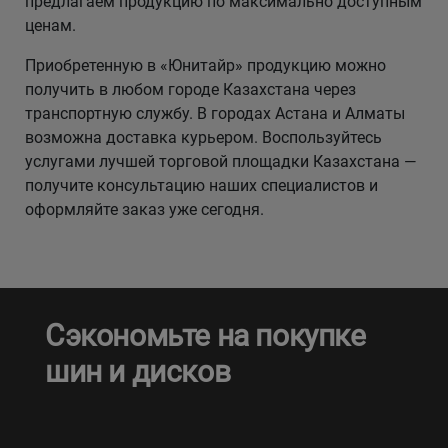
предлагаем продукцию по максимально доступным
ценам.
Приобретенную в «Юнитайр» продукцию можно
получить в любом городе Казахстана через
транспортную службу. В городах Астана и Алматы
возможна доставка курьером. Воспользуйтесь
услугами лучшей торговой площадки Казахстана —
получите консультацию наших специалистов и
оформляйте заказ уже сегодня.
Сэкономьте на покупке
шин и дисков