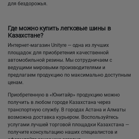
для бездорожья.
Где можно купить легковые шины в
Казахстане?
Интернет-магазин Unityre — одна из лучших
площадок для приобретения качественной
автомобильной резины. Мы сотрудничаем с
ведущими мировыми производителями и
предлагаем продукцию по максимально доступным
ценам.
Приобретенную в «Юнитайр» продукцию можно
получить в любом городе Казахстана через
транспортную службу. В городах Астана и Алматы
возможна доставка курьером. Воспользуйтесь
услугами лучшей торговой площадки Казахстана —
получите консультацию наших специалистов и