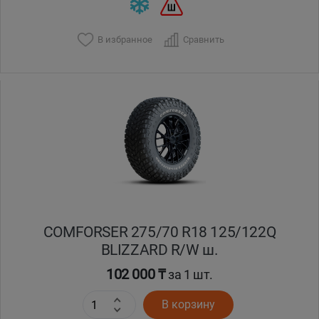
В избранное
Сравнить
COMFORSER 275/70 R18 125/122Q
BLIZZARD R/W ш.
102 000 ₸
за 1 шт.
В корзину