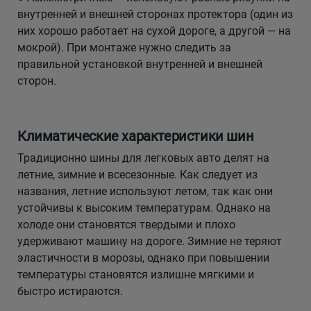
внутренней и внешней сторонах протектора (один из
них хорошо работает на сухой дороге, а другой — на
мокрой). При монтаже нужно следить за
правильной установкой внутренней и внешней
сторон.
Климатические характеристики шин
Традиционно шины для легковых авто делят на
летние, зимние и всесезонные. Как следует из
названия, летние используют летом, так как они
устойчивы к высоким температурам. Однако на
холоде они становятся твердыми и плохо
удерживают машину на дороге. Зимние не теряют
эластичности в морозы, однако при повышении
температуры становятся излишне мягкими и
быстро истираются.