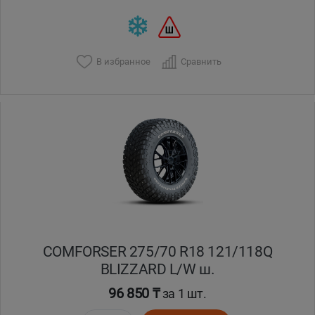
В избранное
Сравнить
COMFORSER 275/70 R18 121/118Q
BLIZZARD L/W ш.
96 850 ₸
за 1 шт.