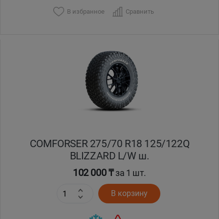
В избранное
Сравнить
COMFORSER 275/70 R18 125/122Q
BLIZZARD L/W ш.
102 000 ₸
за 1 шт.
В корзину