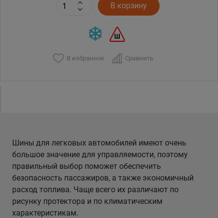
В корзину
В избранное
Сравнить
Шины для легковых автомобилей имеют очень
большое значение для управляемости, поэтому
правильный выбор поможет обеспечить
безопасность пассажиров, а также экономичный
расход топлива. Чаще всего их различают по
рисунку протектора и по климатическим
характеристикам.