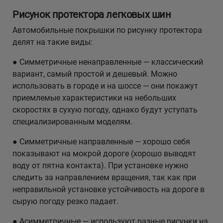
Рисунок протектора легковых шин
Автомобильные покрышки по рисунку протектора
делят на такие виды:
● Симметричные ненаправленные — классический
вариант, самый простой и дешевый. Можно
использовать в городе и на шоссе — они покажут
приемлемые характеристики на небольших
скоростях в сухую погоду, однако будут уступать
специализированным моделям.
● Симметричные направленные — хорошо себя
показывают на мокрой дороге (хорошо выводят
воду от пятна контакта). При установке нужно
следить за направлением вращения, так как при
неправильной установке устойчивость на дороге в
сырую погоду резко падает.
● Асимметричные — используют разные рисунки на