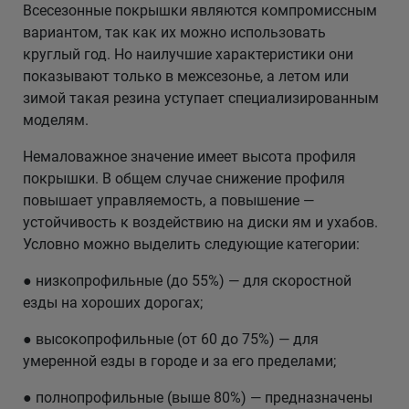
Всесезонные покрышки являются компромиссным
вариантом, так как их можно использовать
круглый год. Но наилучшие характеристики они
показывают только в межсезонье, а летом или
зимой такая резина уступает специализированным
моделям.
Немаловажное значение имеет высота профиля
покрышки. В общем случае снижение профиля
повышает управляемость, а повышение —
устойчивость к воздействию на диски ям и ухабов.
Условно можно выделить следующие категории:
● низкопрофильные (до 55%) — для скоростной
езды на хороших дорогах;
● высокопрофильные (от 60 до 75%) — для
умеренной езды в городе и за его пределами;
● полнопрофильные (выше 80%) — предназначены