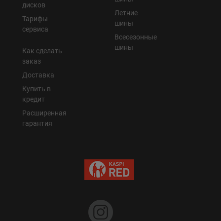
дисков
Летние
Тарифы
шины
сервиса
Всесезонные
шины
Как сделать
заказ
Доставка
Купить в
кредит
Расширенная
гарантия