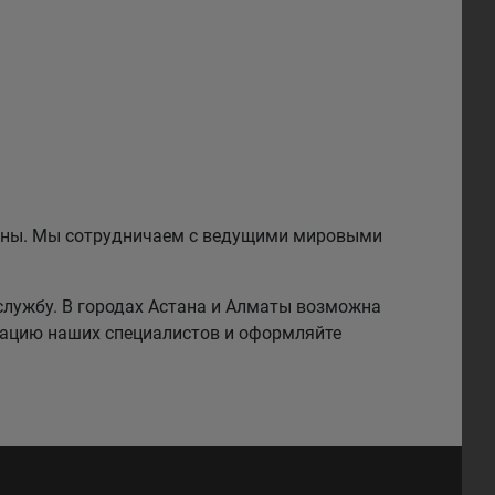
езины. Мы сотрудничаем с ведущими мировыми
службу. В городах Астана и Алматы возможна
тацию наших специалистов и оформляйте