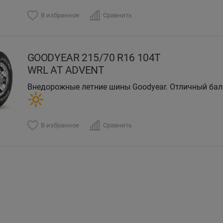
В избранное
Сравнить
GOODYEAR 215/70 R16 104T
WRL AT ADVENT
Внедорожные летние шины Goodyear. Отличный бал
В избранное
Сравнить