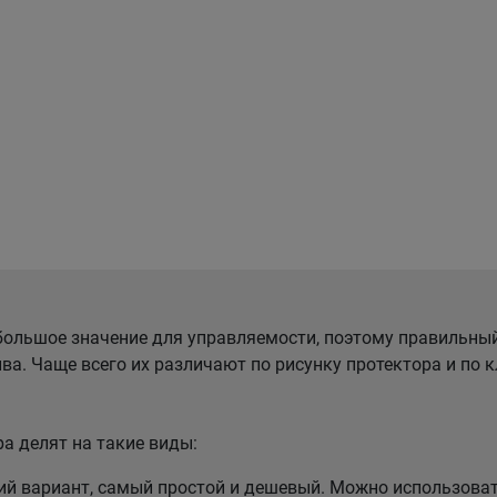
ольшое значение для управляемости, поэтому правильны
ва. Чаще всего их различают по рисунку протектора и по
а делят на такие виды:
 вариант, самый простой и дешевый. Можно использовать