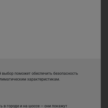
й выбор поможет обеспечить безопасность
 климатическим характеристикам.
 в городе и на шоссе — они покажут