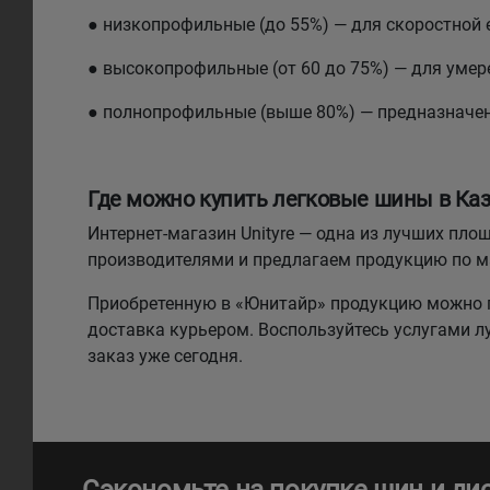
● низкопрофильные (до 55%) — для скоростной 
● высокопрофильные (от 60 до 75%) — для умере
● полнопрофильные (выше 80%) — предназначе
Где можно купить легковые шины в Каз
Интернет-магазин Unityre — одна из лучших п
производителями и предлагаем продукцию по 
Приобретенную в «Юнитайр» продукцию можно п
доставка курьером. Воспользуйтесь услугами 
заказ уже сегодня.