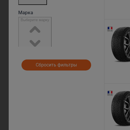
Сбросить фильтры