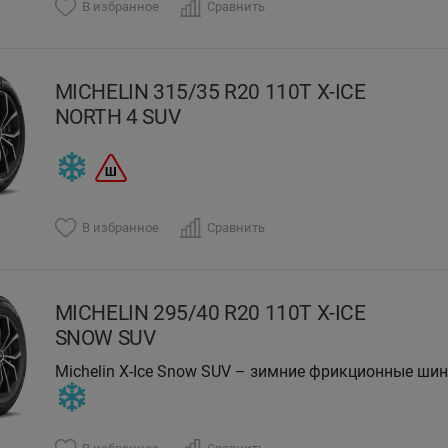
В избранное
Сравнить
MICHELIN 315/35 R20 110T X-ICE
NORTH 4 SUV
В избранное
Сравнить
MICHELIN 295/40 R20 110T X-ICE
SNOW SUV
Michelin X-Ice Snow SUV – зимние фрикционные ши