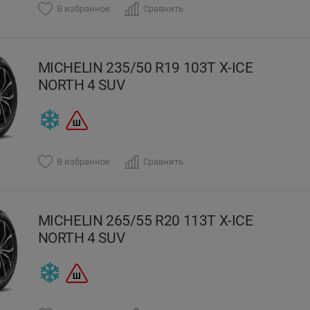
В избранное
Сравнить
MICHELIN 235/50 R19 103T X-ICE
NORTH 4 SUV
В избранное
Сравнить
MICHELIN 265/55 R20 113T X-ICE
NORTH 4 SUV