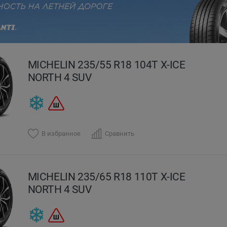
evious
MICHELIN 235/55 R18 104T X-ICE
NORTH 4 SUV
В избранное
Сравнить
MICHELIN 235/65 R18 110T X-ICE
NORTH 4 SUV