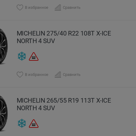
В избранное
Сравнить
MICHELIN 275/40 R22 108T X-ICE
NORTH 4 SUV
В избранное
Сравнить
MICHELIN 265/55 R19 113T X-ICE
NORTH 4 SUV