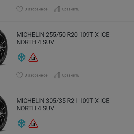
В избранное
Сравнить
MICHELIN 255/50 R20 109T X-ICE
NORTH 4 SUV
В избранное
Сравнить
MICHELIN 305/35 R21 109T X-ICE
NORTH 4 SUV