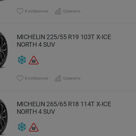
В избранное
Сравнить
MICHELIN 225/55 R19 103T X-ICE
NORTH 4 SUV
В избранное
Сравнить
MICHELIN 265/65 R18 114T X-ICE
NORTH 4 SUV