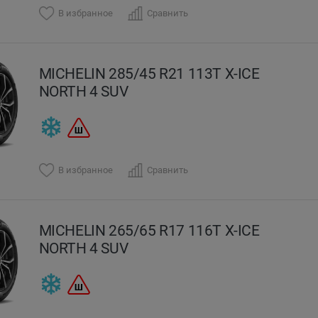
В избранное
Сравнить
MICHELIN 285/45 R21 113T X-ICE
NORTH 4 SUV
В избранное
Сравнить
MICHELIN 265/65 R17 116T X-ICE
NORTH 4 SUV