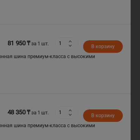
81 950 ₸
за 1 шт.
В корзину
48 350 ₸
за 1 шт.
В корзину