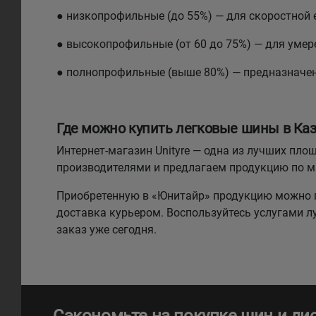
● низкопрофильные (до 55%) — для скоростной 
● высокопрофильные (от 60 до 75%) — для умере
● полнопрофильные (выше 80%) — предназначе
Где можно купить легковые шины в Каз
Интернет-магазин Unityre — одна из лучших п
производителями и предлагаем продукцию по 
Приобретенную в «Юнитайр» продукцию можно п
доставка курьером. Воспользуйтесь услугами 
заказ уже сегодня.