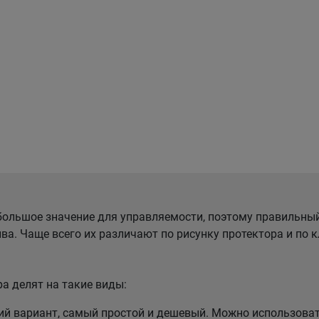
ольшое значение для управляемости, поэтому правильны
ва. Чаще всего их различают по рисунку протектора и по
а делят на такие виды:
 вариант, самый простой и дешевый. Можно использовать