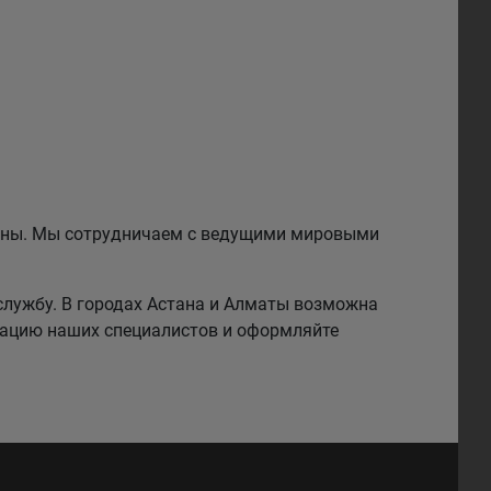
езины. Мы сотрудничаем с ведущими мировыми
службу. В городах Астана и Алматы возможна
тацию наших специалистов и оформляйте