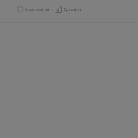
В избранное
Сравнить