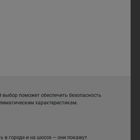
й выбор поможет обеспечить безопасность
 климатическим характеристикам.
 в городе и на шоссе — они покажут