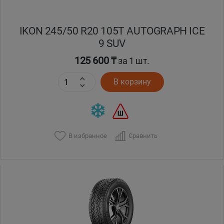
IKON 245/50 R20 105T AUTOGRAPH ICE
9 SUV
125 600 ₸
за 1 шт.
В корзину
В избранное
Сравнить