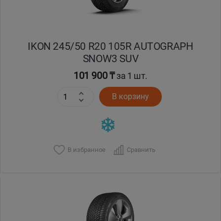
IKON 245/50 R20 105R AUTOGRAPH
SNOW3 SUV
101 900 ₸
за 1 шт.
В корзину
В избранное
Сравнить