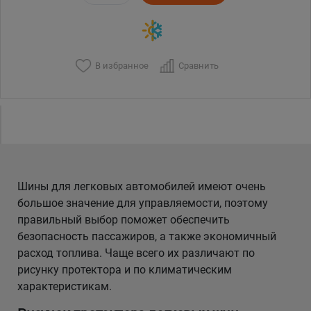
В избранное
Сравнить
Шины для легковых автомобилей имеют очень
большое значение для управляемости, поэтому
правильный выбор поможет обеспечить
безопасность пассажиров, а также экономичный
расход топлива. Чаще всего их различают по
рисунку протектора и по климатическим
характеристикам.