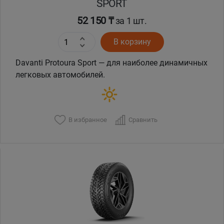
SPORT
52 150 ₸
за 1 шт.
В корзину
Davanti Protoura Sport — для наиболее динамичных
легковых автомобилей.
В избранное
Сравнить