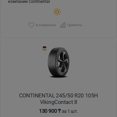
компании Continental
В избранное
Сравнить
CONTINENTAL 245/50 R20 105H
VikingContact 8
130 900 ₸
за 1 шт.