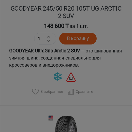
GOODYEAR 245/50 R20 105T UG ARCTIC
2 SUV
148 600 ₸
за 1 шт.
В корзину
GOODYEAR UltraGrip Arctic 2 SUV
— это шипованная
зимняя шина, созданная специально для
кроссоверов и внедорожников.
В избранное
Сравнить