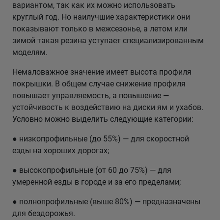
вариантом, так как их можно использовать
круглый год. Но наилучшие характеристики они
показывают только в межсезонье, а летом или
зимой такая резина уступает специализированным
моделям.
Немаловажное значение имеет высота профиля
покрышки. В общем случае снижение профиля
повышает управляемость, а повышение —
устойчивость к воздействию на диски ям и ухабов.
Условно можно выделить следующие категории:
● низкопрофильные (до 55%) — для скоростной
езды на хороших дорогах;
● высокопрофильные (от 60 до 75%) — для
умеренной езды в городе и за его пределами;
● полнопрофильные (выше 80%) — предназначены
для бездорожья.