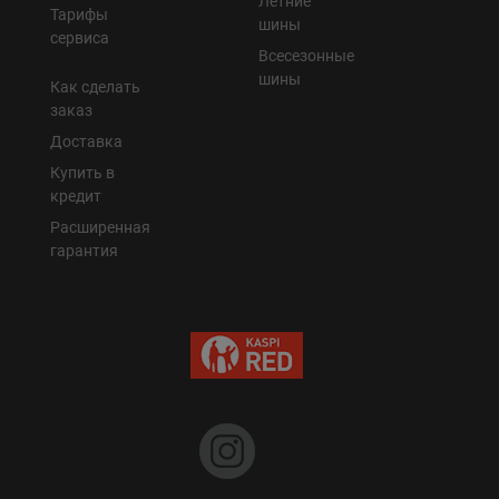
Летние
Тарифы
шины
сервиса
Всесезонные
шины
Как сделать
заказ
Доставка
Купить в
кредит
Расширенная
гарантия