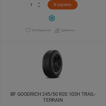
В корзину
В избранное
Сравнить
BF GOODRICH 245/50 R20 102H TRAIL-
TERRAIN