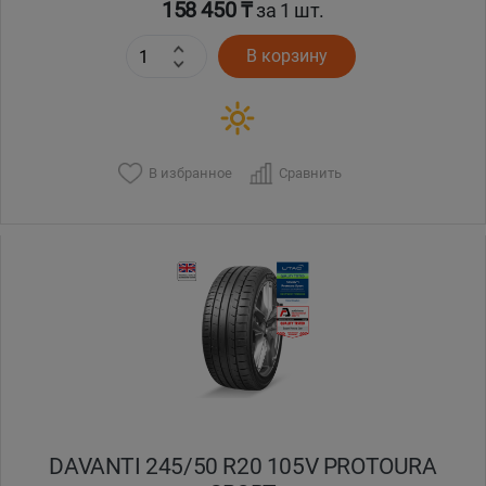
158 450 ₸
за 1 шт.
В корзину
В избранное
Сравнить
DAVANTI 245/50 R20 105V PROTOURA