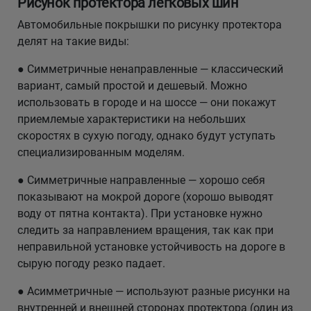
Рисунок протектора легковых шин
Автомобильные покрышки по рисунку протектора
делят на такие виды:
● Симметричные ненаправленные — классический
вариант, самый простой и дешевый. Можно
использовать в городе и на шоссе — они покажут
приемлемые характеристики на небольших
скоростях в сухую погоду, однако будут уступать
специализированным моделям.
● Симметричные направленные — хорошо себя
показывают на мокрой дороге (хорошо выводят
воду от пятна контакта). При установке нужно
следить за направлением вращения, так как при
неправильной установке устойчивость на дороге в
сырую погоду резко падает.
● Асимметричные — используют разные рисунки на
внутренней и внешней сторонах протектора (один из