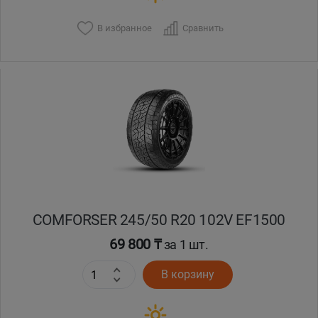
В избранное
Сравнить
COMFORSER 245/50 R20 102V EF1500
69 800 ₸
за 1 шт.
В корзину