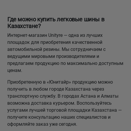
Где можно купить легковые шины в
Казахстане?
Интернет-магазин Unityre — одна из лучших
площадок для приобретения качественной
автомобильной резины. Мы сотрудничаем с
ведущими мировыми производителями и
предлагаем продукцию по максимально доступным
ценам.
Приобретенную в «Юнитайр» продукцию можно
получить в любом городе Казахстана через
транспортную службу. В городах Астана и Алматы
возможна доставка курьером. Воспользуйтесь
услугами лучшей торговой площадки Казахстана —
получите консультацию наших специалистов и
оформляйте заказ уже сегодня.