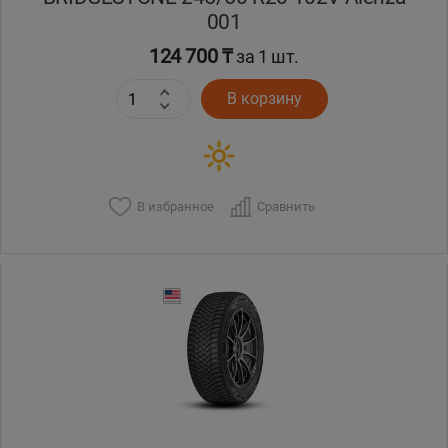
001
124 700 ₸
за 1 шт.
В корзину
В избранное
Сравнить