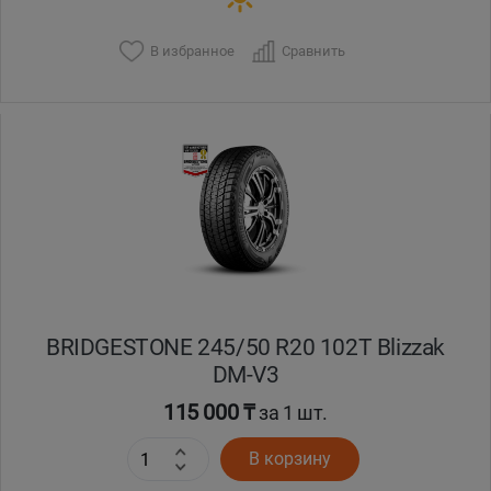
В избранное
Сравнить
BRIDGESTONE 245/50 R20 102T Blizzak
DM-V3
115 000 ₸
за 1 шт.
В корзину