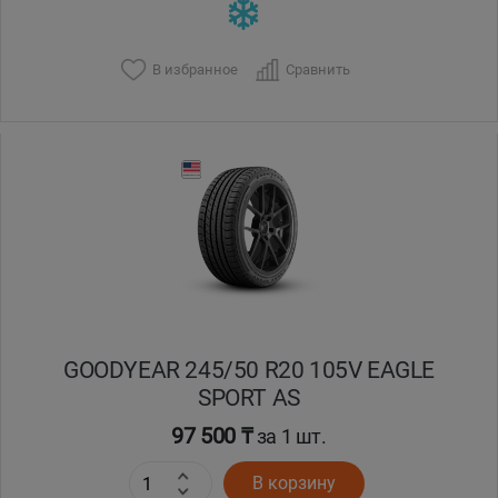
В избранное
Сравнить
GOODYEAR 245/50 R20 105V EAGLE
SPORT AS
97 500 ₸
за 1 шт.
В корзину