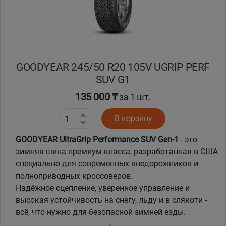
GOODYEAR 245/50 R20 105V UGRIP PERF
SUV G1
135 000 ₸
за 1 шт.
В корзину
GOODYEAR UltraGrip Performance SUV Gen-1
- это
зимняя шина премиум-класса, разработанная в США
специально для современных внедорожников и
полноприводных кроссоверов.
Надёжное сцепление, уверенное управление и
высокая устойчивость на снегу, льду и в слякоти -
всё, что нужно для безопасной зимней езды.