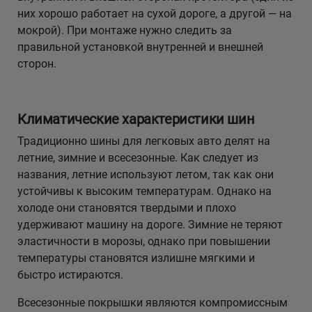
них хорошо работает на сухой дороге, а другой — на
мокрой). При монтаже нужно следить за
правильной установкой внутренней и внешней
сторон.
Климатические характеристики шин
Традиционно шины для легковых авто делят на
летние, зимние и всесезонные. Как следует из
названия, летние используют летом, так как они
устойчивы к высоким температурам. Однако на
холоде они становятся твердыми и плохо
удерживают машину на дороге. Зимние не теряют
эластичности в морозы, однако при повышении
температуры становятся излишне мягкими и
быстро истираются.
Всесезонные покрышки являются компромиссным