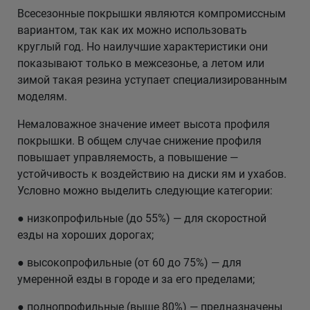
Всесезонные покрышки являются компромиссным
вариантом, так как их можно использовать
круглый год. Но наилучшие характеристики они
показывают только в межсезонье, а летом или
зимой такая резина уступает специализированным
моделям.
Немаловажное значение имеет высота профиля
покрышки. В общем случае снижение профиля
повышает управляемость, а повышение —
устойчивость к воздействию на диски ям и ухабов.
Условно можно выделить следующие категории:
● низкопрофильные (до 55%) — для скоростной
езды на хороших дорогах;
● высокопрофильные (от 60 до 75%) — для
умеренной езды в городе и за его пределами;
● полнопрофильные (выше 80%) — предназначены