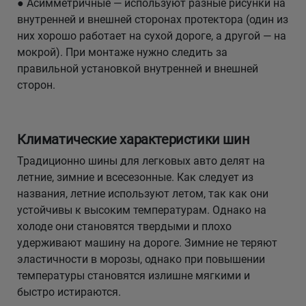
● Асимметричные — используют разные рисунки на
внутренней и внешней сторонах протектора (один из
них хорошо работает на сухой дороге, а другой — на
мокрой). При монтаже нужно следить за
правильной установкой внутренней и внешней
сторон.
Климатические характеристики шин
Традиционно шины для легковых авто делят на
летние, зимние и всесезонные. Как следует из
названия, летние используют летом, так как они
устойчивы к высоким температурам. Однако на
холоде они становятся твердыми и плохо
удерживают машину на дороге. Зимние не теряют
эластичности в морозы, однако при повышении
температуры становятся излишне мягкими и
быстро истираются.