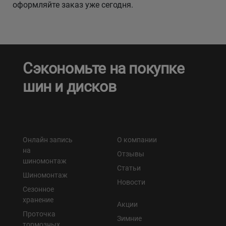
оформляйте заказ уже сегодня.
Сэкономьте на покупке
шин и дисков
Онлайн запись
О компании
на
Отзывы
шиномонтаж
Статьи
Шиномонтаж
Новости
Сезонное
хранение
Акции
Проточка
Зимние
тормозных