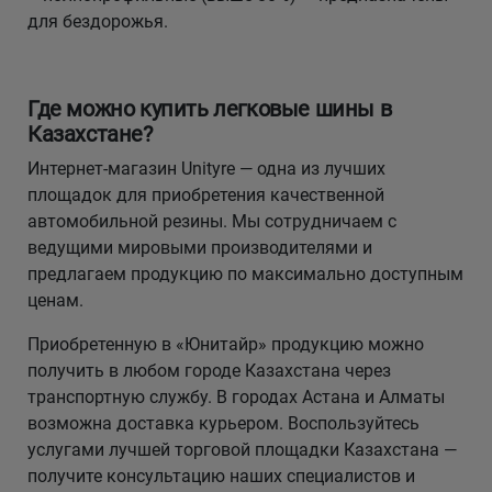
для бездорожья.
Где можно купить легковые шины в
Казахстане?
Интернет-магазин Unityre — одна из лучших
площадок для приобретения качественной
автомобильной резины. Мы сотрудничаем с
ведущими мировыми производителями и
предлагаем продукцию по максимально доступным
ценам.
Приобретенную в «Юнитайр» продукцию можно
получить в любом городе Казахстана через
транспортную службу. В городах Астана и Алматы
возможна доставка курьером. Воспользуйтесь
услугами лучшей торговой площадки Казахстана —
получите консультацию наших специалистов и