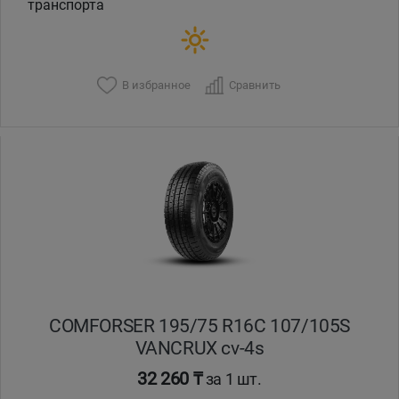
транспорта
В избранное
Сравнить
COMFORSER 195/75 R16C 107/105S
VANCRUX cv-4s
32 260 ₸
за 1 шт.