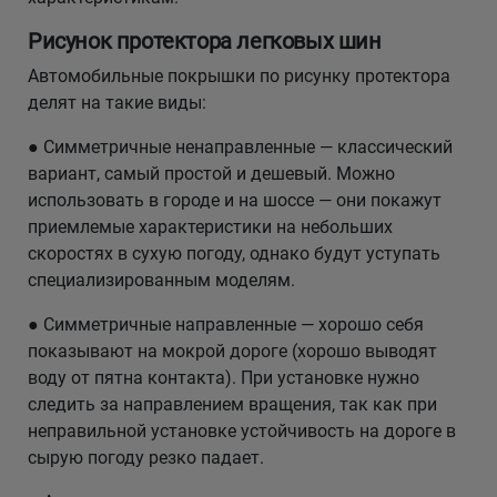
Рисунок протектора легковых шин
Автомобильные покрышки по рисунку протектора
делят на такие виды:
● Симметричные ненаправленные — классический
вариант, самый простой и дешевый. Можно
использовать в городе и на шоссе — они покажут
приемлемые характеристики на небольших
скоростях в сухую погоду, однако будут уступать
специализированным моделям.
● Симметричные направленные — хорошо себя
показывают на мокрой дороге (хорошо выводят
воду от пятна контакта). При установке нужно
следить за направлением вращения, так как при
неправильной установке устойчивость на дороге в
сырую погоду резко падает.