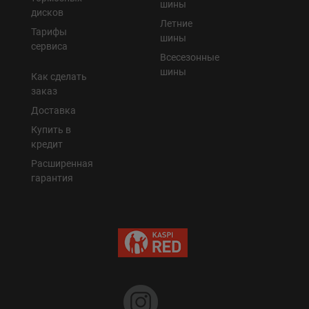
шины
дисков
Летние
Тарифы
шины
сервиса
Всесезонные
шины
Как сделать
заказ
Доставка
Купить в
кредит
Расширенная
гарантия