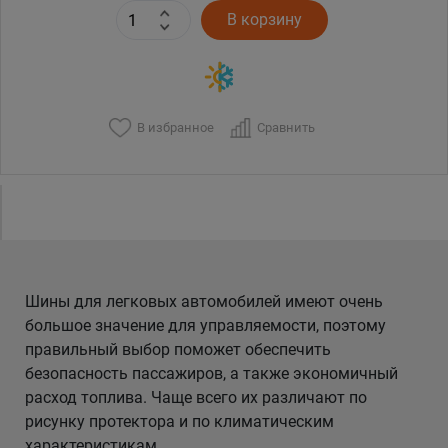
В корзину
В избранное
Сравнить
Шины для легковых автомобилей имеют очень
большое значение для управляемости, поэтому
правильный выбор поможет обеспечить
безопасность пассажиров, а также экономичный
расход топлива. Чаще всего их различают по
рисунку протектора и по климатическим
характеристикам.