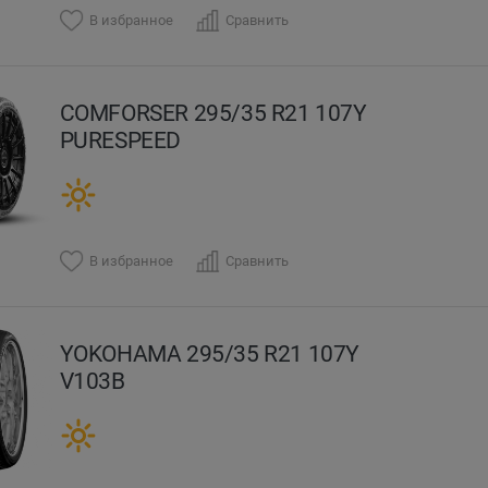
В избранное
Сравнить
COMFORSER 295/35 R21 107Y
PURESPEED
В избранное
Сравнить
YOKOHAMA 295/35 R21 107Y
V103B