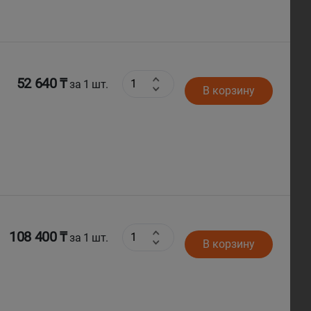
52 640 ₸
за 1 шт.
В корзину
108 400 ₸
за 1 шт.
В корзину