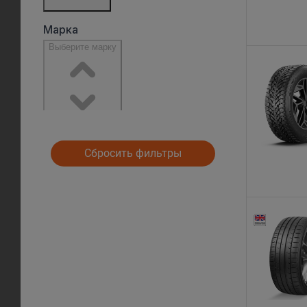
Сбросить фильтры