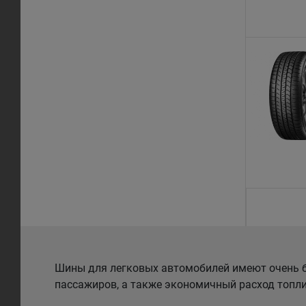
Шины для легковых автомобилей имеют очень б
пассажиров, а также экономичный расход топли