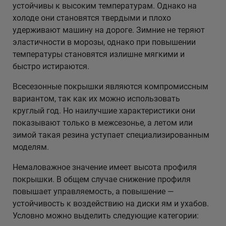
устойчивы к высоким температурам. Однако на
холоде они становятся твердыми и плохо
удерживают машину на дороге. Зимние не теряют
эластичности в морозы, однако при повышении
температуры становятся излишне мягкими и
быстро истираются.
Всесезонные покрышки являются компромиссным
вариантом, так как их можно использовать
круглый год. Но наилучшие характеристики они
показывают только в межсезонье, а летом или
зимой такая резина уступает специализированным
моделям.
Немаловажное значение имеет высота профиля
покрышки. В общем случае снижение профиля
повышает управляемость, а повышение —
устойчивость к воздействию на диски ям и ухабов.
Условно можно выделить следующие категории: