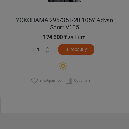
YOKOHAMA 295/35 R20 105Y Advan
Sport V105
174 600 ₸
за 1 шт.
В корзину
В избранное
Сравнить