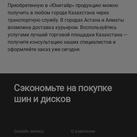
Приобретенную в «Юнитайр» продукцию можно
получить в любом городе Казахстана через
транспортную службу. В городах Астана и Алматы
возможна доставка курьером. Воспользуйтесь
услугами лучшей торговой площадки Казахстана —
получите консультацию наших специалистов и
оформляйте заказ уже сегодня.
Сэкономьте на покупке
шин и дисков
Онлайн запись
О компании