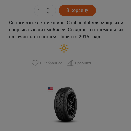
В корзину
Спортивные летние шины Continental для мощных и
спортивных автомобилей. Созданы экстремальных
нагрузок и скоростей. Новинка 2016 года.
В избранное
Сравнить