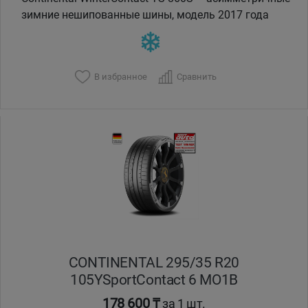
зимние нешипованные шины, модель 2017 года
В избранное
Сравнить
CONTINENTAL 295/35 R20
105YSportContact 6 MO1B
178 600 ₸
за 1 шт.