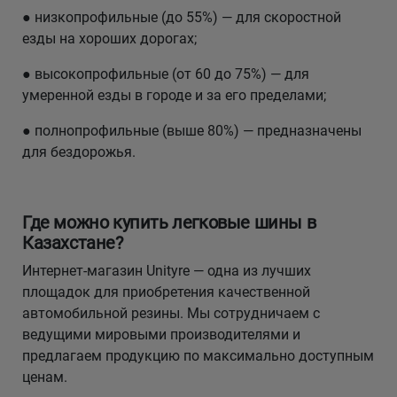
● низкопрофильные (до 55%) — для скоростной
езды на хороших дорогах;
● высокопрофильные (от 60 до 75%) — для
умеренной езды в городе и за его пределами;
● полнопрофильные (выше 80%) — предназначены
для бездорожья.
Где можно купить легковые шины в
Казахстане?
Интернет-магазин Unityre — одна из лучших
площадок для приобретения качественной
автомобильной резины. Мы сотрудничаем с
ведущими мировыми производителями и
предлагаем продукцию по максимально доступным
ценам.