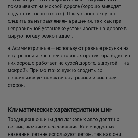
показывают на мокрой дороге (хорошо выводят
воду от пятна контакта). При установке нужно
следить за направлением вращения, так как при
неправильной установке устойчивость на дороге в
сырую погоду резко падает.
● Асимметричные — используют разные рисунки на
внутренней и внешней сторонах протектора (один из
них хорошо работает на сухой дороге, а другой — на
мокрой). При монтаже нужно следить за
правильной установкой внутренней и внешней
сторон.
Климатические характеристики шин
Традиционно шины для легковых авто делят на
летние, зимние и всесезонные. Как следует из
названия, летние используют летом, так как они