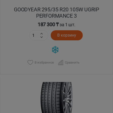
GOODYEAR 295/35 R20 105W UGRIP
PERFORMANCE 3
187 300 ₸
за 1 шт.
В корзину
В избранное
Сравнить