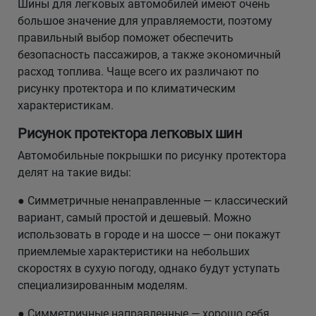
Шины для легковых автомобилей имеют очень
большое значение для управляемости, поэтому
правильный выбор поможет обеспечить
безопасность пассажиров, а также экономичный
расход топлива. Чаще всего их различают по
рисунку протектора и по климатическим
характеристикам.
Рисунок протектора легковых шин
Автомобильные покрышки по рисунку протектора
делят на такие виды:
● Симметричные ненаправленные — классический
вариант, самый простой и дешевый. Можно
использовать в городе и на шоссе — они покажут
приемлемые характеристики на небольших
скоростях в сухую погоду, однако будут уступать
специализированным моделям.
● Симметричные направленные — хорошо себя