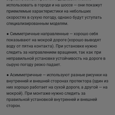
использовать в городе и на шоссе — они покажут
приемлемые характеристики на небольших
скоростях в сухую погоду, однако будут уступать
специализированным моделям.
● Симметричные направленные — хорошо себя
показывают на мокрой дороге (хорошо выводят
воду от пятна контакта). При установке нужно
следить за направлением вращения, так как при
неправильной установке устойчивость на дороге в
сырую погоду резко падает.
● Асимметричные — используют разные рисунки на
внутренней и внешней сторонах протектора (один из
них хорошо работает на сухой дороге, а другой — на
мокрой). При монтаже нужно следить за
правильной установкой внутренней и внешней
сторон.