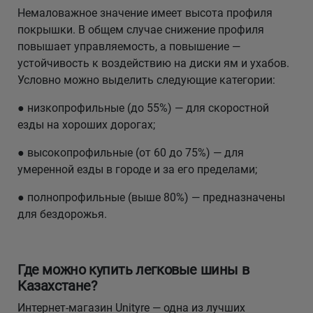
Немаловажное значение имеет высота профиля
покрышки. В общем случае снижение профиля
повышает управляемость, а повышение —
устойчивость к воздействию на диски ям и ухабов.
Условно можно выделить следующие категории:
● низкопрофильные (до 55%) — для скоростной
езды на хороших дорогах;
● высокопрофильные (от 60 до 75%) — для
умеренной езды в городе и за его пределами;
● полнопрофильные (выше 80%) — предназначены
для бездорожья.
Где можно купить легковые шины в
Казахстане?
Интернет-магазин Unityre — одна из лучших