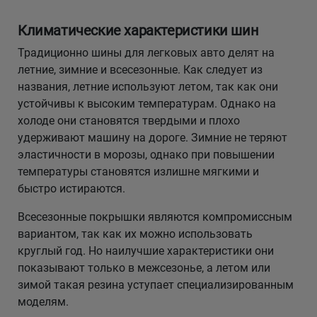
Климатические характеристики шин
Традиционно шины для легковых авто делят на
летние, зимние и всесезонные. Как следует из
названия, летние используют летом, так как они
устойчивы к высоким температурам. Однако на
холоде они становятся твердыми и плохо
удерживают машину на дороге. Зимние не теряют
эластичности в морозы, однако при повышении
температуры становятся излишне мягкими и
быстро истираются.
Всесезонные покрышки являются компромиссным
вариантом, так как их можно использовать
круглый год. Но наилучшие характеристики они
показывают только в межсезонье, а летом или
зимой такая резина уступает специализированным
моделям.