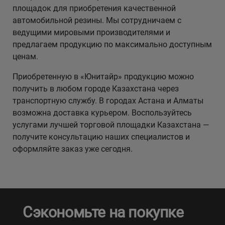
площадок для приобретения качественной
автомобильной резины. Мы сотрудничаем с
ведущими мировыми производителями и
предлагаем продукцию по максимально доступным
ценам.
Приобретенную в «Юнитайр» продукцию можно
получить в любом городе Казахстана через
транспортную службу. В городах Астана и Алматы
возможна доставка курьером. Воспользуйтесь
услугами лучшей торговой площадки Казахстана —
получите консультацию наших специалистов и
оформляйте заказ уже сегодня.
Сэкономьте на покупке