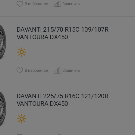
В избранное
Сравнить
DAVANTI 215/70 R15C 109/107R
VANTOURA DX450
В избранное
Сравнить
DAVANTI 225/75 R16C 121/120R
VANTOURA DX450