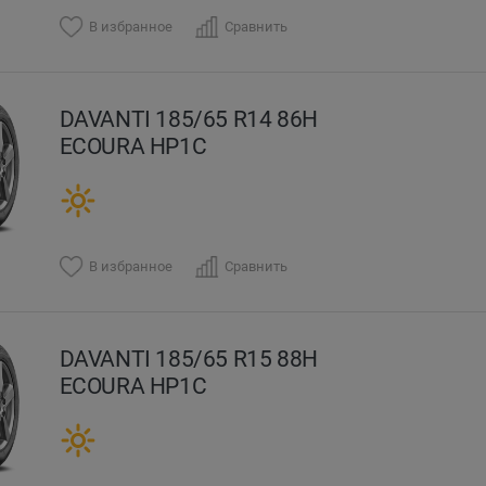
В избранное
Сравнить
DAVANTI 185/65 R14 86H
ECOURA HP1C
В избранное
Сравнить
DAVANTI 185/65 R15 88H
ECOURA HP1C