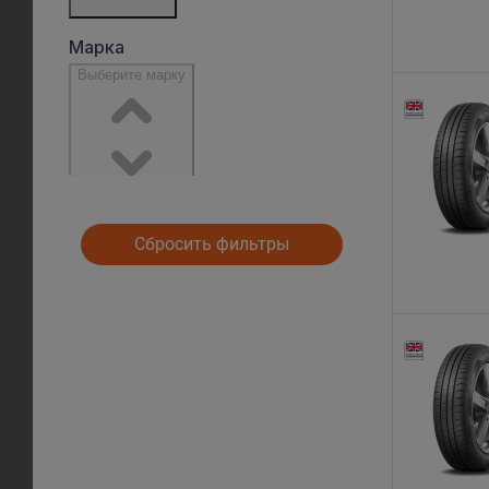
Сбросить фильтры