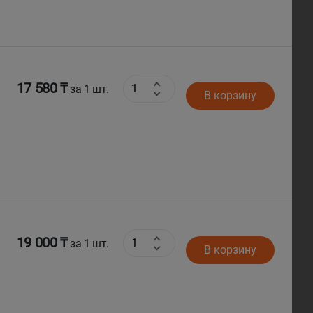
17 580 ₸
за 1 шт.
В корзину
19 000 ₸
за 1 шт.
В корзину