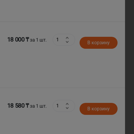
18 000 ₸
за 1 шт.
В корзину
18 580 ₸
за 1 шт.
В корзину