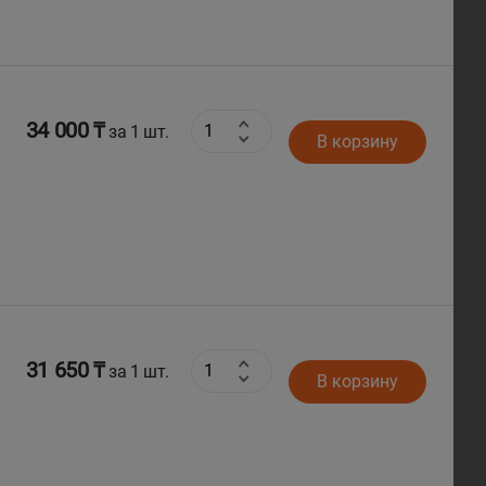
34 000 ₸
за 1 шт.
В корзину
31 650 ₸
за 1 шт.
В корзину