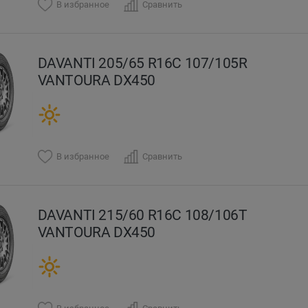
В избранное
Сравнить
DAVANTI 205/65 R16C 107/105R
VANTOURA DX450
В избранное
Сравнить
DAVANTI 215/60 R16C 108/106T
VANTOURA DX450