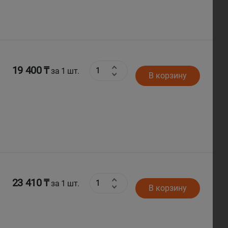
19 400 ₸
за 1 шт.
В корзину
23 410 ₸
за 1 шт.
В корзину