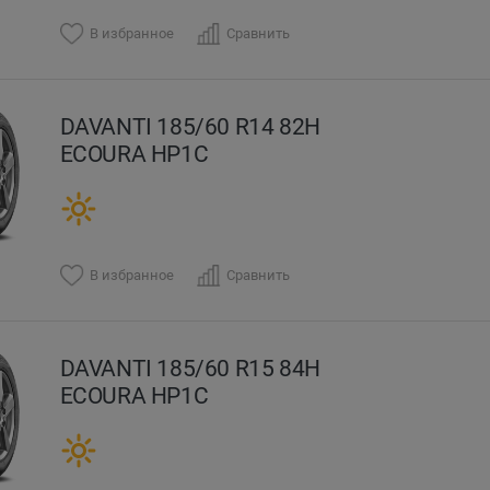
В избранное
Сравнить
DAVANTI 185/60 R14 82H
ECOURA HP1C
В избранное
Сравнить
DAVANTI 185/60 R15 84H
ECOURA HP1C