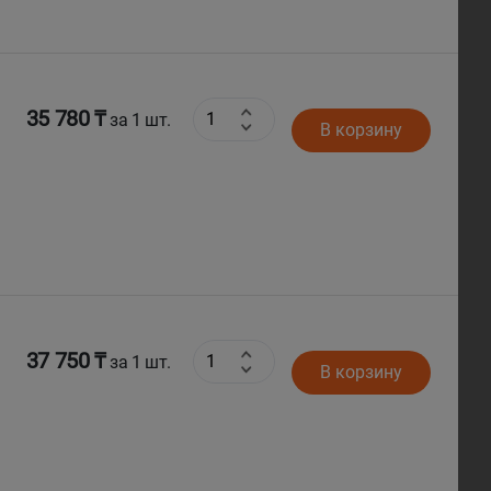
35 780 ₸
за 1 шт.
В корзину
37 750 ₸
за 1 шт.
В корзину