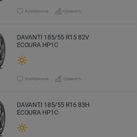
В избранное
Сравнить
DAVANTI 185/55 R15 82V
ECOURA HP1C
В избранное
Сравнить
DAVANTI 185/55 R16 83H
ECOURA HP1C