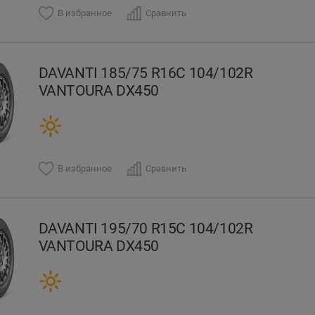
В избранное
Сравнить
DAVANTI 185/75 R16C 104/102R
VANTOURA DX450
В избранное
Сравнить
DAVANTI 195/70 R15C 104/102R
VANTOURA DX450