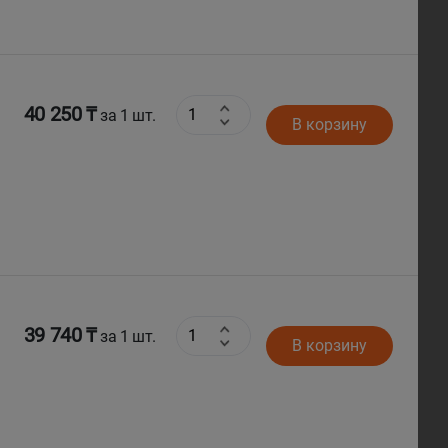
40 250 ₸
за 1 шт.
В корзину
39 740 ₸
за 1 шт.
В корзину