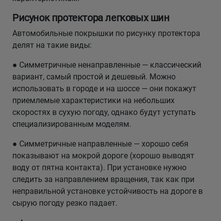
Рисунок протектора легковых шин
Автомобильные покрышки по рисунку протектора
делят на такие виды:
● Симметричные ненаправленные — классический
вариант, самый простой и дешевый. Можно
использовать в городе и на шоссе — они покажут
приемлемые характеристики на небольших
скоростях в сухую погоду, однако будут уступать
специализированным моделям.
● Симметричные направленные — хорошо себя
показывают на мокрой дороге (хорошо выводят
воду от пятна контакта). При установке нужно
следить за направлением вращения, так как при
неправильной установке устойчивость на дороге в
сырую погоду резко падает.