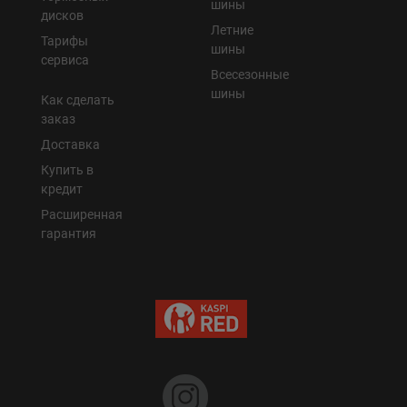
шины
дисков
Летние
Тарифы
шины
сервиса
Всесезонные
шины
Как сделать
заказ
Доставка
Купить в
кредит
Расширенная
гарантия