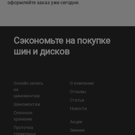
оформляйте заказ уже сегодня.
Сэкономьте на покупке
шин и дисков
Онлайн запись
О компании
на
Отзывы
шиномонтаж
Статьи
Шиномонтаж
Новости
Сезонное
хранение
Акции
Проточка
Зимние
тормозных