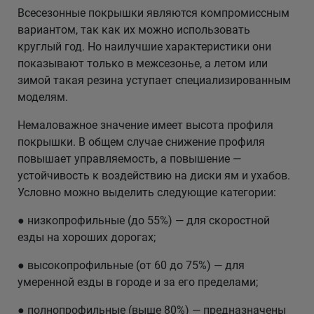
Всесезонные покрышки являются компромиссным
вариантом, так как их можно использовать
круглый год. Но наилучшие характеристики они
показывают только в межсезонье, а летом или
зимой такая резина уступает специализированным
моделям.
Немаловажное значение имеет высота профиля
покрышки. В общем случае снижение профиля
повышает управляемость, а повышение —
устойчивость к воздействию на диски ям и ухабов.
Условно можно выделить следующие категории:
● низкопрофильные (до 55%) — для скоростной
езды на хороших дорогах;
● высокопрофильные (от 60 до 75%) — для
умеренной езды в городе и за его пределами;
● полнопрофильные (выше 80%) — предназначены