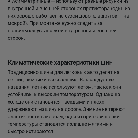
● Асимметричные — используют разные рисунки на
внутренней и внешней сторонах протектора (один из
них хорошо работает на сухой дороге, а другой — на
мокрой). При монтаже нужно следить за
правильной установкой внутренней и внешней
сторон.
Климатические характеристики шин
Традиционно шины для легковых авто делят на
летние, зимние и всесезонные. Как следует из
названия, летние используют летом, так как они
устойчивы к высоким температурам. Однако на
холоде они становятся твердыми и плохо
удерживают машину на дороге. Зимние не теряют
эластичности в морозы, однако при повышении
температуры становятся излишне мягкими и
быстро истираются.