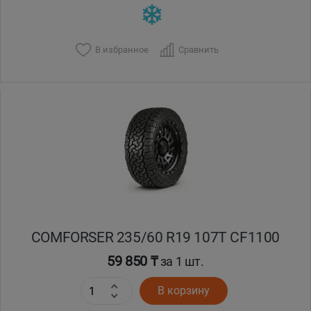
В избранное
Сравнить
COMFORSER 235/60 R19 107T CF1100
59 850 ₸
за 1 шт.
В корзину