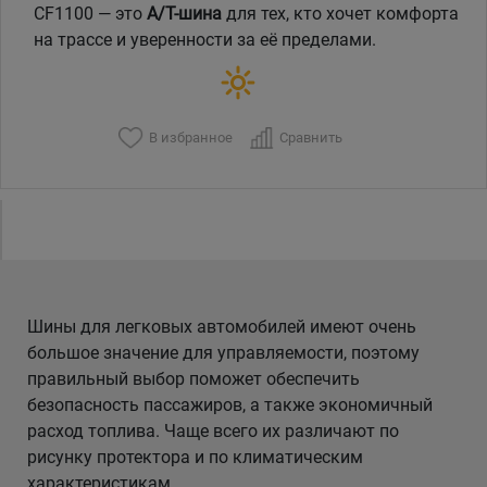
CF1100 — это
A/T-шина
для тех, кто хочет комфорта
на трассе и уверенности за её пределами.
В избранное
Сравнить
Шины для легковых автомобилей имеют очень
большое значение для управляемости, поэтому
правильный выбор поможет обеспечить
безопасность пассажиров, а также экономичный
расход топлива. Чаще всего их различают по
рисунку протектора и по климатическим
характеристикам.