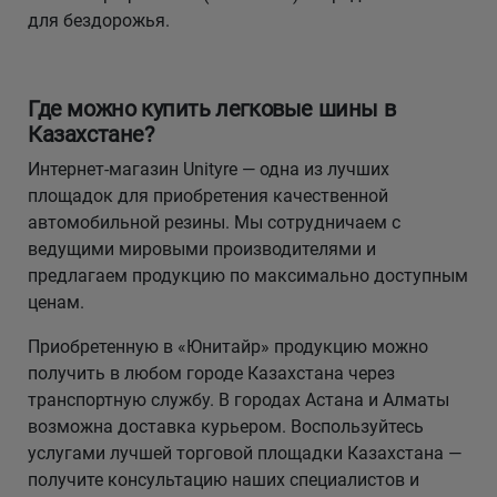
для бездорожья.
Где можно купить легковые шины в
Казахстане?
Интернет-магазин Unityre — одна из лучших
площадок для приобретения качественной
автомобильной резины. Мы сотрудничаем с
ведущими мировыми производителями и
предлагаем продукцию по максимально доступным
ценам.
Приобретенную в «Юнитайр» продукцию можно
получить в любом городе Казахстана через
транспортную службу. В городах Астана и Алматы
возможна доставка курьером. Воспользуйтесь
услугами лучшей торговой площадки Казахстана —
получите консультацию наших специалистов и