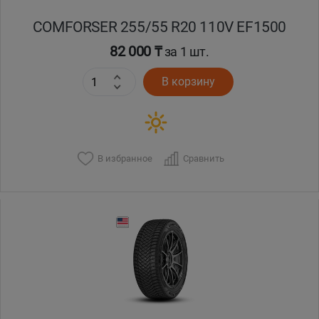
COMFORSER 255/55 R20 110V EF1500
82 000 ₸
за 1 шт.
В корзину
В избранное
Сравнить