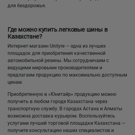
для бездорожья.
Где можно купить легковые шины в
Казахстане?
Интернет-магазин Unityre — одна из лучших
площадок для приобретения качественной
автомобильной резины. Мы сотрудничаем с
ведущими мировыми производителями и
предлагаем продукцию по максимально доступным
ценам.
Приобретенную в «Юнитайр» продукцию можно
получить в любом городе Казахстана через
транспортную службу. В городах Астана и Алматы
возможна доставка курьером. Воспользуйтесь
услугами лучшей торговой площадки Казахстана —
получите консультацию наших специалистов и