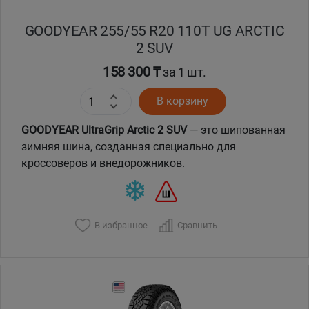
GOODYEAR 255/55 R20 110T UG ARCTIC
2 SUV
158 300 ₸
за 1 шт.
В корзину
GOODYEAR UltraGrip Arctic 2 SUV
— это шипованная
зимняя шина, созданная специально для
кроссоверов и внедорожников.
В избранное
Сравнить