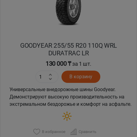
GOODYEAR 255/55 R20 110Q WRL
DURATRAC LR
130 000 ₸
за 1 шт.
В корзину
Универсальные внедорожные шины Goodyear.
Демонстрируют высокую производительность на
экстремальном бездорожье и комфорт на асфальте.
В избранное
Сравнить