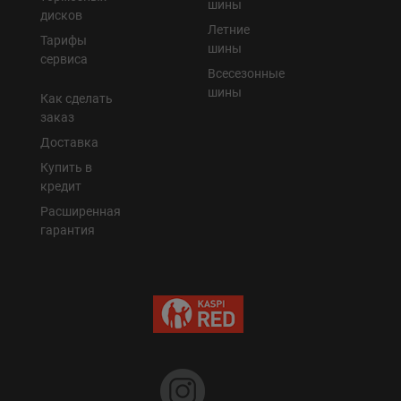
шины
дисков
Летние
Тарифы
шины
сервиса
Всесезонные
шины
Как сделать
заказ
Доставка
Купить в
кредит
Расширенная
гарантия