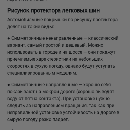
Рисунок протектора легковых шин
Автомобильные покрышки по рисунку протектора
делят на такие виды:
● Симметричные ненаправленные — классический
вариант, самый простой и дешевый. Можно
использовать в городе и на шоссе — они покажут
приемлемые характеристики на небольших
скоростях в сухую погоду, однако будут уступать
специализированным моделям.
● Симметричные направленные — хорошо себя
показывают на мокрой дороге (хорошо выводят
воду от пятна контакта). При установке нужно
следить за направлением вращения, так как при
неправильной установке устойчивость на дороге в
сырую погоду резко падает.