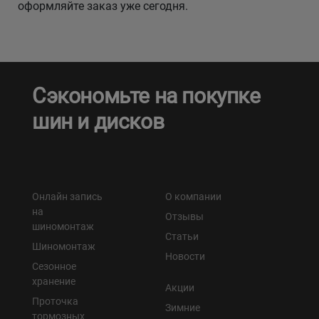
оформляйте заказ уже сегодня.
Сэкономьте на покупке
шин и дисков
Онлайн запись
О компании
на
Отзывы
шиномонтаж
Статьи
Шиномонтаж
Новости
Сезонное
хранение
Акции
Проточка
Зимние
тормозных