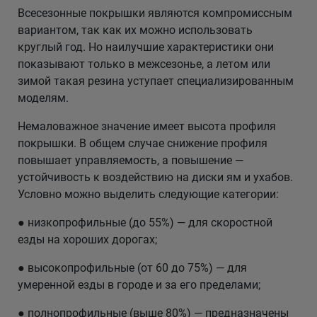
Всесезонные покрышки являются компромиссным
вариантом, так как их можно использовать
круглый год. Но наилучшие характеристики они
показывают только в межсезонье, а летом или
зимой такая резина уступает специализированным
моделям.
Немаловажное значение имеет высота профиля
покрышки. В общем случае снижение профиля
повышает управляемость, а повышение —
устойчивость к воздействию на диски ям и ухабов.
Условно можно выделить следующие категории:
● низкопрофильные (до 55%) — для скоростной
езды на хороших дорогах;
● высокопрофильные (от 60 до 75%) — для
умеренной езды в городе и за его пределами;
● полнопрофильные (выше 80%) — предназначены