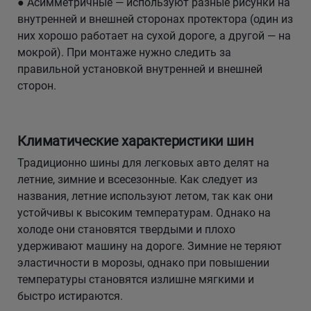
● Асимметричные — используют разные рисунки на
внутренней и внешней сторонах протектора (один из
них хорошо работает на сухой дороге, а другой — на
мокрой). При монтаже нужно следить за
правильной установкой внутренней и внешней
сторон.
Климатические характеристики шин
Традиционно шины для легковых авто делят на
летние, зимние и всесезонные. Как следует из
названия, летние используют летом, так как они
устойчивы к высоким температурам. Однако на
холоде они становятся твердыми и плохо
удерживают машину на дороге. Зимние не теряют
эластичности в морозы, однако при повышении
температуры становятся излишне мягкими и
быстро истираются.