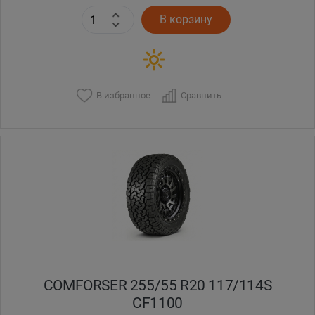
В корзину
В избранное
Сравнить
COMFORSER 255/55 R20 117/114S
CF1100