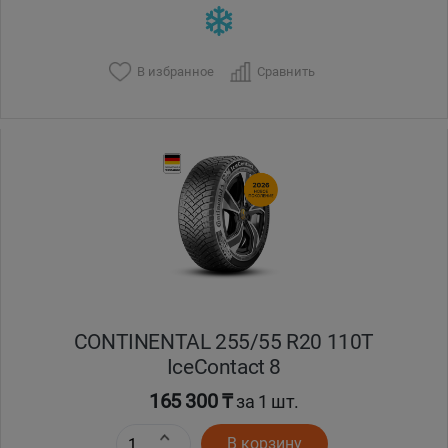
В избранное
Сравнить
CONTINENTAL 255/55 R20 110T
IceContact 8
165 300 ₸
за 1 шт.
В корзину