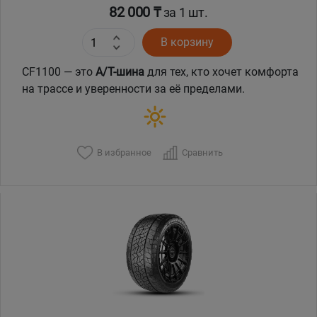
82 000 ₸
за 1 шт.
В корзину
CF1100 — это
A/T-шина
для тех, кто хочет комфорта
на трассе и уверенности за её пределами.
В избранное
Сравнить