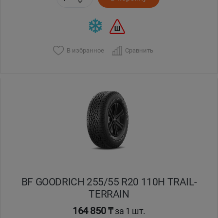
В избранное
Сравнить
BF GOODRICH 255/55 R20 110H TRAIL-
TERRAIN
164 850 ₸
за 1 шт.