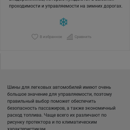
проходимости и управляемости на зимних дорогах.
В избранное
Сравнить
Шины для легковых автомобилей имеют очень
большое значение для управляемости, поэтому
правильный выбор поможет обеспечить
безопасность пассажиров, а также экономичный
расход топлива. Чаще всего их различают по
рисунку протектора и по климатическим
характеристикам.