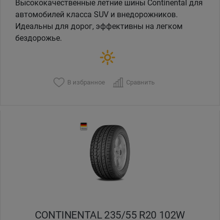
Высококачественные летние шины Continental для
автомобилей класса SUV и внедорожников.
Идеальны для дорог, эффективны на легком
бездорожье.
В избранное
Сравнить
CONTINENTAL 235/55 R20 102W