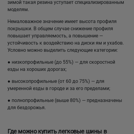
зимой такая резина уступает специализированным
моделям.
Немаловажное значение имеет высота профиля
покрышки. В общем случае снижение профиля
повышает управляемость, а повышение —
устойчивость к воздействию на диски ям и ухабов.
Условно можно выделить следующие категории:
● низкопрофильные (до 55%) — для скоростной
езды на хороших дорогах;
● высокопрофильные (от 60 до 75%) — для
умеренной езды в городе и за его пределами;
● полнопрофильные (выше 80%) — предназначены
для бездорожья.
Где можно купить легковые шины в