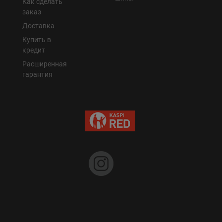
Как сделать
заказ
Доставка
Купить в
кредит
Расширенная
гарантия