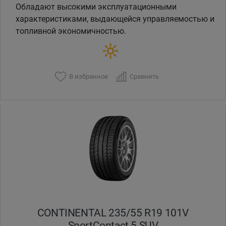
Обладают высокими эксплуатационными
характеристиками, выдающейся управляемостью и
топливной экономичностью.
В избранное
Сравнить
CONTINENTAL 235/55 R19 101V
SportContact 5 SUV