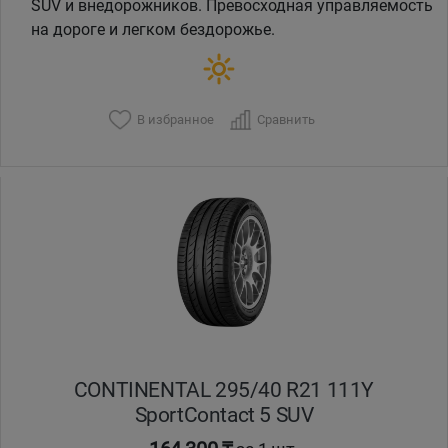
SUV и внедорожников. Превосходная управляемость
на дороге и легком бездорожье.
В избранное
Сравнить
CONTINENTAL 295/40 R21 111Y
SportContact 5 SUV