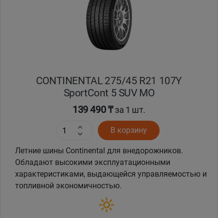
CONTINENTAL 275/45 R21 107Y
SportCont 5 SUV MO
139 490 ₸
за 1 шт.
В корзину
Летние шины Continental для внедорожников.
Обладают высокими эксплуатационными
характеристиками, выдающейся управляемостью и
топливной экономичностью.