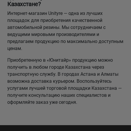
Казахстане?
Интернет-магазин Unityre — одна из лучших
площадок для приобретения качественной
автомобильной резины. Мы сотрудничаем с
ведущими мировыми производителями и
предлагаем продукцию по максимально доступным
ценам.
Приобретенную в «Юнитайр» продукцию можно
получить в любом городе Казахстана через
транспортную службу. В городах Астана и Алматы
возможна доставка курьером. Воспользуйтесь
услугами лучшей торговой площадки Казахстана —
получите консультацию наших специалистов и
оформляйте заказ уже сегодня.