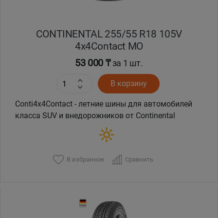
CONTINENTAL 255/55 R18 105V
4x4Contact MO
53 000 ₸
за 1 шт.
В корзину
Conti4x4Contact - летние шины для автомобилей
класса SUV и внедорожников от Continental
В избранное
Сравнить