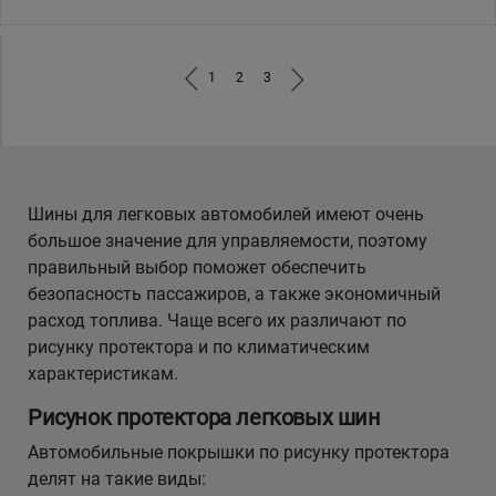
1
2
3
Шины для легковых автомобилей имеют очень
большое значение для управляемости, поэтому
правильный выбор поможет обеспечить
безопасность пассажиров, а также экономичный
расход топлива. Чаще всего их различают по
рисунку протектора и по климатическим
характеристикам.
Рисунок протектора легковых шин
Автомобильные покрышки по рисунку протектора
делят на такие виды: