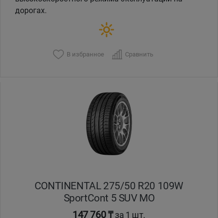
дорогах.
В избранное
Сравнить
CONTINENTAL 275/50 R20 109W
SportCont 5 SUV MO
147 760 ₸
за 1 шт.