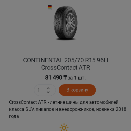
CONTINENTAL 205/70 R15 96H
CrossContact ATR
81 490 ₸
за 1 шт.
В корзину
CrossContact ATR - летние шины для автомобилей
класса SUV, пикапов и внедорожников, новинка 2018
года