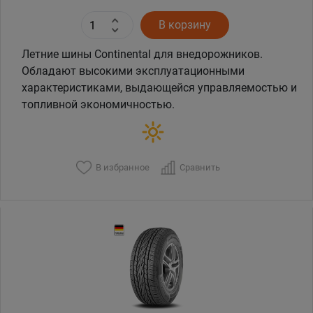
В корзину
Летние шины Continental для внедорожников.
Обладают высокими эксплуатационными
характеристиками, выдающейся управляемостью и
топливной экономичностью.
В избранное
Сравнить