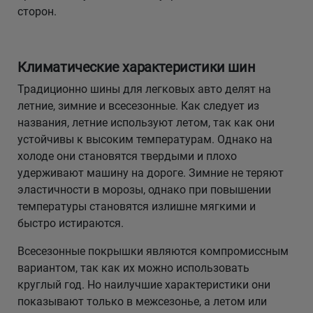
сторон.
Климатические характеристики шин
Традиционно шины для легковых авто делят на
летние, зимние и всесезонные. Как следует из
названия, летние используют летом, так как они
устойчивы к высоким температурам. Однако на
холоде они становятся твердыми и плохо
удерживают машину на дороге. Зимние не теряют
эластичности в морозы, однако при повышении
температуры становятся излишне мягкими и
быстро истираются.
Всесезонные покрышки являются компромиссным
вариантом, так как их можно использовать
круглый год. Но наилучшие характеристики они
показывают только в межсезонье, а летом или