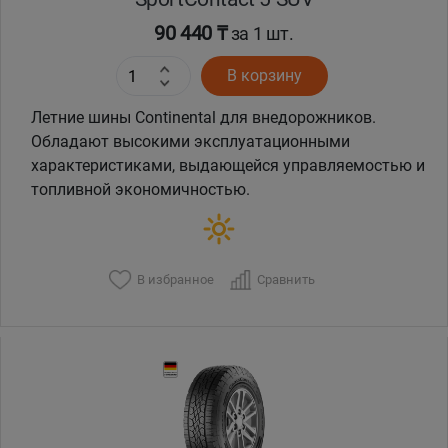
90 440 ₸
за 1 шт.
В корзину
Летние шины Continental для внедорожников.
Обладают высокими эксплуатационными
характеристиками, выдающейся управляемостью и
топливной экономичностью.
В избранное
Сравнить