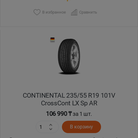
В избранное
Сравнить
CONTINENTAL 235/55 R19 101V
CrossCont LX Sp AR
106 990 ₸
за 1 шт.
В корзину