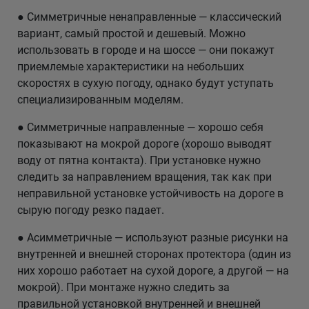
● Симметричные ненаправленные — классический
вариант, самый простой и дешевый. Можно
использовать в городе и на шоссе — они покажут
приемлемые характеристики на небольших
скоростях в сухую погоду, однако будут уступать
специализированным моделям.
● Симметричные направленные — хорошо себя
показывают на мокрой дороге (хорошо выводят
воду от пятна контакта). При установке нужно
следить за направлением вращения, так как при
неправильной установке устойчивость на дороге в
сырую погоду резко падает.
● Асимметричные — используют разные рисунки на
внутренней и внешней сторонах протектора (один из
них хорошо работает на сухой дороге, а другой — на
мокрой). При монтаже нужно следить за
правильной установкой внутренней и внешней