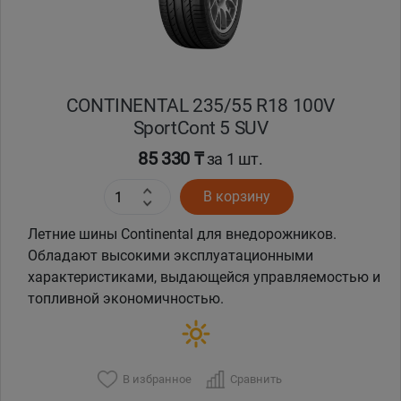
CONTINENTAL 235/55 R18 100V
SportCont 5 SUV
85 330 ₸
за 1 шт.
В корзину
Летние шины Continental для внедорожников.
Обладают высокими эксплуатационными
характеристиками, выдающейся управляемостью и
топливной экономичностью.
В избранное
Сравнить