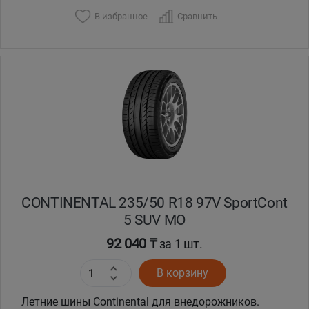
В избранное
Сравнить
CONTINENTAL 235/50 R18 97V SportCont
5 SUV MO
92 040 ₸
за 1 шт.
В корзину
Летние шины Continental для внедорожников.