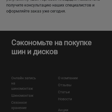
получите консультацию наших специалистов и
оформляйте заказ уже сегодня.
Сэкономьте на покупке
шин и дисков
Онлайн запись
О компании
на
Отзывы
шиномонтаж
Статьи
Шиномонтаж
Новости
Сезонное
хранение
Акции