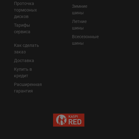
Проточка
Зимние
тормозных
шины
дисков
Летние
Тарифы
шины
сервиса
Всесезонные
шины
Как сделать
заказ
Доставка
Купить в
кредит
Расширенная
гарантия