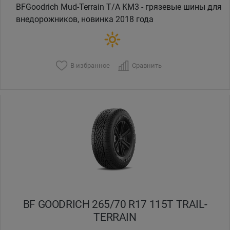
BFGoodrich Mud-Terrain T/A KM3 - грязевые шины для
внедорожников, новинка 2018 года
В избранное
Сравнить
BF GOODRICH 265/70 R17 115T TRAIL-
TERRAIN