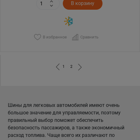
В корзину
В избранное
Сравнить
1
2
Шины для легковых автомобилей имеют очень
большое значение для управляемости, поэтому
правильный выбор поможет обеспечить
безопасность пассажиров, а также экономичный
расход топлива. Чаще всего их различают по