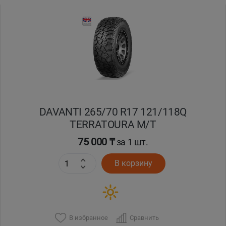
DAVANTI 265/70 R17 121/118Q
TERRATOURA M/T
75 000 ₸
за 1 шт.
В корзину
В избранное
Сравнить