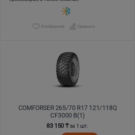
В избранное
Сравнить
COMFORSER 265/70 R17 121/118Q
CF3000 B(1)
83 150 ₸
за 1 шт.