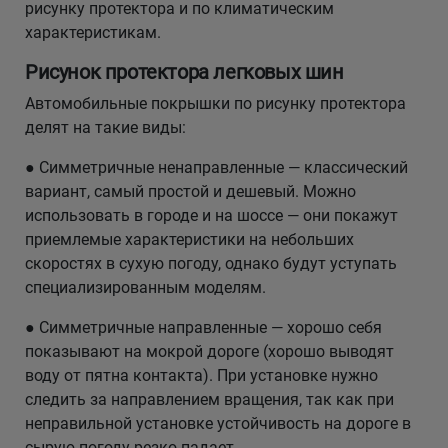
рисунку протектора и по климатическим
характеристикам.
Рисунок протектора легковых шин
Автомобильные покрышки по рисунку протектора
делят на такие виды:
● Симметричные ненаправленные — классический
вариант, самый простой и дешевый. Можно
использовать в городе и на шоссе — они покажут
приемлемые характеристики на небольших
скоростях в сухую погоду, однако будут уступать
специализированным моделям.
● Симметричные направленные — хорошо себя
показывают на мокрой дороге (хорошо выводят
воду от пятна контакта). При установке нужно
следить за направлением вращения, так как при
неправильной установке устойчивость на дороге в
сырую погоду резко падает.