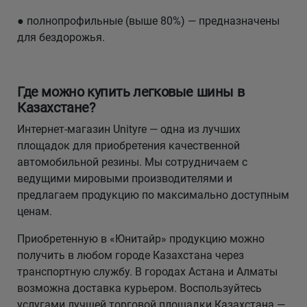
● полнопрофильные (выше 80%) — предназначены
для бездорожья.
Где можно купить легковые шины в
Казахстане?
Интернет-магазин Unityre — одна из лучших
площадок для приобретения качественной
автомобильной резины. Мы сотрудничаем с
ведущими мировыми производителями и
предлагаем продукцию по максимально доступным
ценам.
Приобретенную в «Юнитайр» продукцию можно
получить в любом городе Казахстана через
транспортную службу. В городах Астана и Алматы
возможна доставка курьером. Воспользуйтесь
услугами лучшей торговой площадки Казахстана —