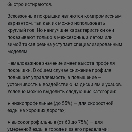
быстро истираются.
Всесезонные покрышки являются компромиссным
вариантом, так как их можно использовать
круглый год. Но наилучшие характеристики они
показывают только в межсезонье, а летом или
зимой такая резина уступает специализированным
моделям.
Немаловажное значение имеет высота профиля
покрышки. В общем случае снижение профиля
повышает управляемость, а повышение —
устойчивость к воздействию на диски ям и ухабов.
Условно можно выделить следующие категории:
● низкопрофильные (до 55%) — для скоростной
езды на хороших дорогах;
● высокопрофильные (от 60 до 75%) — для
умеренной езды в городе и за его пределами;