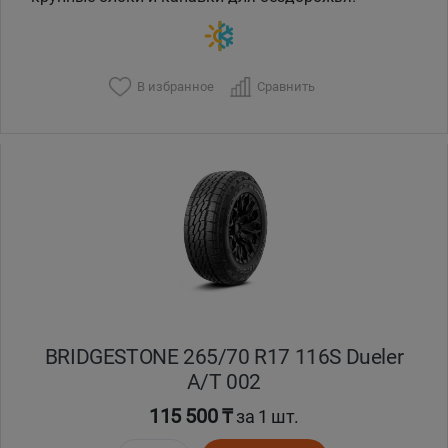
В избранное
Сравнить
BRIDGESTONE 265/70 R17 116S Dueler
A/T 002
115 500 ₸
за 1 шт.