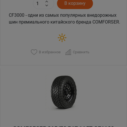
В корзину
CF3000 - одни из самых популярных внедорожных
шин премиального китайского бренда COMFORSER.
В избранное
Сравнить