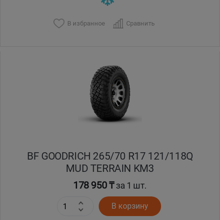
В избранное
Сравнить
BF GOODRICH 265/70 R17 121/118Q
MUD TERRAIN KM3
178 950 ₸
за 1 шт.
В корзину