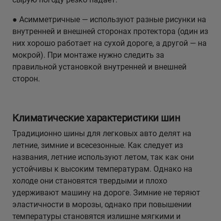
● Асимметричные — используют разные рисунки на
внутренней и внешней сторонах протектора (один из
них хорошо работает на сухой дороге, а другой — на
мокрой). При монтаже нужно следить за
правильной установкой внутренней и внешней
сторон.
Климатические характеристики шин
Традиционно шины для легковых авто делят на
летние, зимние и всесезонные. Как следует из
названия, летние используют летом, так как они
устойчивы к высоким температурам. Однако на
холоде они становятся твердыми и плохо
удерживают машину на дороге. Зимние не теряют
эластичности в морозы, однако при повышении
температуры становятся излишне мягкими и