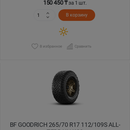
150 450 ₸
за 1 шт.
В корзину
В избранное
Сравнить
BF GOODRICH 265/70 R17 112/109S ALL-