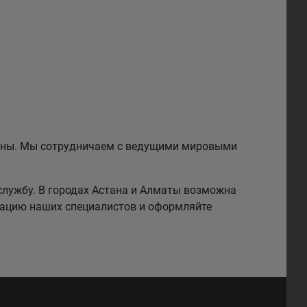
езины. Мы сотрудничаем с ведущими мировыми
службу. В городах Астана и Алматы возможна
тацию наших специалистов и оформляйте