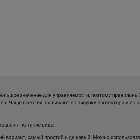
ольшое значение для управляемости, поэтому правильны
ва. Чаще всего их различают по рисунку протектора и по
а делят на такие виды:
 вариант, самый простой и дешевый. Можно использовать