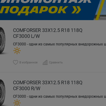
evious
COMFORSER 33X12.5 R18 118Q
CF3000 L/W
CF3000 - одни из самых популярных внедорожных 
В избранное
Сравнить
COMFORSER 33X12.5 R18 118Q
CF3000 R/W
CF3000 - одни из самых популярных внедорожных 