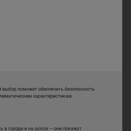
й выбор поможет обеспечить безопасность
 климатическим характеристикам.
 в городе и на шоссе — они покажут