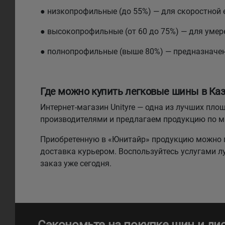
● низкопрофильные (до 55%) — для скоростной 
● высокопрофильные (от 60 до 75%) — для умере
● полнопрофильные (выше 80%) — предназначе
Где можно купить легковые шины в Каз
Интернет-магазин Unityre — одна из лучших п
производителями и предлагаем продукцию по 
Приобретенную в «Юнитайр» продукцию можно п
доставка курьером. Воспользуйтесь услугами 
заказ уже сегодня.