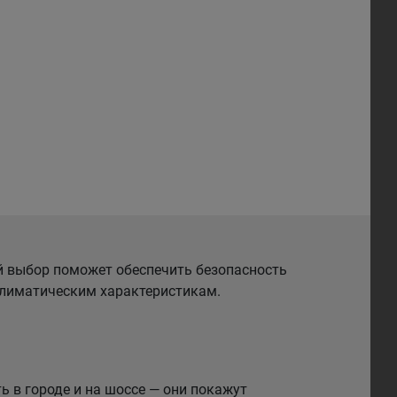
й выбор поможет обеспечить безопасность
 климатическим характеристикам.
 в городе и на шоссе — они покажут