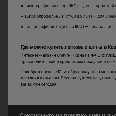
● низкопрофильные (до 55%) — для скоростной 
● высокопрофильные (от 60 до 75%) — для умере
● полнопрофильные (выше 80%) — предназначе
Где можно купить легковые шины в Каз
Интернет-магазин Unityre — одна из лучших п
производителями и предлагаем продукцию по 
Приобретенную в «Юнитайр» продукцию можно п
доставка курьером. Воспользуйтесь услугами 
заказ уже сегодня.