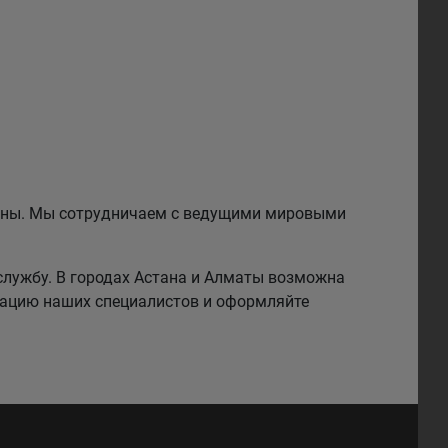
езины. Мы сотрудничаем с ведущими мировыми
службу. В городах Астана и Алматы возможна
тацию наших специалистов и оформляйте