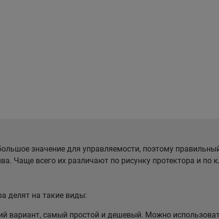
ольшое значение для управляемости, поэтому правильны
ва. Чаще всего их различают по рисунку протектора и по
а делят на такие виды:
 вариант, самый простой и дешевый. Можно использовать