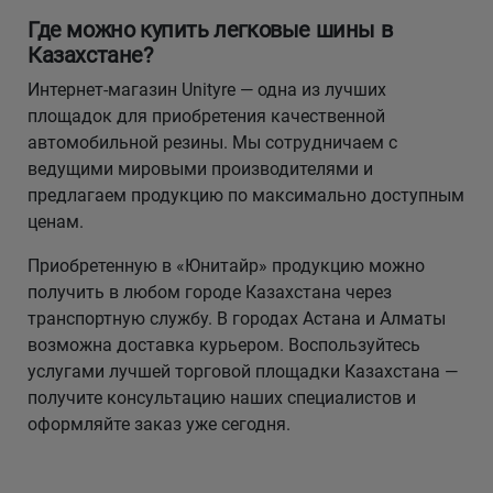
Где можно купить легковые шины в
Казахстане?
Интернет-магазин Unityre — одна из лучших
площадок для приобретения качественной
автомобильной резины. Мы сотрудничаем с
ведущими мировыми производителями и
предлагаем продукцию по максимально доступным
ценам.
Приобретенную в «Юнитайр» продукцию можно
получить в любом городе Казахстана через
транспортную службу. В городах Астана и Алматы
возможна доставка курьером. Воспользуйтесь
услугами лучшей торговой площадки Казахстана —
получите консультацию наших специалистов и
оформляйте заказ уже сегодня.