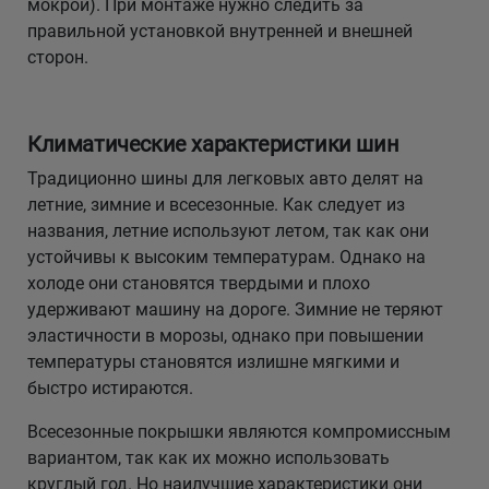
мокрой). При монтаже нужно следить за
правильной установкой внутренней и внешней
сторон.
Климатические характеристики шин
Традиционно шины для легковых авто делят на
летние, зимние и всесезонные. Как следует из
названия, летние используют летом, так как они
устойчивы к высоким температурам. Однако на
холоде они становятся твердыми и плохо
удерживают машину на дороге. Зимние не теряют
эластичности в морозы, однако при повышении
температуры становятся излишне мягкими и
быстро истираются.
Всесезонные покрышки являются компромиссным
вариантом, так как их можно использовать
круглый год. Но наилучшие характеристики они