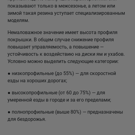
показывают только в межсезонье, а летом или
зимой такая резина уступает специализированным
моделям.
Немаловажное значение имеет высота профиля
покрышки. В общем случае снижение профиля
повышает управляемость, а повышение —
устойчивость к воздействию на диски ям и ухабов.
Условно можно выделить следующие категории:
● низкопрофильные (до 55%) — для скоростной
езды на хороших дорогах;
● высокопрофильные (от 60 до 75%) — для
умеренной езды в городе и за его пределами;
● полнопрофильные (выше 80%) — предназначены
для бездорожья.