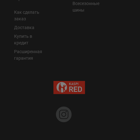
Всесезонные
шины
Как сделать
заказ
Доставка
Купить в
кредит
Расширенная
гарантия