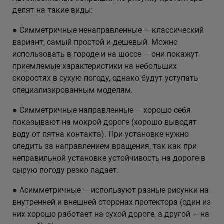
делят на такие виды:
● Симметричные ненаправленные — классический
вариант, самый простой и дешевый. Можно
использовать в городе и на шоссе — они покажут
приемлемые характеристики на небольших
скоростях в сухую погоду, однако будут уступать
специализированным моделям.
● Симметричные направленные — хорошо себя
показывают на мокрой дороге (хорошо выводят
воду от пятна контакта). При установке нужно
следить за направлением вращения, так как при
неправильной установке устойчивость на дороге в
сырую погоду резко падает.
● Асимметричные — используют разные рисунки на
внутренней и внешней сторонах протектора (один из
них хорошо работает на сухой дороге, а другой — на