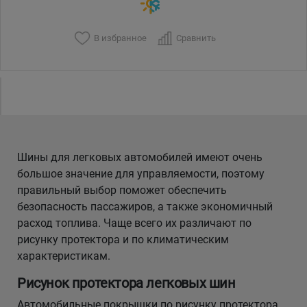
В избранное
Сравнить
Шины для легковых автомобилей имеют очень
большое значение для управляемости, поэтому
правильный выбор поможет обеспечить
безопасность пассажиров, а также экономичный
расход топлива. Чаще всего их различают по
рисунку протектора и по климатическим
характеристикам.
Рисунок протектора легковых шин
Автомобильные покрышки по рисунку протектора