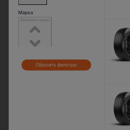
Сбросить фильтры