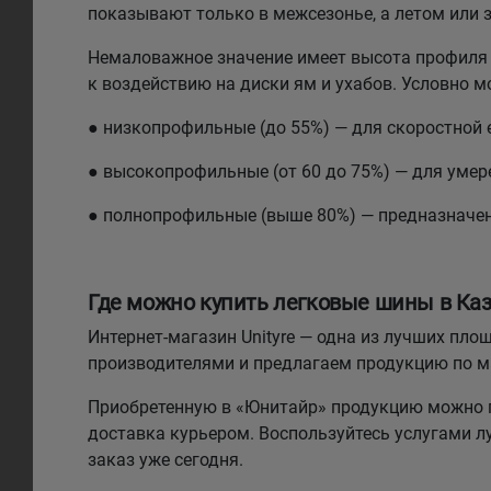
показывают только в межсезонье, а летом или 
Немаловажное значение имеет высота профиля 
к воздействию на диски ям и ухабов. Условно 
● низкопрофильные (до 55%) — для скоростной 
● высокопрофильные (от 60 до 75%) — для умере
● полнопрофильные (выше 80%) — предназначе
Где можно купить легковые шины в Каз
Интернет-магазин Unityre — одна из лучших п
производителями и предлагаем продукцию по 
Приобретенную в «Юнитайр» продукцию можно п
доставка курьером. Воспользуйтесь услугами 
заказ уже сегодня.