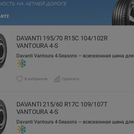
evious
DAVANTI 195/70 R15C 104/102R
VANTOURA 4-S
Davanti Vantoura 4-Seasons — всесезонная шина д
В избранное
Сравнить
DAVANTI 215/60 R17C 109/107T
VANTOURA 4-S
Davanti Vantoura 4-Seasons — всесезонная шина д