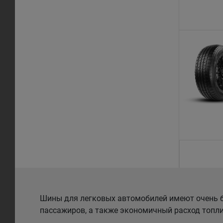
Шины для легковых автомобилей имеют очень б
пассажиров, а также экономичный расход топли