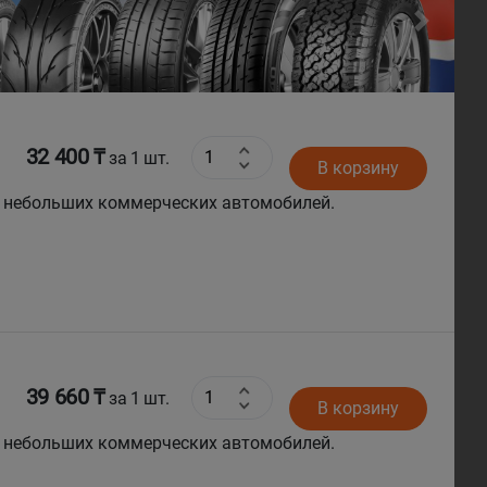
Next
32 400 ₸
за 1 шт.
В корзину
ля небольших коммерческих автомобилей.
39 660 ₸
за 1 шт.
В корзину
ля небольших коммерческих автомобилей.