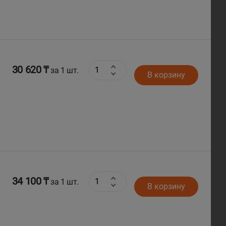
30 620 ₸
за 1 шт.
В корзину
34 100 ₸
за 1 шт.
В корзину