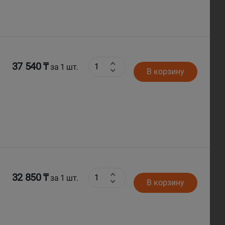
37 540 ₸
за 1 шт.
В корзину
32 850 ₸
за 1 шт.
В корзину