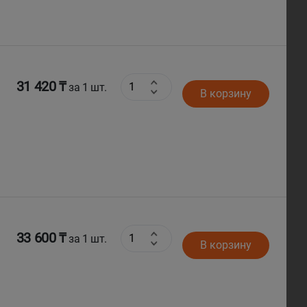
31 420 ₸
за 1 шт.
В корзину
33 600 ₸
за 1 шт.
В корзину