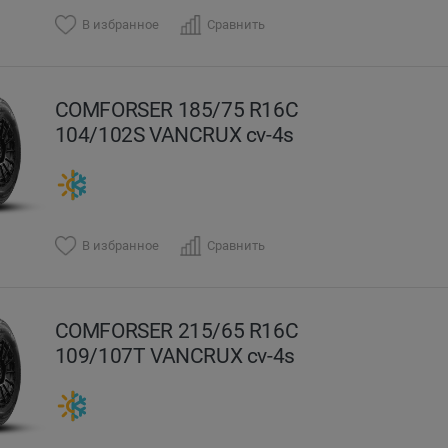
В избранное
Сравнить
COMFORSER 185/75 R16C
104/102S VANCRUX cv-4s
В избранное
Сравнить
COMFORSER 215/65 R16C
109/107T VANCRUX cv-4s