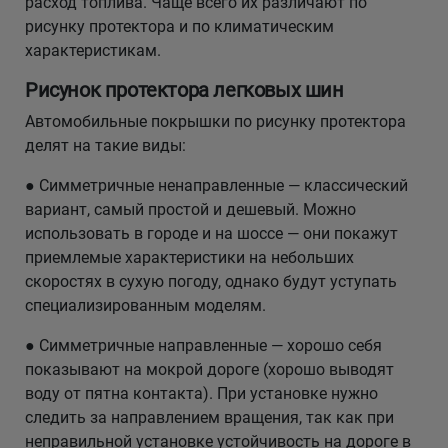
расход топлива. Чаще всего их различают по
рисунку протектора и по климатическим
характеристикам.
Рисунок протектора легковых шин
Автомобильные покрышки по рисунку протектора
делят на такие виды:
● Симметричные ненаправленные — классический
вариант, самый простой и дешевый. Можно
использовать в городе и на шоссе — они покажут
приемлемые характеристики на небольших
скоростях в сухую погоду, однако будут уступать
специализированным моделям.
● Симметричные направленные — хорошо себя
показывают на мокрой дороге (хорошо выводят
воду от пятна контакта). При установке нужно
следить за направлением вращения, так как при
неправильной установке устойчивость на дороге в