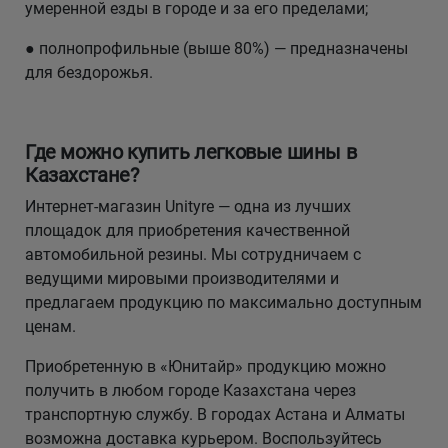
умеренной езды в городе и за его пределами;
● полнопрофильные (выше 80%) — предназначены
для бездорожья.
Где можно купить легковые шины в
Казахстане?
Интернет-магазин Unityre — одна из лучших
площадок для приобретения качественной
автомобильной резины. Мы сотрудничаем с
ведущими мировыми производителями и
предлагаем продукцию по максимально доступным
ценам.
Приобретенную в «Юнитайр» продукцию можно
получить в любом городе Казахстана через
транспортную службу. В городах Астана и Алматы
возможна доставка курьером. Воспользуйтесь