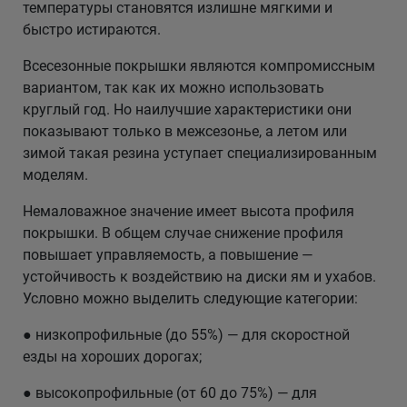
температуры становятся излишне мягкими и
быстро истираются.
Всесезонные покрышки являются компромиссным
вариантом, так как их можно использовать
круглый год. Но наилучшие характеристики они
показывают только в межсезонье, а летом или
зимой такая резина уступает специализированным
моделям.
Немаловажное значение имеет высота профиля
покрышки. В общем случае снижение профиля
повышает управляемость, а повышение —
устойчивость к воздействию на диски ям и ухабов.
Условно можно выделить следующие категории:
● низкопрофильные (до 55%) — для скоростной
езды на хороших дорогах;
● высокопрофильные (от 60 до 75%) — для