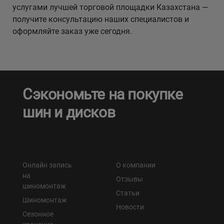
услугами лучшей торговой площадки Казахстана —
получите консультацию наших специалистов и
оформляйте заказ уже сегодня.
Сэкономьте на покупке
шин и дисков
Онлайн запись
О компании
на
Отзывы
шиномонтаж
Статьи
Шиномонтаж
Новости
Сезонное