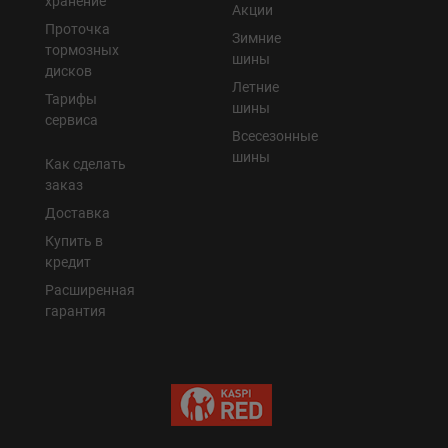
хранение
Акции
Проточка
Зимние
тормозных
шины
дисков
Летние
Тарифы
шины
сервиса
Всесезонные
шины
Как сделать
заказ
Доставка
Купить в
кредит
Расширенная
гарантия