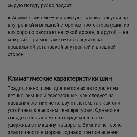
сырую погоду резко падает.
● Асимметричные — используют разные рисунки на
внутренней и внешней сторонах протектора (один из
них хорошо работает на сухой дороге, а другой — на
мокрой). При монтаже нужно следить за
правильной установкой внутренней и внешней
сторон.
Климатические характеристики шин
Традиционно шины для легковых авто делят на
летние, зимние и всесезонные. Как следует из
названия, летние используют летом, так как они
устойчивы к высоким температурам. Однако на
холоде они становятся твердыми и плохо
удерживают машину на дороге. Зимние не теряют
эластичности в морозы, однако при повышении