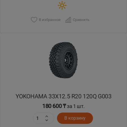
В избранное
Сравнить
YOKOHAMA 33X12.5 R20 120Q G003
180 600 ₸
за 1 шт.
В корзину