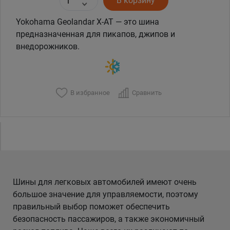
В корзину
Yokohama Geolandar X-AT — это шина
предназначенная для пикапов, джипов и
внедорожников.
В избранное
Сравнить
Шины для легковых автомобилей имеют очень
большое значение для управляемости, поэтому
правильный выбор поможет обеспечить
безопасность пассажиров, а также экономичный